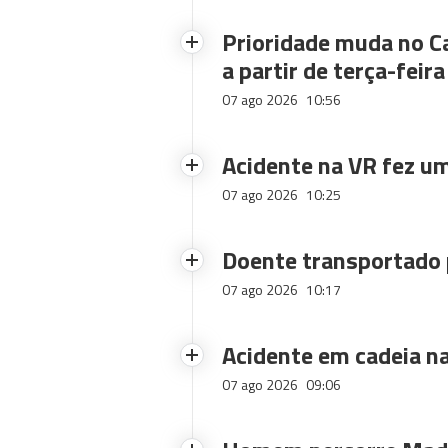
Prioridade muda no C
a partir de terça-feira
07 ago 2026
10:56
Acidente na VR fez um
07 ago 2026
10:25
Doente transportado 
07 ago 2026
10:17
Acidente em cadeia na
07 ago 2026
09:06