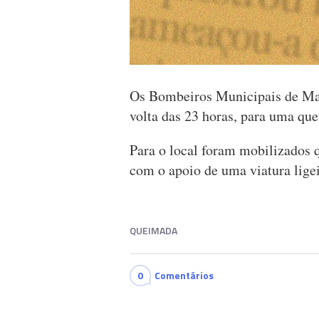
Os Bombeiros Municipais de Mac
volta das 23 horas, para uma qu
Para o local foram mobilizados
com o apoio de uma viatura lige
QUEIMADA
0
Comentários