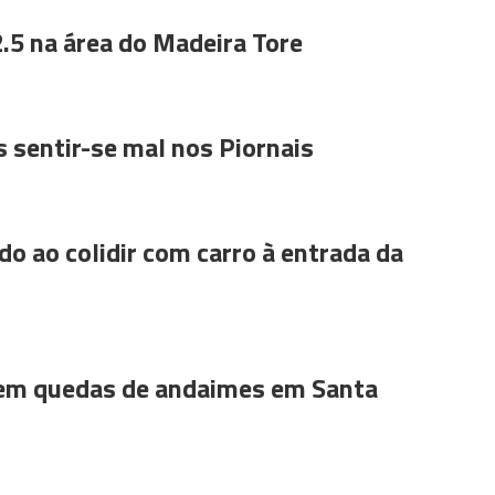
.5 na área do Madeira Tore
 sentir-se mal nos Piornais
do ao colidir com carro à entrada da
 em quedas de andaimes em Santa