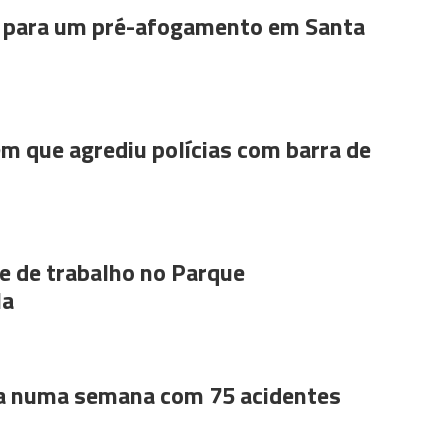
para um pré-afogamento em Santa
m que agrediu polícias com barra de
 de trabalho no Parque
la
a numa semana com 75 acidentes