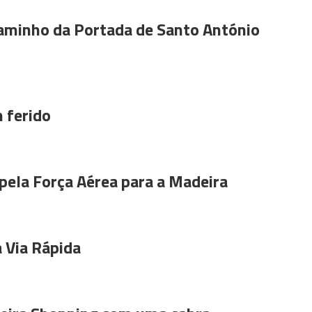
aminho da Portada de Santo António
 ferido
pela Força Aérea para a Madeira
 Via Rápida