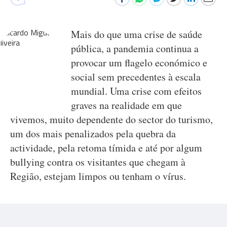
Mais do que uma crise de saúde
pública, a pandemia continua a
provocar um flagelo económico e
social sem precedentes à escala
mundial. Uma crise com efeitos
graves na realidade em que
vivemos, muito dependente do sector do turismo,
um dos mais penalizados pela quebra da
actividade, pela retoma tímida e até por algum
bullying contra os visitantes que chegam à
Região, estejam limpos ou tenham o vírus.