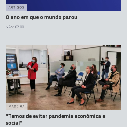
ARTIGOS
O ano em que o mundo parou
5 Abr 02:00
MADEIRA
“Temos de evitar pandemia económica e
social”