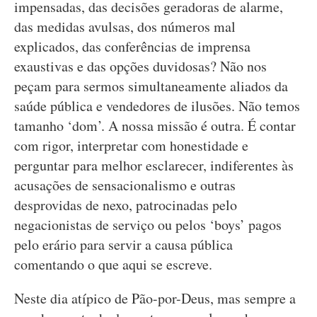
impensadas, das decisões geradoras de alarme,
das medidas avulsas, dos números mal
explicados, das conferências de imprensa
exaustivas e das opções duvidosas? Não nos
peçam para sermos simultaneamente aliados da
saúde pública e vendedores de ilusões. Não temos
tamanho ‘dom’. A nossa missão é outra. É contar
com rigor, interpretar com honestidade e
perguntar para melhor esclarecer, indiferentes às
acusações de sensacionalismo e outras
desprovidas de nexo, patrocinadas pelo
negacionistas de serviço ou pelos ‘boys’ pagos
pelo erário para servir a causa pública
comentando o que aqui se escreve.
Neste dia atípico de Pão-por-Deus, mas sempre a