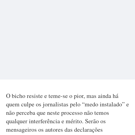
O bicho resiste e teme-se o pior, mas ainda há
quem culpe os jornalistas pelo “medo instalado” e
não perceba que neste processo não temos
qualquer interferência e mérito. Serão os
mensageiros os autores das declarações