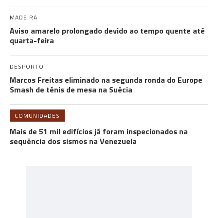
MADEIRA
Aviso amarelo prolongado devido ao tempo quente até
quarta-feira
DESPORTO
Marcos Freitas eliminado na segunda ronda do Europe
Smash de ténis de mesa na Suécia
COMUNIDADES
Mais de 51 mil edifícios já foram inspecionados na
sequência dos sismos na Venezuela