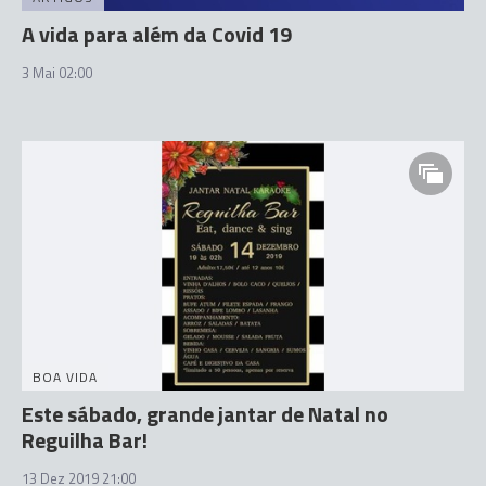
A vida para além da Covid 19
3 Mai 02:00
BOA VIDA
Este sábado, grande jantar de Natal no
Reguilha Bar!
13 Dez 2019 21:00