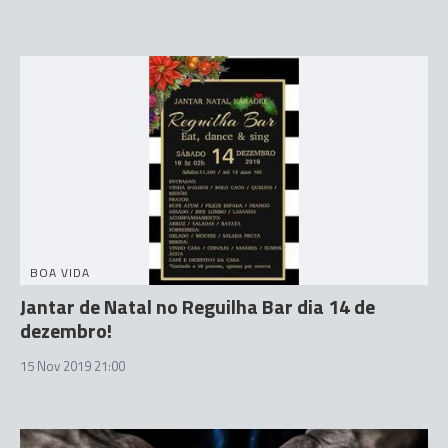
BOA VIDA
Jantar de Natal no Reguilha Bar dia 14 de
dezembro!
15 Nov 2019 21:00