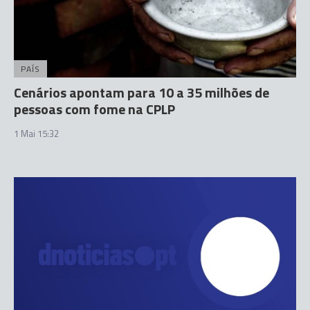
PAÍS
Cenários apontam para 10 a 35 milhões de
pessoas com fome na CPLP
1 Mai 15:32