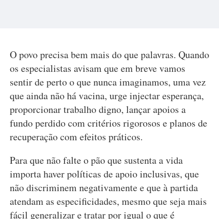
O povo precisa bem mais do que palavras. Quando
os especialistas avisam que em breve vamos
sentir de perto o que nunca imaginamos, uma vez
que ainda não há vacina, urge injectar esperança,
proporcionar trabalho digno, lançar apoios a
fundo perdido com critérios rigorosos e planos de
recuperação com efeitos práticos.
Para que não falte o pão que sustenta a vida
importa haver políticas de apoio inclusivas, que
não discriminem negativamente e que à partida
atendam as especificidades, mesmo que seja mais
fácil generalizar e tratar por igual o que é