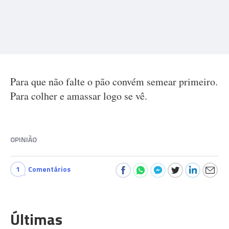
Para que não falte o pão convém semear primeiro.
Para colher e amassar logo se vê.
OPINIÃO
1
Comentários
Últimas