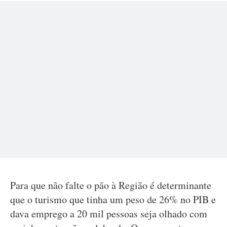
Para que não falte o pão à Região é determinante
que o turismo que tinha um peso de 26% no PIB e
dava emprego a 20 mil pessoas seja olhado com