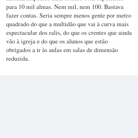
para 10 mil almas. Nem mil, nem 100. Bastava
fazer contas. Seria sempre menos gente por metro
quadrado do que a multidão que vai à curva mais
espectacular dos ralis, do que os crentes que ainda
vão à igreja e do que os alunos que estão
obrigados a ir às aulas em salas de dimensão
reduzida.