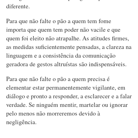
diferente.
Para que não falte o pão a quem tem fome
importa que quem tem poder não vacile e que
quem foi eleito não atrapalhe. As atitudes firmes,
as medidas suficientemente pensadas, a clareza na
linguagem e a consistência da comunicação
geradora de gestos altruístas são indispensáveis.
Para que não falte o pão a quem precisa é
elementar estar permanentemente vigilante, em
diálogo e pronto a responder, a esclarecer e a falar
verdade. Se ninguém mentir, martelar ou ignorar
pelo menos não morreremos devido à
negligência.