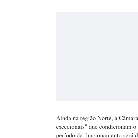
Ainda na região Norte, a Câmar
excecionais" que condicionam o 
período de funcionamento será da