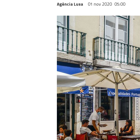
Agência Lusa
01 nov 2020
05:00