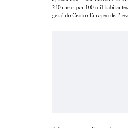
240 casos por 100 mil habitantes
geral do Centro Europeu de Pre