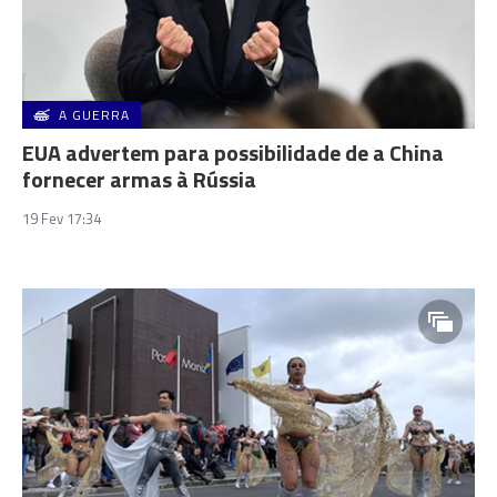
A GUERRA
EUA advertem para possibilidade de a China
fornecer armas à Rússia
19 Fev 17:34