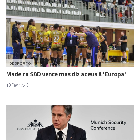
DESPORTO
Madeira SAD vence mas diz adeus à 'Europa'
19 Fev 17:46