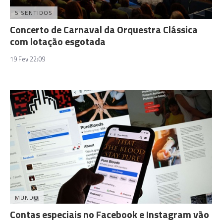
5 SENTIDOS
Concerto de Carnaval da Orquestra Clássica
com lotação esgotada
19 Fev 22:09
MUNDO
Contas especiais no Facebook e Instagram vão