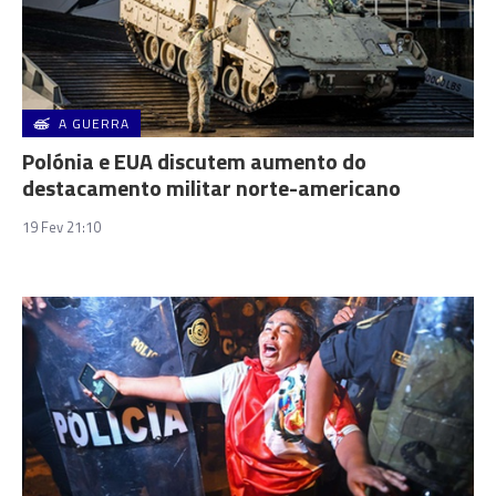
A GUERRA
Polónia e EUA discutem aumento do
destacamento militar norte-americano
19 Fev 21:10