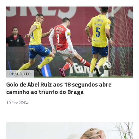
DESPORTO
Golo de Abel Ruiz aos 18 segundos abre
caminho ao triunfo do Braga
19 Fev 20:04