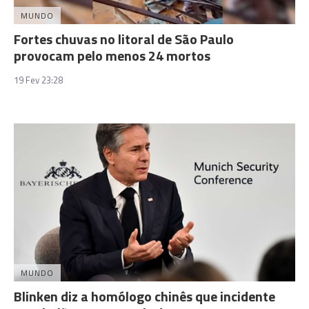
MUNDO
Fortes chuvas no litoral de São Paulo
provocam pelo menos 24 mortos
19 Fev 23:28
MUNDO
Blinken diz a homólogo chinês que incidente