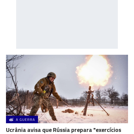
A GUERRA
Ucrânia avisa que Rússia prepara "exercícios