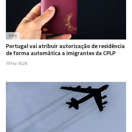
PAÍS
Portugal vai atribuir autorização de residência
de forma automática a imigrantes da CPLP
19 Fev 16:29