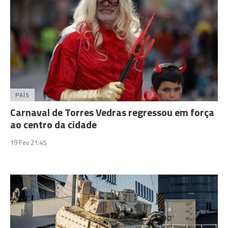
PAÍS
Carnaval de Torres Vedras regressou em força
ao centro da cidade
19 Fev 21:45