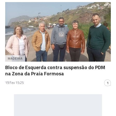
MADEIRA
Bloco de Esquerda contra suspensão do PDM
na Zona da Praia Formosa
19 Fev 15:25
1