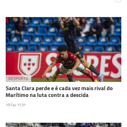
DESPORTO
Santa Clara perde e é cada vez mais rival do
Marítimo na luta contra a descida
19 Fev 17:51