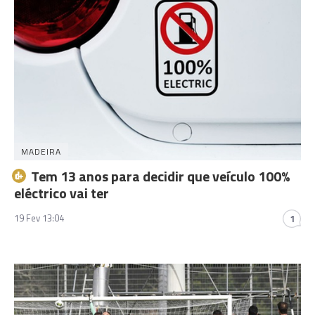
MADEIRA
Tem 13 anos para decidir que veículo 100%
eléctrico vai ter
19 Fev 13:04
1