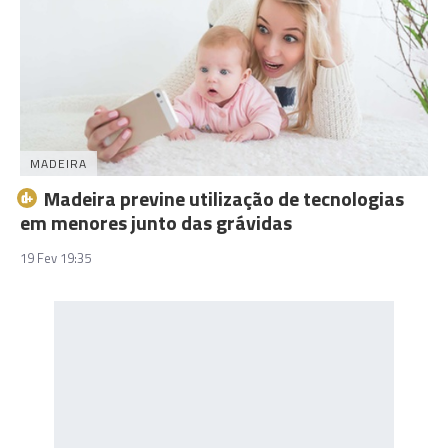
MADEIRA
Madeira previne utilização de tecnologias
em menores junto das grávidas
19 Fev 19:35