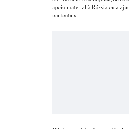
apoio material à Rússia ou a aju
ocidentais.