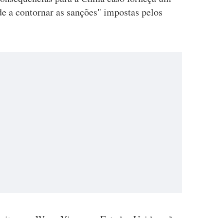
de a contornar as sanções" impostas pelos