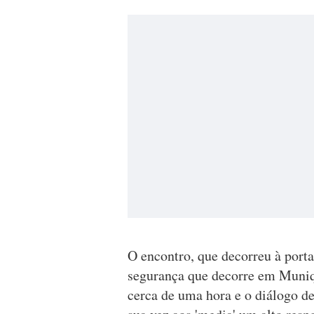
O encontro, que decorreu à port
segurança que decorre em Muniq
cerca de uma hora e o diálogo de