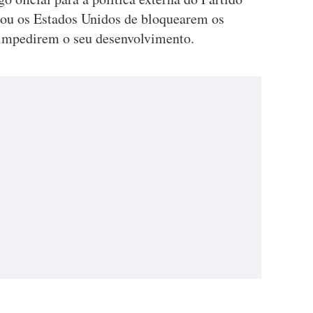
ou os Estados Unidos de bloquearem os
impedirem o seu desenvolvimento.