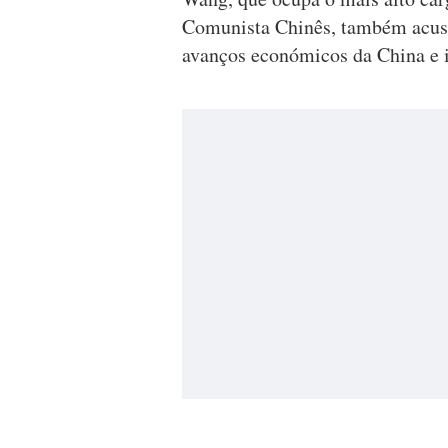
Comunista Chinês, também acus
avanços económicos da China e 