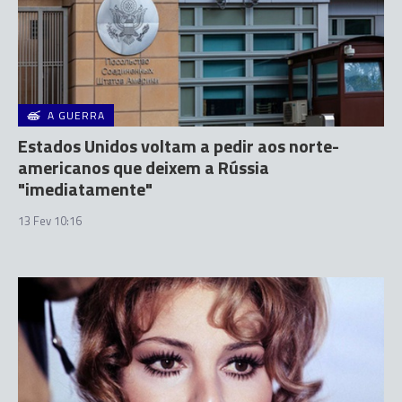
A GUERRA
Estados Unidos voltam a pedir aos norte-
americanos que deixem a Rússia
"imediatamente"
13 Fev 10:16