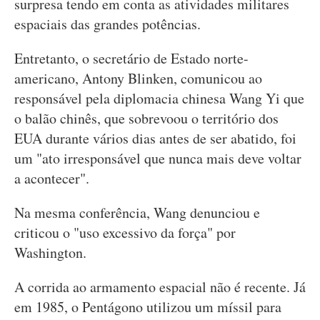
surpresa tendo em conta as atividades militares
espaciais das grandes potências.
Entretanto, o secretário de Estado norte-
americano, Antony Blinken, comunicou ao
responsável pela diplomacia chinesa Wang Yi que
o balão chinês, que sobrevoou o território dos
EUA durante vários dias antes de ser abatido, foi
um "ato irresponsável que nunca mais deve voltar
a acontecer".
Na mesma conferência, Wang denunciou e
criticou o "uso excessivo da força" por
Washington.
A corrida ao armamento espacial não é recente. Já
em 1985, o Pentágono utilizou um míssil para