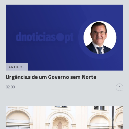
ARTIGOS
Urgências de um Governo sem Norte
02:00
1