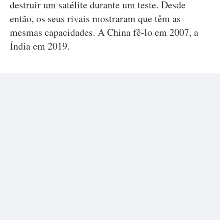
destruir um satélite durante um teste. Desde
então, os seus rivais mostraram que têm as
mesmas capacidades. A China fê-lo em 2007, a
Índia em 2019.