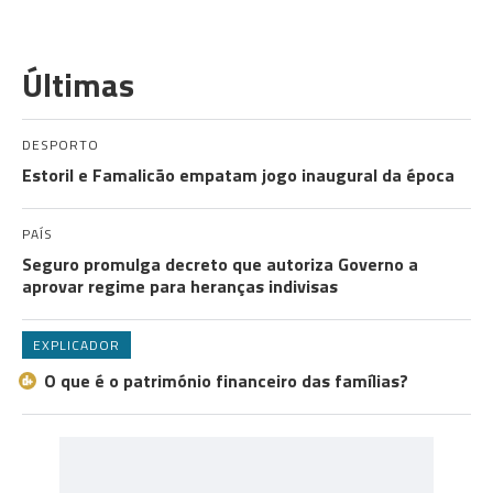
Últimas
DESPORTO
Estoril e Famalicão empatam jogo inaugural da época
PAÍS
Seguro promulga decreto que autoriza Governo a
aprovar regime para heranças indivisas
EXPLICADOR
O que é o património financeiro das famílias?