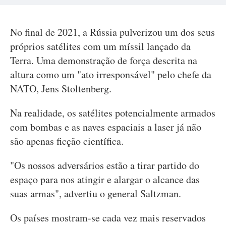
No final de 2021, a Rússia pulverizou um dos seus
próprios satélites com um míssil lançado da
Terra. Uma demonstração de força descrita na
altura como um "ato irresponsável" pelo chefe da
NATO, Jens Stoltenberg.
Na realidade, os satélites potencialmente armados
com bombas e as naves espaciais a laser já não
são apenas ficção científica.
"Os nossos adversários estão a tirar partido do
espaço para nos atingir e alargar o alcance das
suas armas", advertiu o general Saltzman.
Os países mostram-se cada vez mais reservados