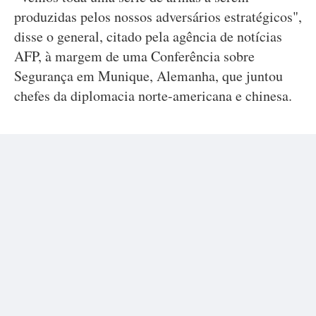
produzidas pelos nossos adversários estratégicos",
disse o general, citado pela agência de notícias
AFP, à margem de uma Conferência sobre
Segurança em Munique, Alemanha, que juntou
chefes da diplomacia norte-americana e chinesa.