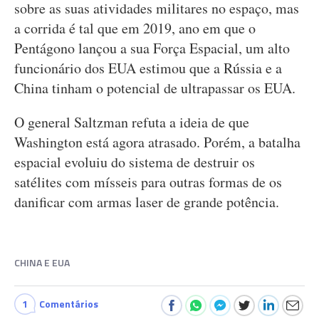
sobre as suas atividades militares no espaço, mas
a corrida é tal que em 2019, ano em que o
Pentágono lançou a sua Força Espacial, um alto
funcionário dos EUA estimou que a Rússia e a
China tinham o potencial de ultrapassar os EUA.
O general Saltzman refuta a ideia de que
Washington está agora atrasado. Porém, a batalha
espacial evoluiu do sistema de destruir os
satélites com mísseis para outras formas de os
danificar com armas laser de grande potência.
CHINA E EUA
1
Comentários