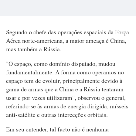
Segundo o chefe das operações espaciais da Força
Aérea norte-americana, a maior ameaça é China,
mas também a Rússia.
"O espaço, como domínio disputado, mudou
fundamentalmente. A forma como operamos no
espaço tem de evoluir, principalmente devido à
gama de armas que a China e a Rússia tentaram
usar e por vezes utilizaram", observou o general,
referindo-se às armas de energia dirigida, mísseis
anti-satélite e outras interceções orbitais.
Em seu entender, tal facto não é nenhuma