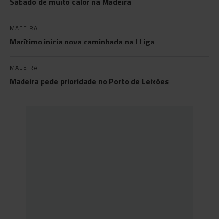
Sábado de muito calor na Madeira
MADEIRA
Marítimo inicia nova caminhada na I Liga
MADEIRA
Madeira pede prioridade no Porto de Leixões