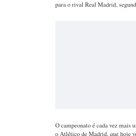
para o rival Real Madrid, segund
O campeonato é cada vez mais uma
o Atlético de Madrid, que hoje 