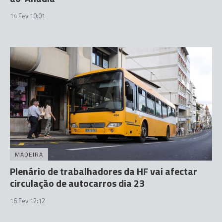
14 Fev 10:01
MADEIRA
Plenário de trabalhadores da HF vai afectar
circulação de autocarros dia 23
16 Fev 12:12