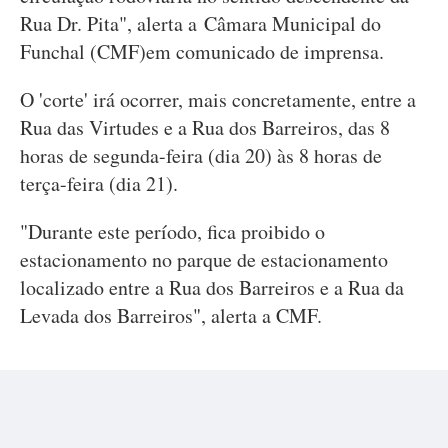
Rua Dr. Pita", alerta a Câmara Municipal do
Funchal (CMF)em comunicado de imprensa.
O 'corte' irá ocorrer, mais concretamente, entre a
Rua das Virtudes e a Rua dos Barreiros, das 8
horas de segunda-feira (dia 20) às 8 horas de
terça-feira (dia 21).
"Durante este período, fica proibido o
estacionamento no parque de estacionamento
localizado entre a Rua dos Barreiros e a Rua da
Levada dos Barreiros", alerta a CMF.