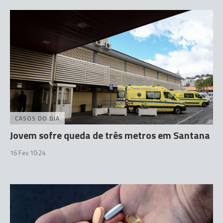
CASOS DO DIA
Jovem sofre queda de três metros em Santana
16 Fev 10:24