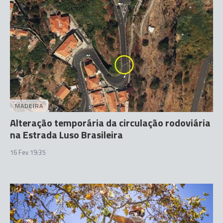
MADEIRA
Alteração temporária da circulação rodoviária
na Estrada Luso Brasileira
16 Fev 19:35