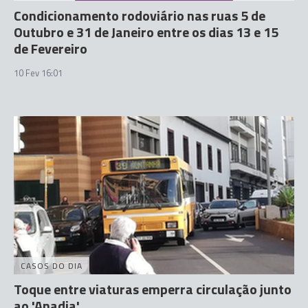
Condicionamento rodoviário nas ruas 5 de
Outubro e 31 de Janeiro entre os dias 13 e 15
de Fevereiro
10 Fev 16:01
CASOS DO DIA
Toque entre viaturas emperra circulação junto
ao 'Anadia'