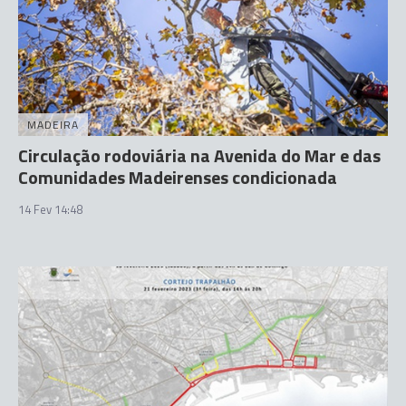
MADEIRA
Circulação rodoviária na Avenida do Mar e das
Comunidades Madeirenses condicionada
14 Fev 14:48