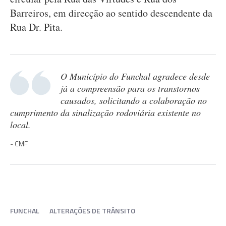
Barreiros, em direcção ao sentido descendente da
Rua Dr. Pita.
O Município do Funchal agradece desde
já a compreensão para os transtornos
causados, solicitando a colaboração no
cumprimento da sinalização rodoviária existente no
local.
CMF
FUNCHAL
ALTERAÇÕES DE TRÂNSITO