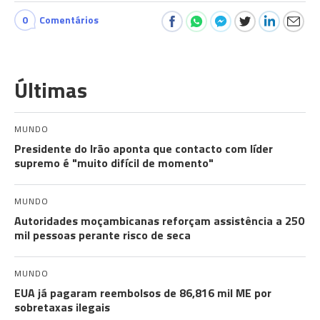
0
Comentários
Últimas
MUNDO
Presidente do Irão aponta que contacto com líder
supremo é "muito difícil de momento"
MUNDO
Autoridades moçambicanas reforçam assistência a 250
mil pessoas perante risco de seca
MUNDO
EUA já pagaram reembolsos de 86,816 mil ME por
sobretaxas ilegais