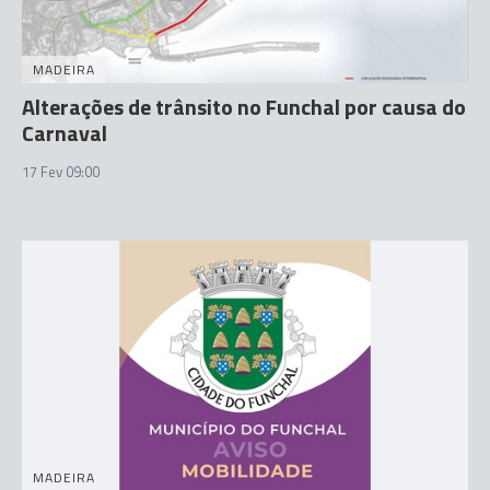
MADEIRA
Alterações de trânsito no Funchal por causa do
Carnaval
17 Fev 09:00
MADEIRA