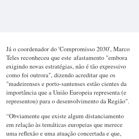
Já o coordenador do 'Compromisso 2030', Marco
Teles reconheceu que este afastamento "embora
exigindo novas estratégias, não é tão expressivo
como foi outrora", dizendo acreditar que os
"madeirenses e porto-santenses estão cientes da
importância que a União Europeia representa (e
representou) para o desenvolvimento da Região".
“Obviamente que existe algum distanciamento
em relação às temáticas europeias que merece
uma reflexão e uma atuação concertada e que,