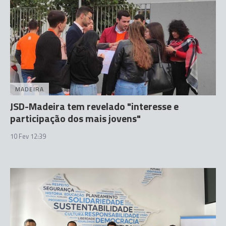
MADEIRA
JSD-Madeira tem revelado "interesse e
participação dos mais jovens"
10 Fev 12:39