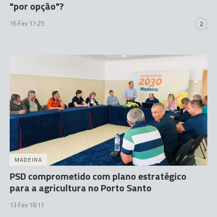
"por opção"?
16 Fev 17:25
2
MADEIRA
PSD comprometido com plano estratégico
para a agricultura no Porto Santo
13 Fev 18:11