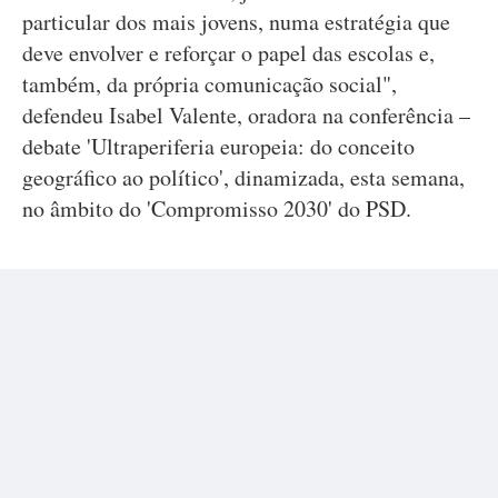
particular dos mais jovens, numa estratégia que
deve envolver e reforçar o papel das escolas e,
também, da própria comunicação social",
defendeu Isabel Valente, oradora na conferência –
debate 'Ultraperiferia europeia: do conceito
geográfico ao político', dinamizada, esta semana,
no âmbito do 'Compromisso 2030' do PSD.