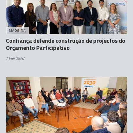
MADEIRA
Confiança defende construção de projectos do
Orçamento Participativo
7 Fev 08:47