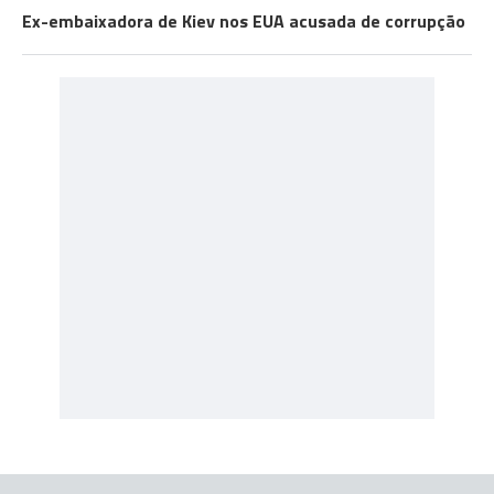
Ex-embaixadora de Kiev nos EUA acusada de corrupção