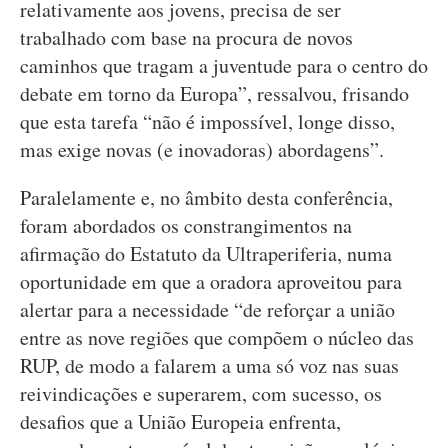
relativamente aos jovens, precisa de ser
trabalhado com base na procura de novos
caminhos que tragam a juventude para o centro do
debate em torno da Europa”, ressalvou, frisando
que esta tarefa “não é impossível, longe disso,
mas exige novas (e inovadoras) abordagens”.
Paralelamente e, no âmbito desta conferência,
foram abordados os constrangimentos na
afirmação do Estatuto da Ultraperiferia, numa
oportunidade em que a oradora aproveitou para
alertar para a necessidade “de reforçar a união
entre as nove regiões que compõem o núcleo das
RUP, de modo a falarem a uma só voz nas suas
reivindicações e superarem, com sucesso, os
desafios que a União Europeia enfrenta,