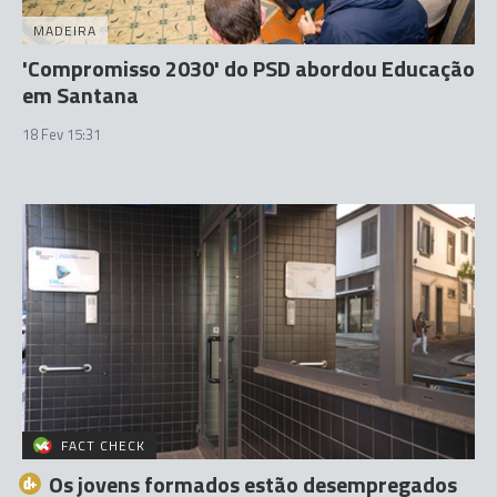
MADEIRA
'Compromisso 2030' do PSD abordou Educação
em Santana
18 Fev 15:31
FACT CHECK
Os jovens formados estão desempregados