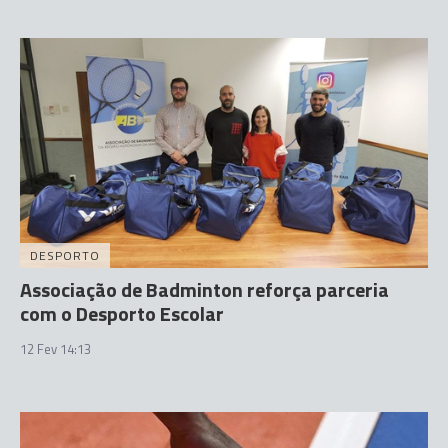
DESPORTO
Associação de Badminton reforça parceria
com o Desporto Escolar
12 Fev 14:13