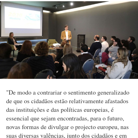
"De modo a contrariar o sentimento generalizado
de que os cidadãos estão relativamente afastados
das instituições e das políticas europeias, é
essencial que sejam encontradas, para o futuro,
novas formas de divulgar o projecto europeu, nas
suas diversas valências, junto dos cidadãos e em