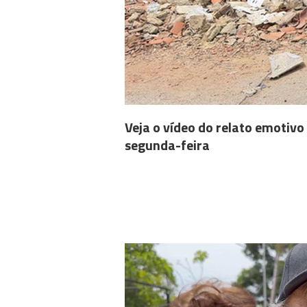
Veja o vídeo do relato emotivo
segunda-feira