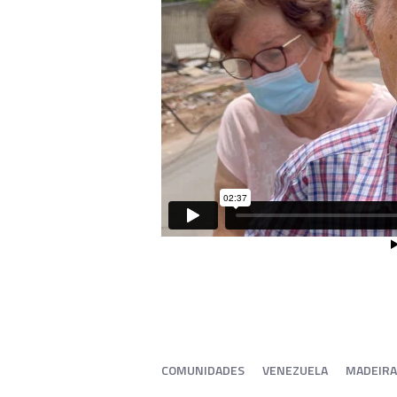
COMUNIDADES
VENEZUELA
MADEIRA