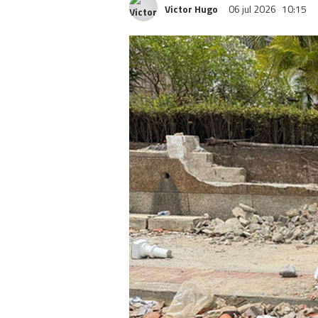
Victor Hugo
06 jul 2026
10:15