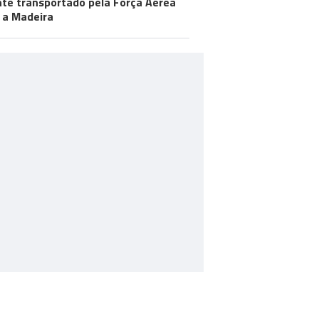
te transportado pela Força Aérea
 a Madeira