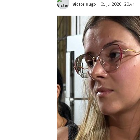
Victor Hugo
05 jul 2026
20:41