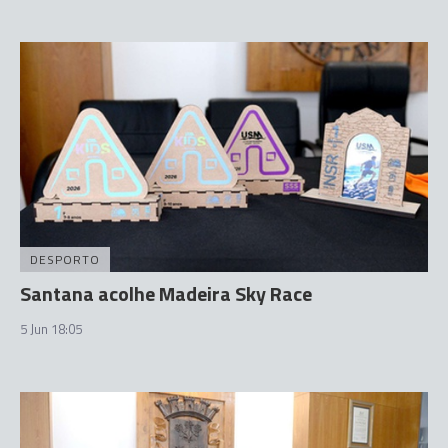
DESPORTO
Santana acolhe Madeira Sky Race
5 Jun 18:05