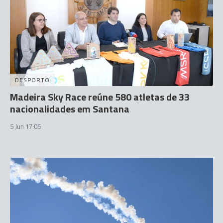
DESPORTO
Madeira Sky Race reúne 580 atletas de 33
nacionalidades em Santana
5 Jun 17:05