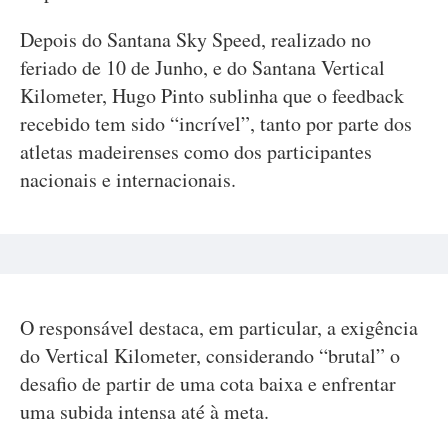
Depois do Santana Sky Speed, realizado no
feriado de 10 de Junho, e do Santana Vertical
Kilometer, Hugo Pinto sublinha que o feedback
recebido tem sido “incrível”, tanto por parte dos
atletas madeirenses como dos participantes
nacionais e internacionais.
O responsável destaca, em particular, a exigência
do Vertical Kilometer, considerando “brutal” o
desafio de partir de uma cota baixa e enfrentar
uma subida intensa até à meta.