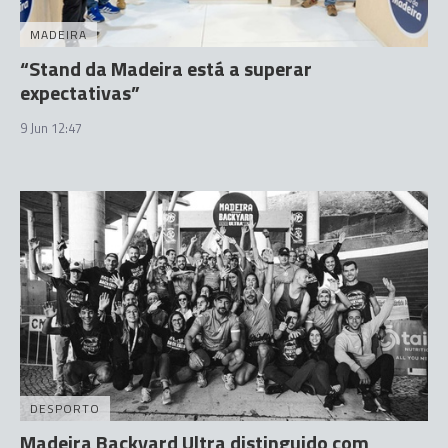
MADEIRA
“Stand da Madeira está a superar
expectativas”
9 Jun 12:47
DESPORTO
Madeira Backyard Ultra distinguido com