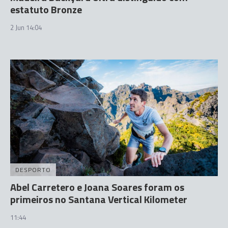
estatuto Bronze
2 Jun 14:04
DESPORTO
Abel Carretero e Joana Soares foram os
primeiros no Santana Vertical Kilometer
11:44