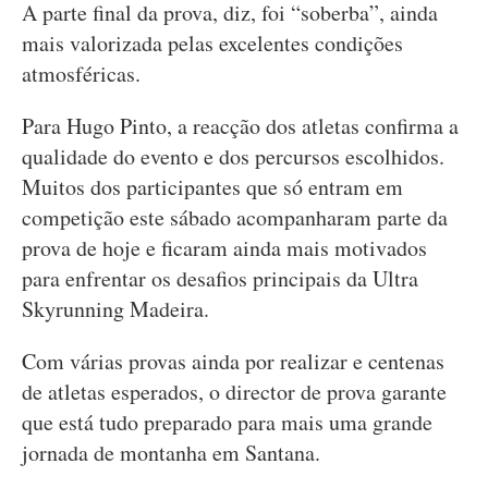
A parte final da prova, diz, foi “soberba”, ainda
mais valorizada pelas excelentes condições
atmosféricas.
Para Hugo Pinto, a reacção dos atletas confirma a
qualidade do evento e dos percursos escolhidos.
Muitos dos participantes que só entram em
competição este sábado acompanharam parte da
prova de hoje e ficaram ainda mais motivados
para enfrentar os desafios principais da Ultra
Skyrunning Madeira.
Com várias provas ainda por realizar e centenas
de atletas esperados, o director de prova garante
que está tudo preparado para mais uma grande
jornada de montanha em Santana.