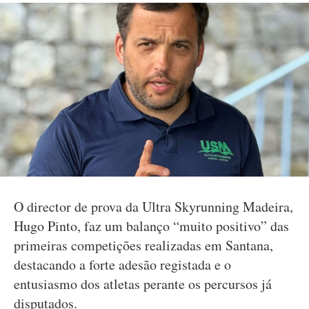
O director de prova da Ultra Skyrunning Madeira,
Hugo Pinto, faz um balanço “muito positivo” das
primeiras competições realizadas em Santana,
destacando a forte adesão registada e o
entusiasmo dos atletas perante os percursos já
disputados.