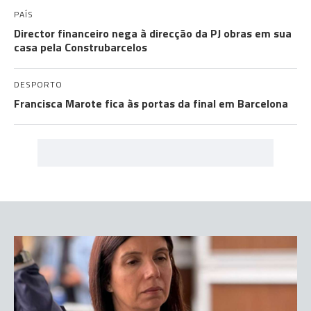
PAÍS
Director financeiro nega à direcção da PJ obras em sua
casa pela Construbarcelos
DESPORTO
Francisca Marote fica às portas da final em Barcelona