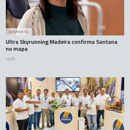
DESPORTO
Ultra Skyrunning Madeira confirma Santana
no mapa
14:33