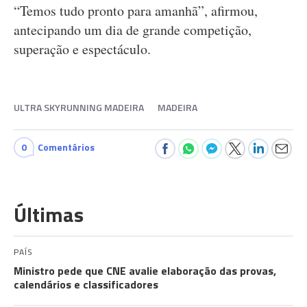
“Temos tudo pronto para amanhã”, afirmou,
antecipando um dia de grande competição,
superação e espectáculo.
ULTRA SKYRUNNING MADEIRA
MADEIRA
0
Comentários
Últimas
PAÍS
Ministro pede que CNE avalie elaboração das provas,
calendários e classificadores