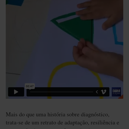
Mais do que uma história sobre diagnóstico,
trata-se de um retrato de adaptação, resiliência e