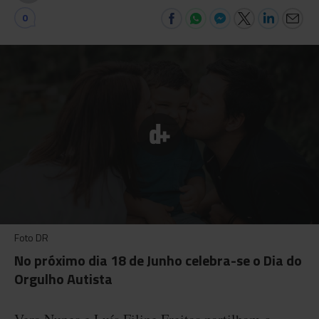
0
Foto DR
No próximo dia 18 de Junho celebra-se o Dia do
Orgulho Autista