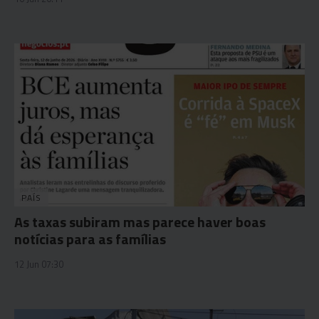
PAÍS
As taxas subiram mas parece haver boas
notícias para as famílias
12 Jun 07:30