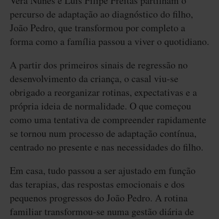
Vera Nunes e Luís Filipe Freitas partilham o
percurso de adaptação ao diagnóstico do filho,
João Pedro, que transformou por completo a
forma como a família passou a viver o quotidiano.
A partir dos primeiros sinais de regressão no
desenvolvimento da criança, o casal viu-se
obrigado a reorganizar rotinas, expectativas e a
própria ideia de normalidade. O que começou
como uma tentativa de compreender rapidamente
se tornou num processo de adaptação contínua,
centrado no presente e nas necessidades do filho.
Em casa, tudo passou a ser ajustado em função
das terapias, das respostas emocionais e dos
pequenos progressos do João Pedro. A rotina
familiar transformou-se numa gestão diária de