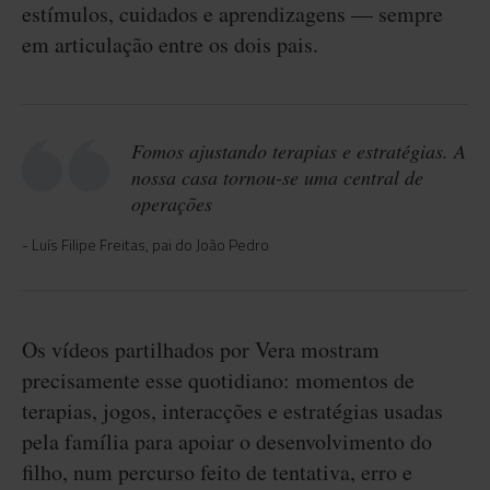
estímulos, cuidados e aprendizagens — sempre
em articulação entre os dois pais.
Fomos ajustando terapias e estratégias. A
nossa casa tornou-se uma central de
operações
Luís Filipe Freitas, pai do João Pedro
Os vídeos partilhados por Vera mostram
precisamente esse quotidiano: momentos de
terapias, jogos, interacções e estratégias usadas
pela família para apoiar o desenvolvimento do
filho, num percurso feito de tentativa, erro e