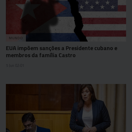
MUNDO
EUA impõem sanções a Presidente cubano e
membros da família Castro
5 Jun 02:01