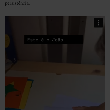
persistência.