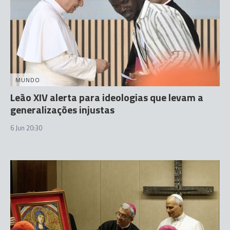
MUNDO
Leão XIV alerta para ideologias que levam a
generalizações injustas
6 Jun 20:30