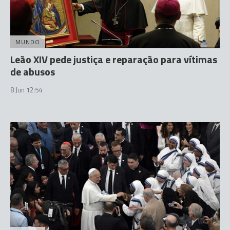
MUNDO
Leão XIV pede justiça e reparação para vítimas
de abusos
8 Jun 12:54