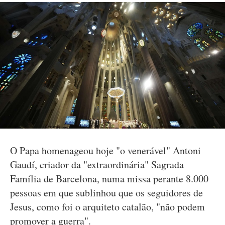
O Papa homenageou hoje "o venerável" Antoni
Gaudí, criador da "extraordinária" Sagrada
Família de Barcelona, numa missa perante 8.000
pessoas em que sublinhou que os seguidores de
Jesus, como foi o arquiteto catalão, "não podem
promover a guerra".