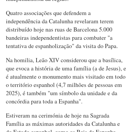
Quatro associações que defendem a
independência da Catalunha revelaram terem
distribuído hoje nas ruas de Barcelona 5.000
bandeiras independentistas para combater "a
tentativa de espanholização" da visita do Papa.
Na homilia, Leão XIV considerou que a basílica,
que evoca a história de uma família (a de Jesus), e
é atualmente o monumento mais visitado em todo
o território espanhol (4,7 milhões de pessoas em
2025), é também "um símbolo da unidade e da
concórdia para toda a Espanha".
Estiveram na cerimónia de hoje na Sagrada
Família as máximas autoridades da Catalunha e
do Estado espanhol, como os Reis de Espanha,