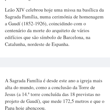
Leão XIV celebrou hoje uma missa na basílica da
Sagrada Família, numa cerimónia de homenagem
a Gaudí (1852-1926), coincidindo com o
centenário da morte do arquiteto de vários
edifícios que são símbolo de Barcelona, na
Catalunha, nordeste de Espanha.
A Sagrada Família é desde este ano a igreja mais
alta do mundo, como a conclusão da Torre de
Jesus (a 14.ª torre concluída das 18 previstas no
projeto de Gaudí), que mede 172,5 metros e que o
Papa hoje abençoou.