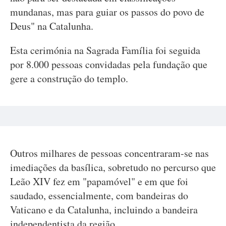
mundanas, mas para guiar os passos do povo de
Deus" na Catalunha.
Esta cerimónia na Sagrada Família foi seguida
por 8.000 pessoas convidadas pela fundação que
gere a construção do templo.
Outros milhares de pessoas concentraram-se nas
imediações da basílica, sobretudo no percurso que
Leão XIV fez em "papamóvel" e em que foi
saudado, essencialmente, com bandeiras do
Vaticano e da Catalunha, incluindo a bandeira
independentista da região.