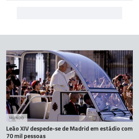
MUNDO
Leão XIV despede-se de Madrid em estádio com
70 mil pessoas