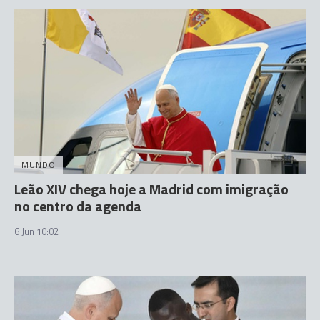
MUNDO
Leão XIV chega hoje a Madrid com imigração
no centro da agenda
6 Jun 10:02