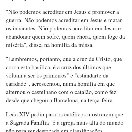
"Não podemos acreditar em Jesus e promover a
guerra. Não podemos acreditar em Jesus e matar
os inocentes. Não podemos acreditar em Jesus e
abandonar quem sofre, quem chora, quem foge da
miséria", disse, na homilia da missa.
"Lembremos, portanto, que a cruz de Cristo, que
coroa esta basílica, é a cruz dos últimos que
voltam a ser os primeiros" e "estandarte da
caridade", acrescentou, numa homilia em que
alternou o castelhano com o catalão, como fez
desde que chegou a Barcelona, na terça-feira.
Leão XIV pediu para os católicos mostrarem que
a Sagrada Família "é a igreja mais alta do mundo
não para ser destacada em classificações