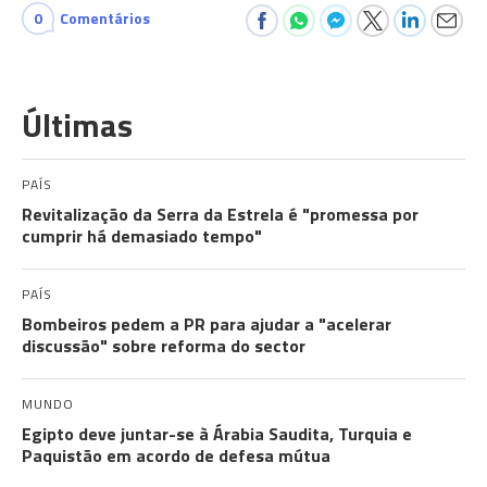
0
Comentários
Últimas
PAÍS
Revitalização da Serra da Estrela é "promessa por
cumprir há demasiado tempo"
PAÍS
Bombeiros pedem a PR para ajudar a "acelerar
discussão" sobre reforma do sector
MUNDO
Egipto deve juntar-se à Árabia Saudita, Turquia e
Paquistão em acordo de defesa mútua