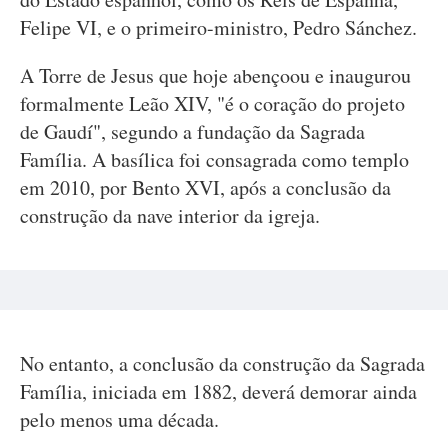
Felipe VI, e o primeiro-ministro, Pedro Sánchez.
A Torre de Jesus que hoje abençoou e inaugurou
formalmente Leão XIV, "é o coração do projeto
de Gaudí", segundo a fundação da Sagrada
Família. A basílica foi consagrada como templo
em 2010, por Bento XVI, após a conclusão da
construção da nave interior da igreja.
No entanto, a conclusão da construção da Sagrada
Família, iniciada em 1882, deverá demorar ainda
pelo menos uma década.