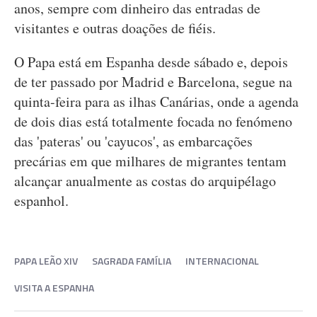
anos, sempre com dinheiro das entradas de
visitantes e outras doações de fiéis.
O Papa está em Espanha desde sábado e, depois
de ter passado por Madrid e Barcelona, segue na
quinta-feira para as ilhas Canárias, onde a agenda
de dois dias está totalmente focada no fenómeno
das 'pateras' ou 'cayucos', as embarcações
precárias em que milhares de migrantes tentam
alcançar anualmente as costas do arquipélago
espanhol.
PAPA LEÃO XIV
SAGRADA FAMÍLIA
INTERNACIONAL
VISITA A ESPANHA