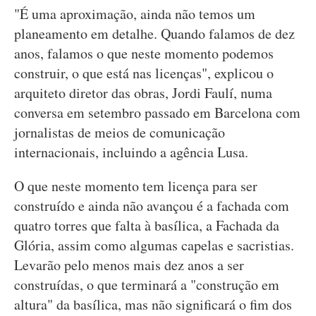
"É uma aproximação, ainda não temos um
planeamento em detalhe. Quando falamos de dez
anos, falamos o que neste momento podemos
construir, o que está nas licenças", explicou o
arquiteto diretor das obras, Jordi Faulí, numa
conversa em setembro passado em Barcelona com
jornalistas de meios de comunicação
internacionais, incluindo a agência Lusa.
O que neste momento tem licença para ser
construído e ainda não avançou é a fachada com
quatro torres que falta à basílica, a Fachada da
Glória, assim como algumas capelas e sacristias.
Levarão pelo menos mais dez anos a ser
construídas, o que terminará a "construção em
altura" da basílica, mas não significará o fim dos