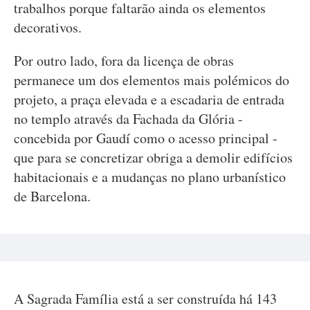
trabalhos porque faltarão ainda os elementos
decorativos.
Por outro lado, fora da licença de obras
permanece um dos elementos mais polémicos do
projeto, a praça elevada e a escadaria de entrada
no templo através da Fachada da Glória -
concebida por Gaudí como o acesso principal -
que para se concretizar obriga a demolir edifícios
habitacionais e a mudanças no plano urbanístico
de Barcelona.
A Sagrada Família está a ser construída há 143