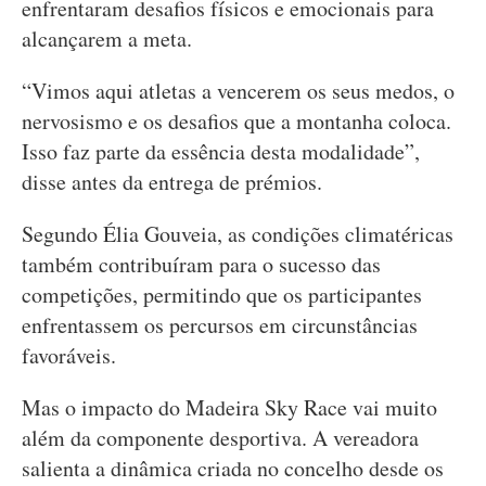
enfrentaram desafios físicos e emocionais para
alcançarem a meta.
“Vimos aqui atletas a vencerem os seus medos, o
nervosismo e os desafios que a montanha coloca.
Isso faz parte da essência desta modalidade”,
disse antes da entrega de prémios.
Segundo Élia Gouveia, as condições climatéricas
também contribuíram para o sucesso das
competições, permitindo que os participantes
enfrentassem os percursos em circunstâncias
favoráveis.
Mas o impacto do Madeira Sky Race vai muito
além da componente desportiva. A vereadora
salienta a dinâmica criada no concelho desde os