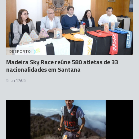
DESPORTO
Madeira Sky Race reúne 580 atletas de 33
nacionalidades em Santana
5 Jun 17:05