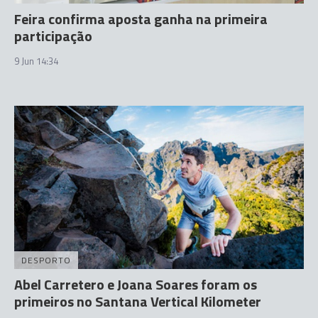
Feira confirma aposta ganha na primeira
participação
9 Jun 14:34
DESPORTO
Abel Carretero e Joana Soares foram os
primeiros no Santana Vertical Kilometer