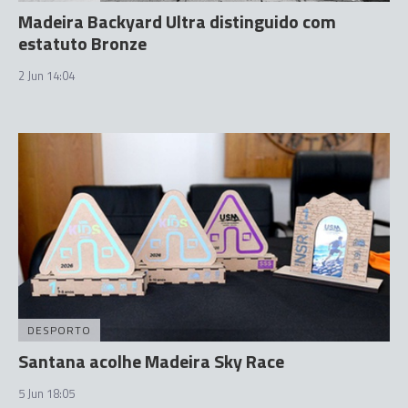
Madeira Backyard Ultra distinguido com
estatuto Bronze
2 Jun 14:04
DESPORTO
Santana acolhe Madeira Sky Race
5 Jun 18:05