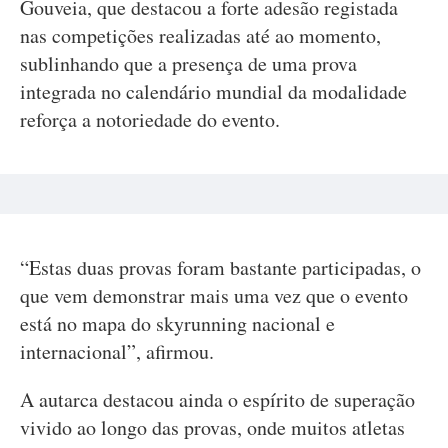
Gouveia, que destacou a forte adesão registada
nas competições realizadas até ao momento,
sublinhando que a presença de uma prova
integrada no calendário mundial da modalidade
reforça a notoriedade do evento.
“Estas duas provas foram bastante participadas, o
que vem demonstrar mais uma vez que o evento
está no mapa do skyrunning nacional e
internacional”, afirmou.
A autarca destacou ainda o espírito de superação
vivido ao longo das provas, onde muitos atletas