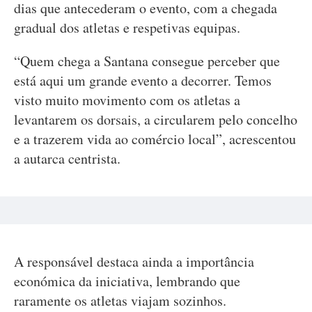
dias que antecederam o evento, com a chegada
gradual dos atletas e respetivas equipas.
“Quem chega a Santana consegue perceber que
está aqui um grande evento a decorrer. Temos
visto muito movimento com os atletas a
levantarem os dorsais, a circularem pelo concelho
e a trazerem vida ao comércio local”, acrescentou
a autarca centrista.
A responsável destaca ainda a importância
económica da iniciativa, lembrando que
raramente os atletas viajam sozinhos.