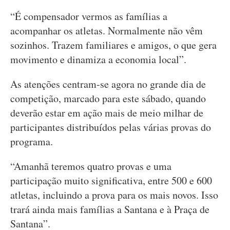
“É compensador vermos as famílias a
acompanhar os atletas. Normalmente não vêm
sozinhos. Trazem familiares e amigos, o que gera
movimento e dinamiza a economia local”.
As atenções centram-se agora no grande dia de
competição, marcado para este sábado, quando
deverão estar em ação mais de meio milhar de
participantes distribuídos pelas várias provas do
programa.
“Amanhã teremos quatro provas e uma
participação muito significativa, entre 500 e 600
atletas, incluindo a prova para os mais novos. Isso
trará ainda mais famílias a Santana e à Praça de
Santana”.