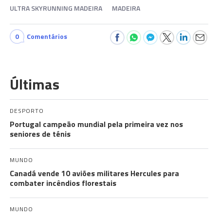
ULTRA SKYRUNNING MADEIRA
MADEIRA
0
Comentários
Últimas
DESPORTO
Portugal campeão mundial pela primeira vez nos
seniores de ténis
MUNDO
Canadá vende 10 aviões militares Hercules para
combater incêndios florestais
MUNDO