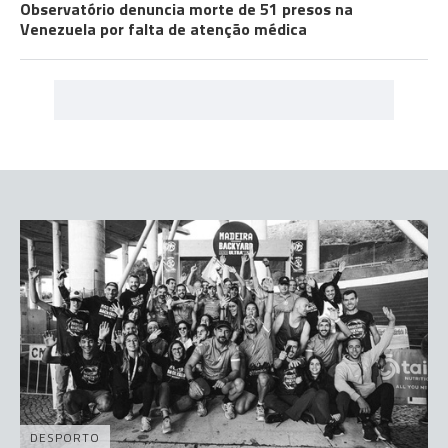
Observatório denuncia morte de 51 presos na
Venezuela por falta de atenção médica
DESPORTO