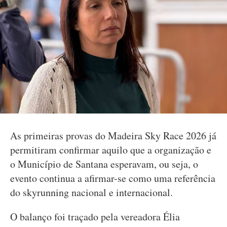
As primeiras provas do Madeira Sky Race 2026 já
permitiram confirmar aquilo que a organização e
o Município de Santana esperavam, ou seja, o
evento continua a afirmar-se como uma referência
do skyrunning nacional e internacional.
O balanço foi traçado pela vereadora Élia