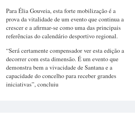
Para Élia Gouveia, esta forte mobilização é a
prova da vitalidade de um evento que continua a
crescer e a afirmar-se como uma das principais
referências do calendário desportivo regional.
“Será certamente compensador ver esta edição a
decorrer com esta dimensão. É um evento que
demonstra bem a vivacidade de Santana e a
capacidade do concelho para receber grandes
iniciativas”, concluiu