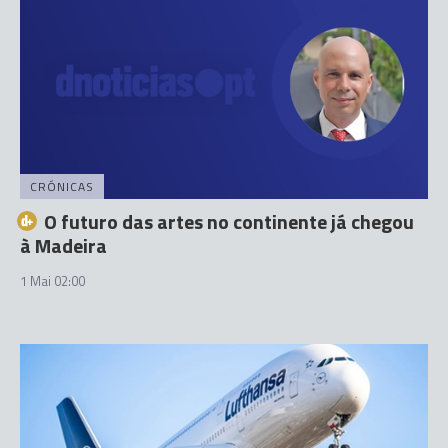
CRÓNICAS
O futuro das artes no continente já chegou
à Madeira
1 Mai 02:00