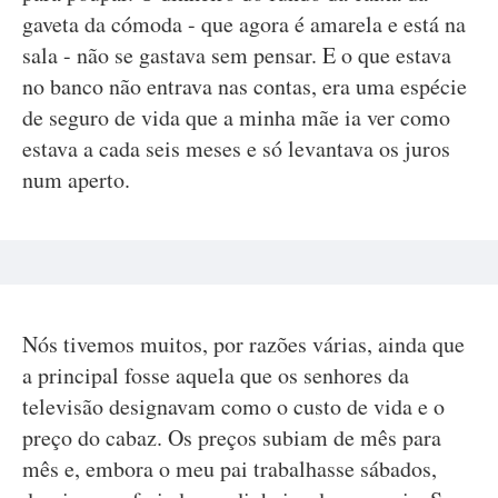
gaveta da cómoda - que agora é amarela e está na
sala - não se gastava sem pensar. E o que estava
no banco não entrava nas contas, era uma espécie
de seguro de vida que a minha mãe ia ver como
estava a cada seis meses e só levantava os juros
num aperto.
Nós tivemos muitos, por razões várias, ainda que
a principal fosse aquela que os senhores da
televisão designavam como o custo de vida e o
preço do cabaz. Os preços subiam de mês para
mês e, embora o meu pai trabalhasse sábados,