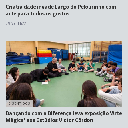
Criatividade invade Largo do Pelourinho com
arte para todos os gostos
25 Abr 11:22
5 SENTIDOS
Dançando com a Diferença leva exposição 'Arte
Mágica' aos Estúdios Victor Córdon