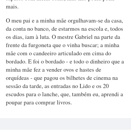
mais.
O meu pai e a minha mãe orgulhavam-se da casa,
da conta no banco, de estarmos na escola e, todos
os dias, iam à luta. O mestre Gabriel na parte da
frente da furgoneta que o vinha buscar; a minha
mãe com o candeeiro articulado em cima do
bordado. E foi o bordado - e todo o dinheiro que a
minha mãe fez a vender ovos e hastes de
orquídeas - que pagou os bilhetes de cinema na
sessão da tarde, as entradas no Lido e os 20
escudos para o lanche, que, também eu, aprendi a
poupar para comprar livros.