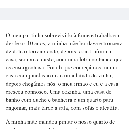
O meu pai tinha sobrevivido à fome e trabalhava
desde os 10 anos; a minha mãe bordava e trouxera
de dote o terreno onde, depois, construíram a
casa, sempre a custo, com uma letra no banco que
os envergonhava. Foi ali que começámos, numa
casa com janelas azuis e uma latada de vinha;
depois chegámos nós, o meu irmão e eu e a casa
cresceu connosco. Uma cozinha, uma casa de
banho com duche e banheira e um quarto para
engomar, mais tarde a sala, com sofás e alcatifa.
A minha mãe mandou pintar o nosso quarto de