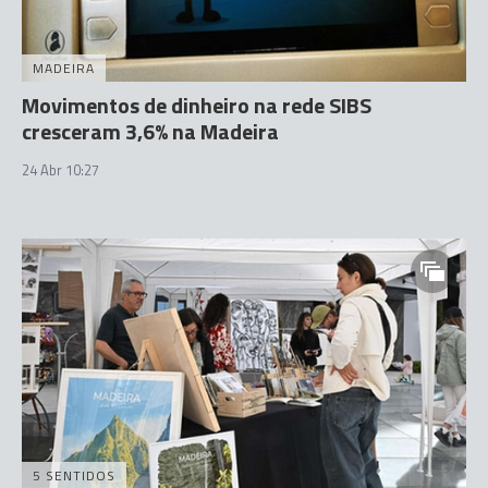
MADEIRA
Movimentos de dinheiro na rede SIBS
cresceram 3,6% na Madeira
24 Abr 10:27
5 SENTIDOS