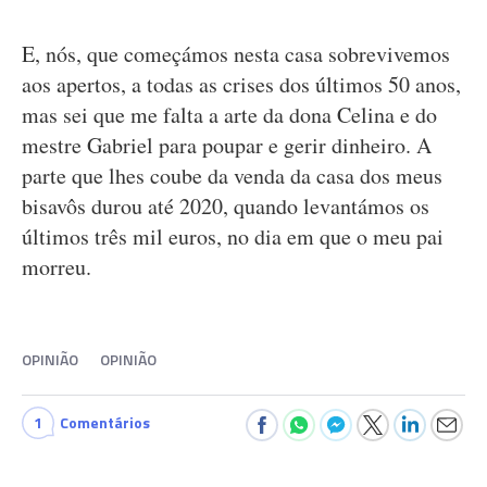
E, nós, que começámos nesta casa sobrevivemos
aos apertos, a todas as crises dos últimos 50 anos,
mas sei que me falta a arte da dona Celina e do
mestre Gabriel para poupar e gerir dinheiro. A
parte que lhes coube da venda da casa dos meus
bisavôs durou até 2020, quando levantámos os
últimos três mil euros, no dia em que o meu pai
morreu.
OPINIÃO
OPINIÃO
1
Comentários