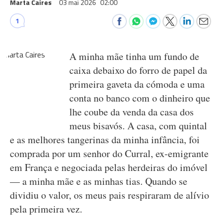
Marta Caires
03 mai 2026
02:00
1
A minha mãe tinha um fundo de
caixa debaixo do forro de papel da
primeira gaveta da cómoda e uma
conta no banco com o dinheiro que
lhe coube da venda da casa dos
meus bisavós. A casa, com quintal
e as melhores tangerinas da minha infância, foi
comprada por um senhor do Curral, ex-emigrante
em França e negociada pelas herdeiras do imóvel
— a minha mãe e as minhas tias. Quando se
dividiu o valor, os meus pais respiraram de alívio
pela primeira vez.