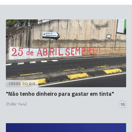
CASOS DO DIA
"Não tenho dinheiro para gastar em tinta"
25 Abr 14:42
10