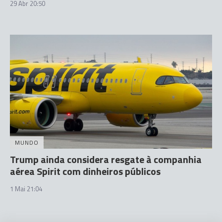
29 Abr 20:50
MUNDO
Trump ainda considera resgate à companhia
aérea Spirit com dinheiros públicos
1 Mai 21:04