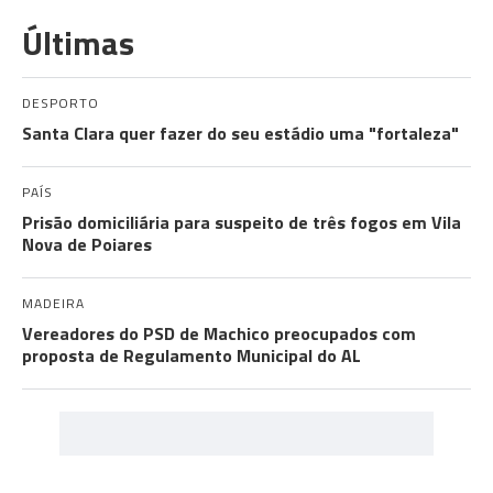
Últimas
DESPORTO
Santa Clara quer fazer do seu estádio uma "fortaleza"
PAÍS
Prisão domiciliária para suspeito de três fogos em Vila
Nova de Poiares
MADEIRA
Vereadores do PSD de Machico preocupados com
proposta de Regulamento Municipal do AL