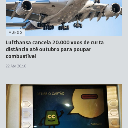
MUNDO
Lufthansa cancela 20.000 voos de curta
distância até outubro para poupar
combustível
22 Abr 20:56