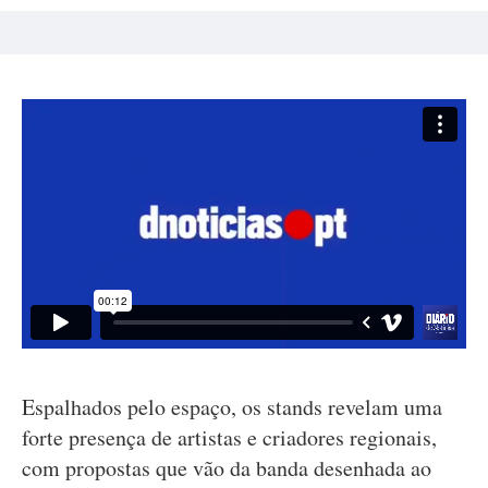
Espalhados pelo espaço, os stands revelam uma
forte presença de artistas e criadores regionais,
com propostas que vão da banda desenhada ao