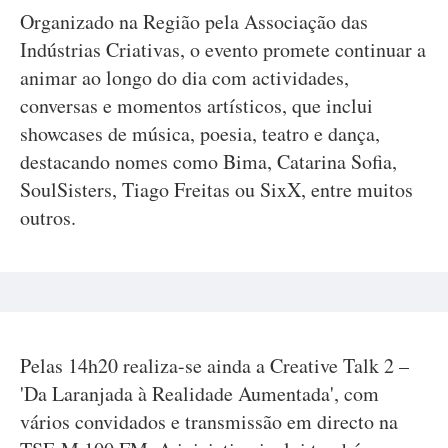
Organizado na Região pela Associação das
Indústrias Criativas, o evento promete continuar a
animar ao longo do dia com actividades,
conversas e momentos artísticos, que inclui
showcases de música, poesia, teatro e dança,
destacando nomes como Bima, Catarina Sofia,
SoulSisters, Tiago Freitas ou SixX, entre muitos
outros.
Pelas 14h20 realiza-se ainda a Creative Talk 2 –
'Da Laranjada à Realidade Aumentada', com
vários convidados e transmissão em directo na