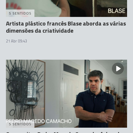
5 SENTIDOS
Artista plástico francês Blase aborda as várias
dimensões da criatividade
21 Abr 09:43
5 SENTIDOS