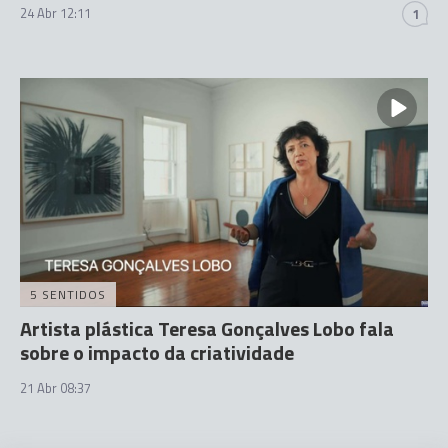
24 Abr 12:11
1
5 SENTIDOS
Artista plástica Teresa Gonçalves Lobo fala
sobre o impacto da criatividade
21 Abr 08:37