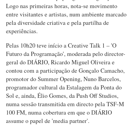
Logo nas primeiras horas, nota-se movimento
entre visitantes e artistas, num ambiente marcado
pela diversidade criativa e pela partilha de
experiências.
Pelas 10h20 teve início a Creative Talk 1 – 'O
Futuro da Programação', moderada pelo director-
geral do DIÁRIO, Ricardo Miguel Oliveira e
contou com a participação de Gonçalo Camacho,
promotor do Summer Opening, Nuno Barcelos,
programador cultural da Estalagem da Ponta do
Sol e, ainda, Élio Gomes, da Push Off Studios,
numa sessão transmitida em directo pela TSF-M
100 FM, numa cobertura em que o DIÁRIO
assume o papel de 'media partner'.