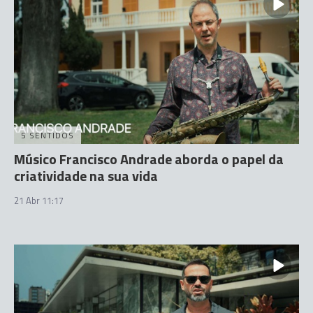
5 SENTIDOS
Músico Francisco Andrade aborda o papel da
criatividade na sua vida
21 Abr 11:17