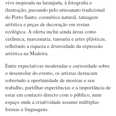
vivo inspirada na laranjada, à fotografia e
ilustração, passando pelo artesanato tradicional
do Porto Santo, cosmética natural, tatuagem
artística e peças de decoração em resina
ecológica. A oferta inclui ainda áreas como
cerâmica, marcenaria, tanoaria e artes plásticas,
refletindo a riqueza e diversidade da expressão
artística na Madeira.
Entre expectativas moderadas e curiosidade sobre
o desenrolar do evento, os artistas destacam
sobretudo a oportunidade de mostrar o seu
trabalho, partilhar experiências e a importância de
estar em contacto directo com o público, num
espaço onde a criatividade assume múltiplas
formas e linguagens.