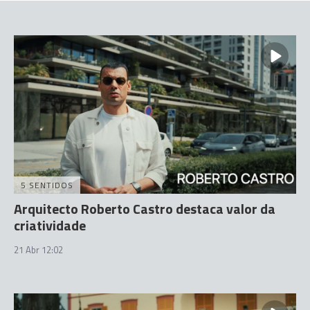
5 SENTIDOS
Arquitecto Roberto Castro destaca valor da
criatividade
21 Abr 12:02