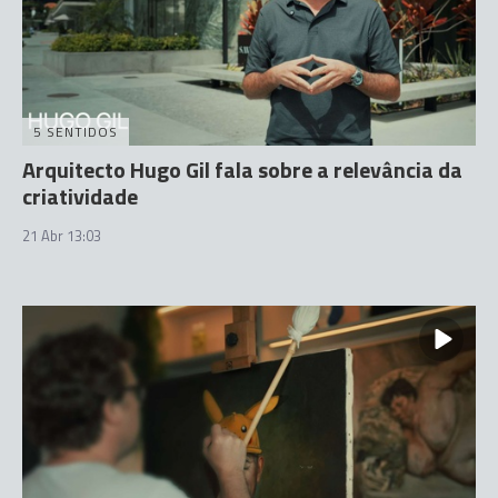
5 SENTIDOS
Arquitecto Hugo Gil fala sobre a relevância da
criatividade
21 Abr 13:03