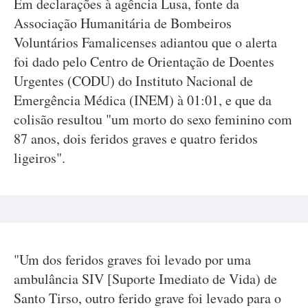
Em declarações à agência Lusa, fonte da
Associação Humanitária de Bombeiros
Voluntários Famalicenses adiantou que o alerta
foi dado pelo Centro de Orientação de Doentes
Urgentes (CODU) do Instituto Nacional de
Emergência Médica (INEM) à 01:01, e que da
colisão resultou "um morto do sexo feminino com
87 anos, dois feridos graves e quatro feridos
ligeiros".
"Um dos feridos graves foi levado por uma
ambulância SIV [Suporte Imediato de Vida) de
Santo Tirso, outro ferido grave foi levado para o