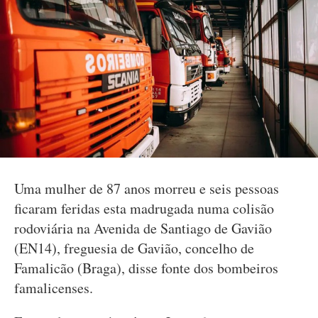
Uma mulher de 87 anos morreu e seis pessoas
ficaram feridas esta madrugada numa colisão
rodoviária na Avenida de Santiago de Gavião
(EN14), freguesia de Gavião, concelho de
Famalicão (Braga), disse fonte dos bombeiros
famalicenses.