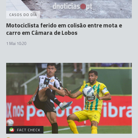
CASOS DO DIA
Motociclista ferido em colisão entre mota e
carro em Câmara de Lobos
1 Mai 10:20
FACT CHECK