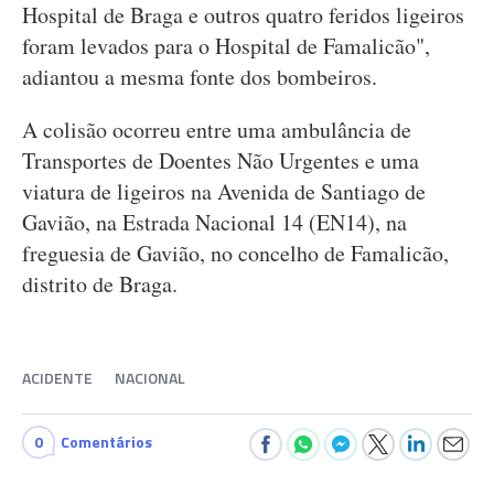
Hospital de Braga e outros quatro feridos ligeiros
foram levados para o Hospital de Famalicão",
adiantou a mesma fonte dos bombeiros.
A colisão ocorreu entre uma ambulância de
Transportes de Doentes Não Urgentes e uma
viatura de ligeiros na Avenida de Santiago de
Gavião, na Estrada Nacional 14 (EN14), na
freguesia de Gavião, no concelho de Famalicão,
distrito de Braga.
ACIDENTE
NACIONAL
0
Comentários