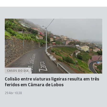
CASOS DO DIA
Colisão entre viaturas ligeiras resulta em três
feridos em Câmara de Lobos
29 Abr 10:38