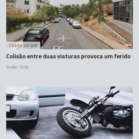
CASOS DO DIA
Colisão entre duas viaturas provoca um ferido
24 Abr 10:56