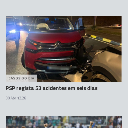
CASOS DO DIA
PSP regista 53 acidentes em seis dias
30 Abr 12:28