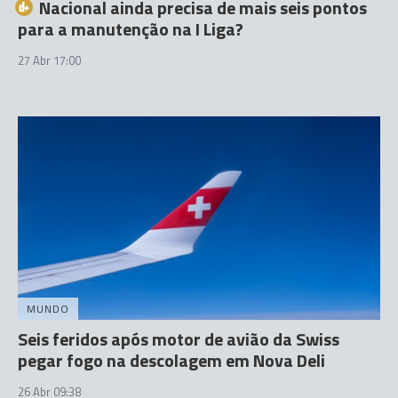
Nacional ainda precisa de mais seis pontos
para a manutenção na I Liga?
27 Abr 17:00
MUNDO
Seis feridos após motor de avião da Swiss
pegar fogo na descolagem em Nova Deli
26 Abr 09:38