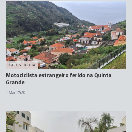
CASOS DO DIA
Motociclista estrangeiro ferido na Quinta
Grande
1 Mai 17:20