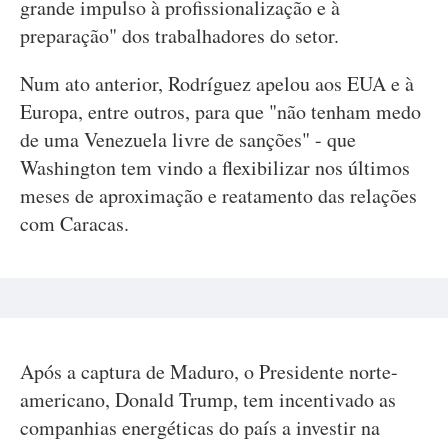
grande impulso à profissionalização e à
preparação" dos trabalhadores do setor.
Num ato anterior, Rodríguez apelou aos EUA e à
Europa, entre outros, para que "não tenham medo
de uma Venezuela livre de sanções" - que
Washington tem vindo a flexibilizar nos últimos
meses de aproximação e reatamento das relações
com Caracas.
Após a captura de Maduro, o Presidente norte-
americano, Donald Trump, tem incentivado as
companhias energéticas do país a investir na