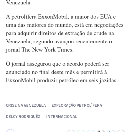
Venezuela.
A petrolífera ExxonMobil, a maior dos EUA e
uma das maiores do mundo, está em negociações
para adquirir direitos de extração de crude na
Venezuela, segundo avançou recentemente o
jornal The New York Times.
O jornal assegurou que o acordo poderá ser
anunciado no final deste mês e permitirá à
ExxonMobil produzir petróleo em seis jazidas.
CRISE NA VENEZUELA
EXPLORAÇÃO PETROLÍFERA
DELCY RODRIGUÉZ
INTERNACIONAL