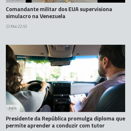
Comandante militar dos EUA supervisiona
simulacro na Venezuela
23 Mai 22:53
PAÍS
Presidente da República promulga diploma que
permite aprender a conduzir com tutor