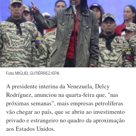
Foto MIGUEL GUTIÉRREZ/EPA
A presidente interina da Venezuela, Delcy
Rodríguez, anunciou na quarta-feira que, "nas
próximas semanas", mais empresas petrolíferas
vão chegar ao país, que se abriu ao investimento
privado e estrangeiro no quadro da aproximação
aos Estados Unidos.