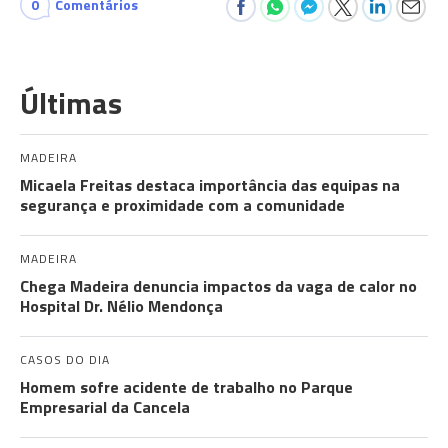
0
Comentários
Últimas
MADEIRA
Micaela Freitas destaca importância das equipas na
segurança e proximidade com a comunidade
MADEIRA
Chega Madeira denuncia impactos da vaga de calor no
Hospital Dr. Nélio Mendonça
CASOS DO DIA
Homem sofre acidente de trabalho no Parque
Empresarial da Cancela