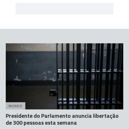
MUNDO
Presidente do Parlamento anuncia libertação
de 300 pessoas esta semana