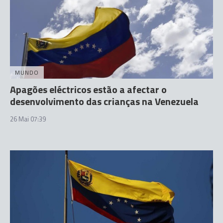
MUNDO
Apagões eléctricos estão a afectar o
desenvolvimento das crianças na Venezuela
26 Mai 07:39