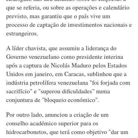
que se referia, ou sobre as operações e calendário
previsto, mas garantiu que o país vive um
processo de captação de investimentos nacionais e
estrangeiros.
A líder chavista, que assumiu a liderança do
Governo venezuelano como presidente interina
após a captura de Nicolás Maduro pelos Estados
Unidos em janeiro, em Caracas, sublinhou que a
indústria petrolífera venezuelana "foi forjada com
sacrifício" e "superou dificuldades" numa
conjuntura de "bloqueio económico".
Por outro lado, anunciou a criação de um
conselho académico superior para os
hidrocarbonetos, que terá como objetivo "dar um