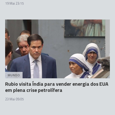
19 Mai 23:15
MUNDO
Rubio visita Índia para vender energia dos EUA
em plena crise petrolífera
23 Mai 09:05