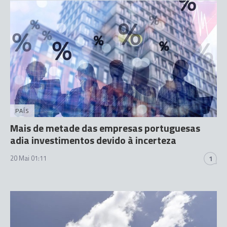
PAÍS
Mais de metade das empresas portuguesas
adia investimentos devido à incerteza
20 Mai 01:11
1