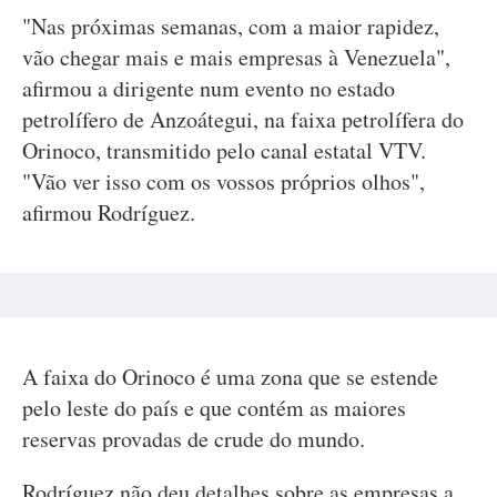
"Nas próximas semanas, com a maior rapidez,
vão chegar mais e mais empresas à Venezuela",
afirmou a dirigente num evento no estado
petrolífero de Anzoátegui, na faixa petrolífera do
Orinoco, transmitido pelo canal estatal VTV.
"Vão ver isso com os vossos próprios olhos",
afirmou Rodríguez.
A faixa do Orinoco é uma zona que se estende
pelo leste do país e que contém as maiores
reservas provadas de crude do mundo.
Rodríguez não deu detalhes sobre as empresas a