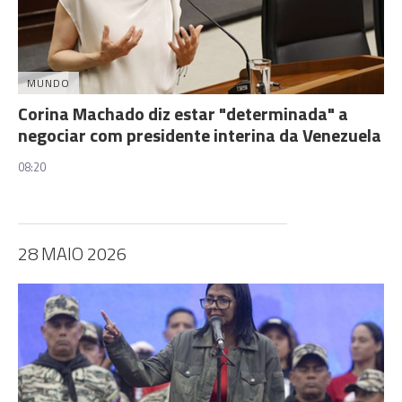
MUNDO
Corina Machado diz estar "determinada" a
negociar com presidente interina da Venezuela
08:20
28 MAIO 2026