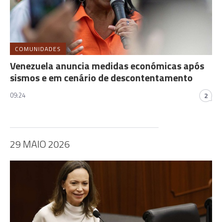
COMUNIDADES
Venezuela anuncia medidas económicas após
sismos e em cenário de descontentamento
09:24
2
29 MAIO 2026