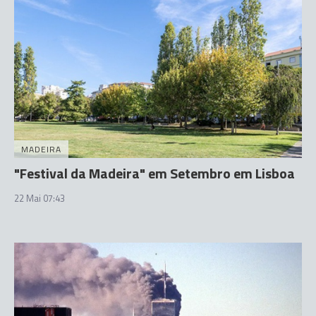
MADEIRA
"Festival da Madeira" em Setembro em Lisboa
22 Mai 07:43