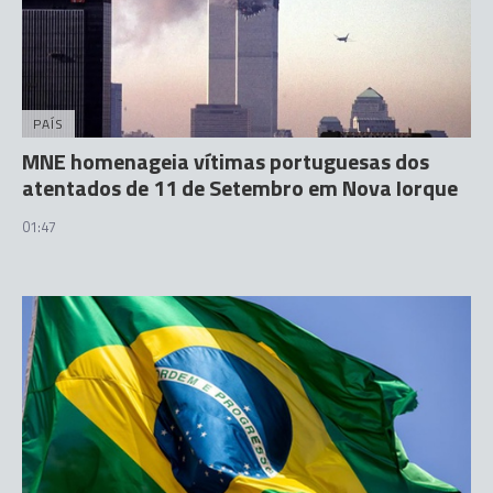
PAÍS
MNE homenageia vítimas portuguesas dos
atentados de 11 de Setembro em Nova Iorque
01:47