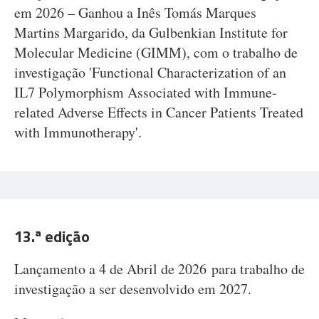
em 2026 – Ganhou a Inês Tomás Marques
Martins Margarido, da Gulbenkian Institute for
Molecular Medicine (GIMM), com o trabalho de
investigação 'Functional Characterization of an
IL7 Polymorphism Associated with Immune-
related Adverse Effects in Cancer Patients Treated
with Immunotherapy'.
13.ª edição
Lançamento a 4 de Abril de 2026 para trabalho de
investigação a ser desenvolvido em 2027.