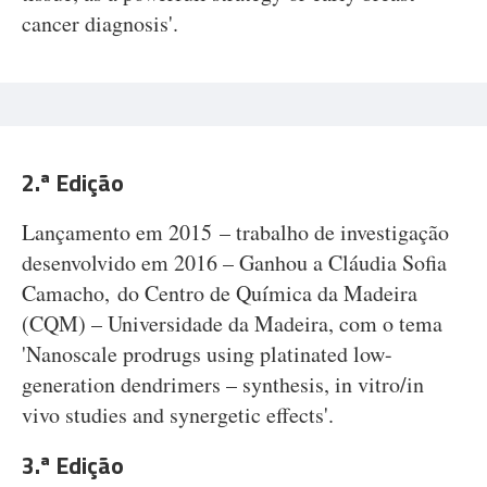
cancer diagnosis'.
2.ª Edição
Lançamento em 2015 – trabalho de investigação
desenvolvido em 2016 – Ganhou a Cláudia Sofia
Camacho, do Centro de Química da Madeira
(CQM) – Universidade da Madeira, com o tema
'Nanoscale prodrugs using platinated low-
generation dendrimers – synthesis, in vitro/in
vivo studies and synergetic effects'.
3.ª Edição