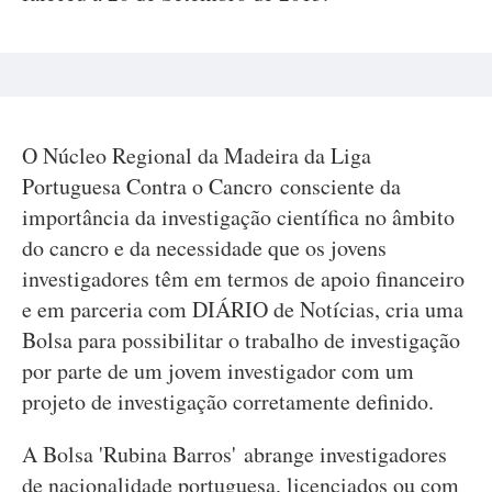
O Núcleo Regional da Madeira da Liga
Portuguesa Contra o Cancro consciente da
importância da investigação científica no âmbito
do cancro e da necessidade que os jovens
investigadores têm em termos de apoio financeiro
e em parceria com DIÁRIO de Notícias, cria uma
Bolsa para possibilitar o trabalho de investigação
por parte de um jovem investigador com um
projeto de investigação corretamente definido.
A Bolsa 'Rubina Barros' abrange investigadores
de nacionalidade portuguesa, licenciados ou com