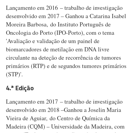
Lançamento em 2016 – trabalho de investigação
desenvolvido em 2017 – Ganhou a Catarina Isabel
Moreira Barbosa, do Instituto Português de
Oncologia do Porto (IPO-Porto), com o tema
'Avaliação e validação de um painel de
biomarcadores de metilação em DNA livre
circulante na deteção de recorrência de tumores
primários (RTP) e de segundos tumores primários
(STP)'.
4.ª Edição
Lançamento em 2017 – trabalho de investigação
desenvolvido em 2018 –Ganhou a Joselin Maria
Vieira de Aguiar, do Centro de Química da
Madeira (CQM) – Universidade da Madeira, com