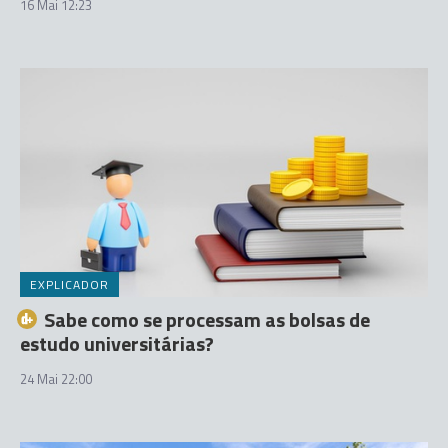
16 Mai 12:23
EXPLICADOR
Sabe como se processam as bolsas de
estudo universitárias?
24 Mai 22:00