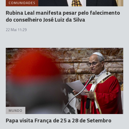
COMUNIDADES
Rubina Leal manifesta pesar pelo falecimento
do conselheiro José Luiz da Silva
22 Mai 11:29
MUNDO
Papa visita França de 25 a 28 de Setembro