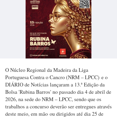
O Núcleo Regional da Madeira da Liga
Portuguesa Contra o Cancro (NRM – LPCC) e o
DIÁRIO de Notícias lançaram a 13.ª Edição da
Bolsa 'Rubina Barros' no passado dia 4 de abril de
2026, na sede do NRM – LPCC, sendo que os
trabalhos a concurso deverão ser entregues através
deste meio, em mão ou dirigidos até dia 25 de