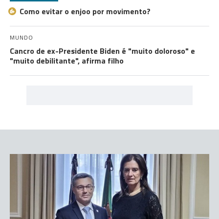
Como evitar o enjoo por movimento?
MUNDO
Cancro de ex-Presidente Biden é "muito doloroso" e
"muito debilitante", afirma filho