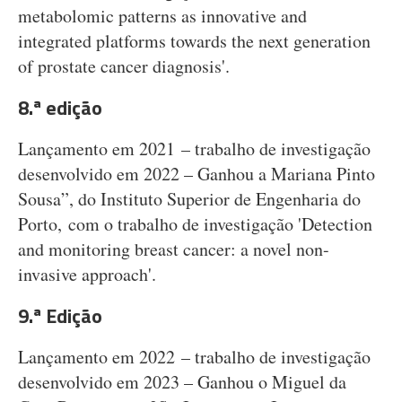
metabolomic patterns as innovative and
integrated platforms towards the next generation
of prostate cancer diagnosis'.
8.ª edição
Lançamento em 2021 – trabalho de investigação
desenvolvido em 2022 – Ganhou a Mariana Pinto
Sousa”, do Instituto Superior de Engenharia do
Porto, com o trabalho de investigação 'Detection
and monitoring breast cancer: a novel non-
invasive approach'.
9.ª Edição
Lançamento em 2022 – trabalho de investigação
desenvolvido em 2023 – Ganhou o Miguel da