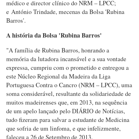
médico e director clínico do NRM – LPCC;
e António Trindade, mecenas da Bolsa 'Rubina
Barros'.
A história da Bolsa 'Rubina Barros'
"A família de Rubina Barros, honrando a
memória da lutadora incansável e a sua vontade
expressa, cumpriu com o prometido e entregou a
este Núcleo Regional da Madeira da Liga
Portuguesa Contra o Cancro (NRM – LPCC), uma
soma considerável, resultante da solidariedade de
muitos madeirenses que, em 2013, na sequência
de um apelo lançado pelo DIÁRIO de Notícias,
tudo fizeram para salvar a estudante de Medicina
que sofria de um linfoma, e que infelizmente,
faleceu a 26 de Setembro de 2013.