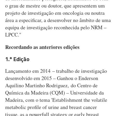
o grau de mestre ou doutor, que apresentem um
projeto de investigação em oncologia ou noutra
área a especificar, a desenvolver no âmbito de uma
equipa de investigação reconhecida pelo NRM –
LPCC."
Recordando as anteriores edições
1.ª Edição
Lançamento em 2014 – trabalho de investigação
desenvolvido em 2015 – Ganhou o Enderson
Aquilino Martinho Rodriguez, do Centro de
Química da Madeira (CQM) – Universidade da
Madeira, com o tema 'Establishment the volatile
metabolic profile of urine and breast cancer
tissue, as a powerfull strategy or early breast