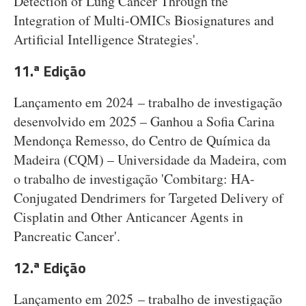
Detection of Lung Cancer Through the
Integration of Multi-OMICs Biosignatures and
Artificial Intelligence Strategies'.
11.ª Edição
Lançamento em 2024 – trabalho de investigação
desenvolvido em 2025 – Ganhou a Sofia Carina
Mendonça Remesso, do Centro de Química da
Madeira (CQM) – Universidade da Madeira, com
o trabalho de investigação 'Combitarg: HA-
Conjugated Dendrimers for Targeted Delivery of
Cisplatin and Other Anticancer Agents in
Pancreatic Cancer'.
12.ª Edição
Lançamento em 2025 – trabalho de investigação