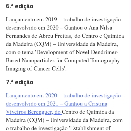
6.ª edição
Lançamento em 2019 – trabalho de investigação
desenvolvido em 2020 – Ganhou o Ana Nilsa
Fernandes de Abreu Freitas, do Centro e Química
da Madeira (CQM) – Universidade da Madeira,
com o tema 'Development of Novel Dendrimer-
Based Nanoparticles for Computed Tomography
Imaging of Cancer Cells'.
7.ª edição
Lançamento em 2020 – trabalho de investigação
desenvolvido em 2021 – Ganhou a Cristina
Viveiros Berenguer, do
Centro de Química da
Madeira (CQM) – Universidade da Madeira, com
o trabalho de investigação 'Establishment of