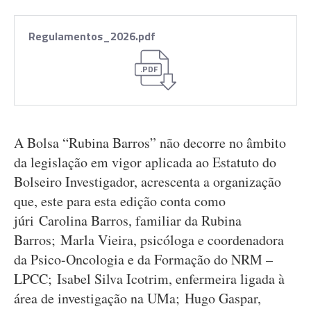
Regulamentos_2026.pdf
.PDF
A Bolsa “Rubina Barros” não decorre no âmbito
da legislação em vigor aplicada ao Estatuto do
Bolseiro Investigador, acrescenta a organização
que, este para esta edição conta como
júri Carolina Barros, familiar da Rubina
Barros; Marla Vieira, psicóloga e coordenadora
da Psico-Oncologia e da Formação do NRM –
LPCC; Isabel Silva Icotrim, enfermeira ligada à
área de investigação na UMa; Hugo Gaspar,