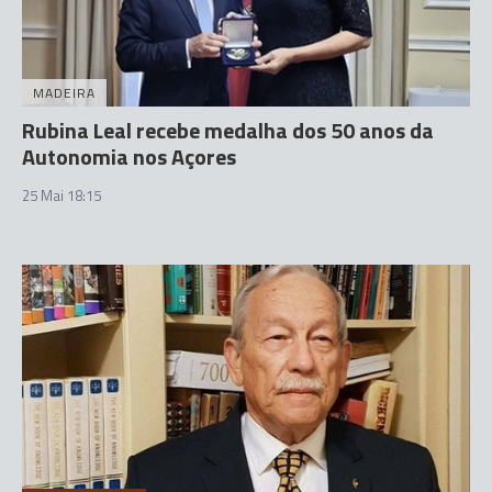
MADEIRA
Rubina Leal recebe medalha dos 50 anos da
Autonomia nos Açores
25 Mai 18:15