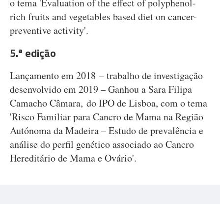
o tema 'Evaluation of the effect of polyphenol-
rich fruits and vegetables based diet on cancer-
preventive activity'.
5.ª edição
Lançamento em 2018 – trabalho de investigação
desenvolvido em 2019 – Ganhou a Sara Filipa
Camacho Câmara, do IPO de Lisboa, com o tema
'Risco Familiar para Cancro de Mama na Região
Autónoma da Madeira – Estudo de prevalência e
análise do perfil genético associado ao Cancro
Hereditário de Mama e Ovário'.