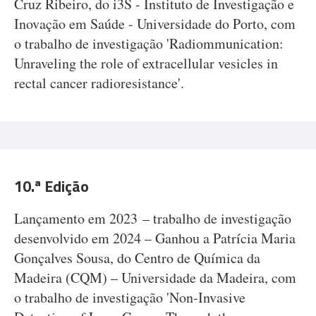
Cruz Ribeiro, do i3S - Instituto de Investigação e
Inovação em Saúde - Universidade do Porto, com
o trabalho de investigação 'Radiommunication:
Unraveling the role of extracellular vesicles in
rectal cancer radioresistance'.
10.ª Edição
Lançamento em 2023 – trabalho de investigação
desenvolvido em 2024 – Ganhou a Patrícia Maria
Gonçalves Sousa, do Centro de Química da
Madeira (CQM) – Universidade da Madeira, com
o trabalho de investigação 'Non-Invasive