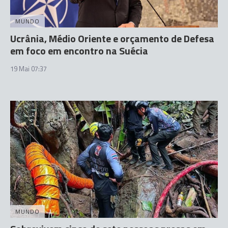
MUNDO
Ucrânia, Médio Oriente e orçamento de Defesa
em foco em encontro na Suécia
19 Mai 07:37
MUNDO