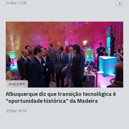
24 Mai 17:00
2
MADEIRA
Albuquerque diz que transição tecnológica é
“oportunidade histórica” da Madeira
20 Mai 16:16