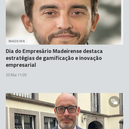
MADEIRA
Dia do Empresário Madeirense destaca
estratégias de gamificação e inovação
empresarial
20 Mai 11:05