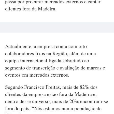
passa por procurar mercados externos e captar
clientes fora da Madeira.
Actualmente, a empresa conta com oito
colaboradores fixos na Região, além de uma
equipa internacional ligada sobretudo ao
segmento de transcrição e avaliação de marcas e
eventos em mercados externos.
Segundo Francisco Freitas, mais de 82% dos
clientes da empresa estão fora da Madeira e,
dentro desse universo, mais de 20% encontram-se
fora do país. “Nós estamos numa população de