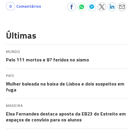
0
Comentários
Últimas
MUNDO
Pelo 111 mortos e 87 feridos no sismo
PAÍS
Mulher baleada na baixa de Lisboa e dois suspeitos em
fuga
MADEIRA
Elsa Fernandes destaca aposta da EB23 do Estreito em
espaços de convívio para os alunos