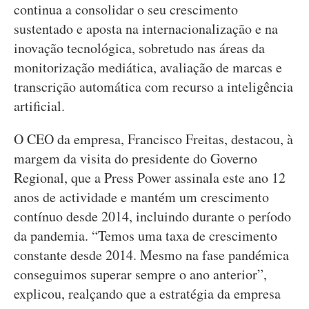
continua a consolidar o seu crescimento
sustentado e aposta na internacionalização e na
inovação tecnológica, sobretudo nas áreas da
monitorização mediática, avaliação de marcas e
transcrição automática com recurso a inteligência
artificial.
O CEO da empresa, Francisco Freitas, destacou, à
margem da visita do presidente do Governo
Regional, que a Press Power assinala este ano 12
anos de actividade e mantém um crescimento
contínuo desde 2014, incluindo durante o período
da pandemia. “Temos uma taxa de crescimento
constante desde 2014. Mesmo na fase pandémica
conseguimos superar sempre o ano anterior”,
explicou, realçando que a estratégia da empresa