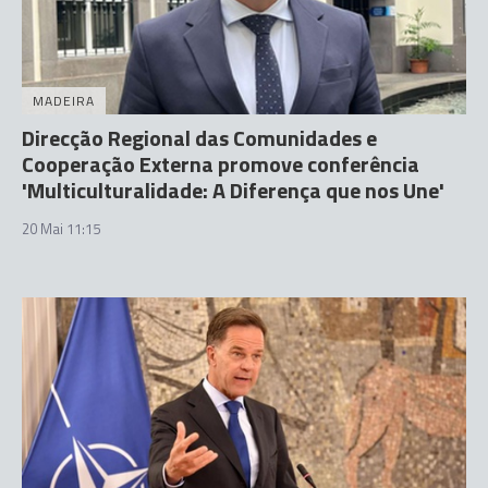
MADEIRA
Direcção Regional das Comunidades e
Cooperação Externa promove conferência
'Multiculturalidade: A Diferença que nos Une'
20 Mai 11:15