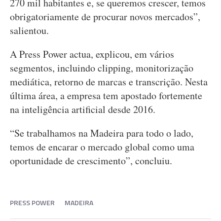
270 mil habitantes e, se queremos crescer, temos
obrigatoriamente de procurar novos mercados”,
salientou.
A Press Power actua, explicou, em vários
segmentos, incluindo clipping, monitorização
mediática, retorno de marcas e transcrição. Nesta
última área, a empresa tem apostado fortemente
na inteligência artificial desde 2016.
“Se trabalhamos na Madeira para todo o lado,
temos de encarar o mercado global como uma
oportunidade de crescimento”, concluiu.
PRESS POWER
MADEIRA