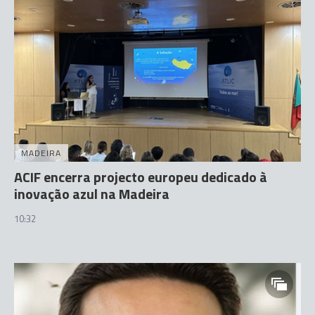
MADEIRA
ACIF encerra projecto europeu dedicado à
inovação azul na Madeira
10:32