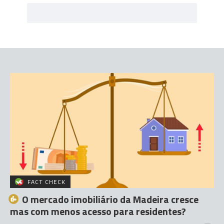
FACT CHECK
O mercado imobiliário da Madeira cresce
mas com menos acesso para residentes?