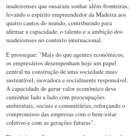
madeirenses que ousaram sonhar além-fronteiras,
levando o espírito empreendedor da Madeira aos
quatro cantos do mundo, contribuindo para
afirmar a capacidade, o talento e a ambição dos
madeirenses no contexto internacional.
E prossegue: "Mais do que agentes económicos,
os empresários desempenham hoje um papel
central na construção de uma sociedade mais
sustentável, inovadora e socialmente responsável.
A capacidade de gerar valor económico deve
caminhar lado a lado com preocupações
ambientais, sociais e comunitárias, reforçando o
compromisso das empresas com o bem-estar
coletivo e com as gerações futuras".