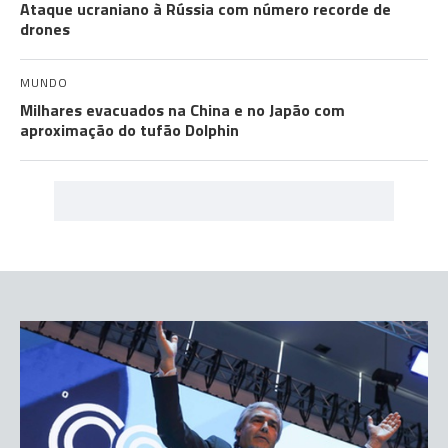
Ataque ucraniano à Rússia com número recorde de
drones
MUNDO
Milhares evacuados na China e no Japão com
aproximação do tufão Dolphin