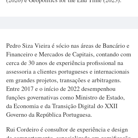
Pedro Siza Vieira é sócio nas áreas de Bancário e
Financeiro e Mercados de Capitais, contando com
cerca de 30 anos de experiência profissional na
assessoria a clientes portugueses e internacionais
em grandes projetos, transações e arbitragens.
Entre 2017 e o início de 2022 desempenhou
funções governativas como Ministro de Estado,
da Economia e da Transição Digital do XXII
Governo da República Portuguesa.
Rui Cordeiro é consultor de experiência e design
de comportamento, especializado em gamificação