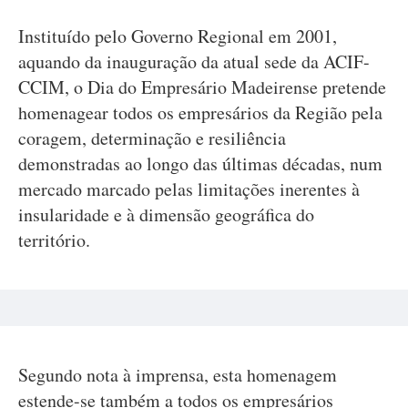
Instituído pelo Governo Regional em 2001,
aquando da inauguração da atual sede da ACIF-
CCIM, o Dia do Empresário Madeirense pretende
homenagear todos os empresários da Região pela
coragem, determinação e resiliência
demonstradas ao longo das últimas décadas, num
mercado marcado pelas limitações inerentes à
insularidade e à dimensão geográfica do
território.
Segundo nota à imprensa, esta homenagem
estende-se também a todos os empresários