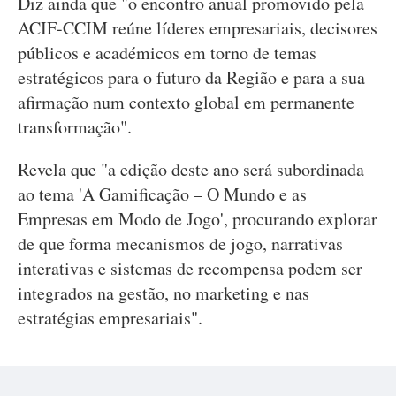
Diz ainda que "o encontro anual promovido pela
ACIF-CCIM reúne líderes empresariais, decisores
públicos e académicos em torno de temas
estratégicos para o futuro da Região e para a sua
afirmação num contexto global em permanente
transformação".
Revela que "a edição deste ano será subordinada
ao tema 'A Gamificação – O Mundo e as
Empresas em Modo de Jogo', procurando explorar
de que forma mecanismos de jogo, narrativas
interativas e sistemas de recompensa podem ser
integrados na gestão, no marketing e nas
estratégias empresariais".