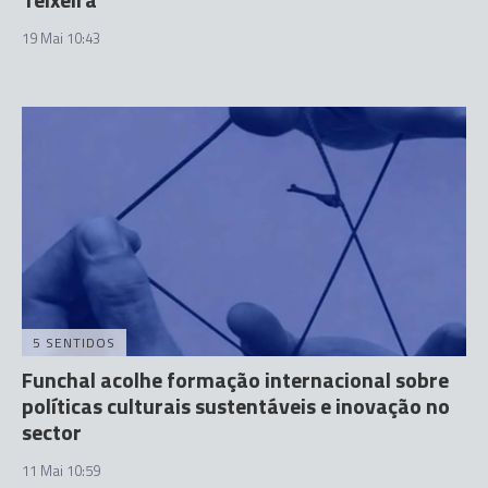
19 Mai 10:43
5 SENTIDOS
Funchal acolhe formação internacional sobre
políticas culturais sustentáveis e inovação no
sector
11 Mai 10:59