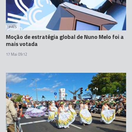
PAÍS
Moção de estratégia global de Nuno Melo foi a
mais votada
17 Mai 09:12