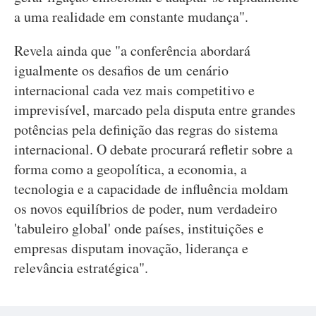
a uma realidade em constante mudança".
Revela ainda que "a conferência
abordará
igualmente os desafios de um cenário
internacional cada vez mais competitivo e
imprevisível, marcado pela disputa entre grandes
potências pela definição das regras do sistema
internacional. O debate procurará refletir sobre a
forma como a geopolítica, a economia, a
tecnologia e a capacidade de influência moldam
os novos equilíbrios de poder, num verdadeiro
'tabuleiro global' onde países, instituições e
empresas disputam inovação, liderança e
relevância estratégica".