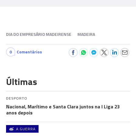
DIA DO EMPRESÁRIO MADEIRENSE
MADEIRA
0
Comentários
Últimas
DESPORTO
Nacional, Marítimo e Santa Clara juntos na I Liga 23
anos depois
A GUERRA