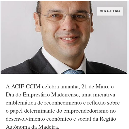
VER GALERIA
A ACIF-CCIM celebra amanhã, 21 de Maio, o
Dia do Empresário Madeirense, uma iniciativa
emblemática de reconhecimento e reflexão sobre
o papel determinante do empreendedorismo no
desenvolvimento económico e social da Região
Autónoma da Madeira.