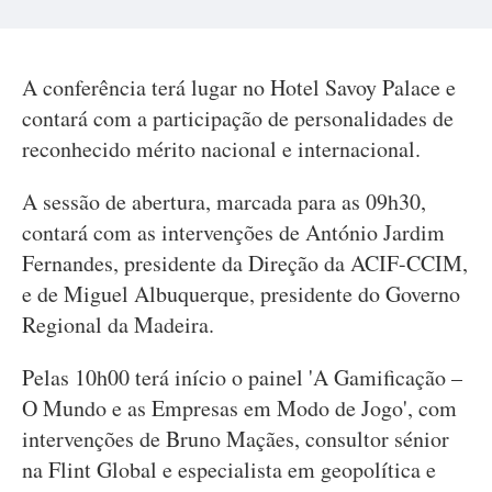
A conferência terá lugar no Hotel Savoy Palace e
contará com a participação de personalidades de
reconhecido mérito nacional e internacional.
A sessão de abertura, marcada para as 09h30,
contará com as intervenções de António Jardim
Fernandes, presidente da Direção da ACIF-CCIM,
e de Miguel Albuquerque, presidente do Governo
Regional da Madeira.
Pelas 10h00 terá início o painel 'A Gamificação –
O Mundo e as Empresas em Modo de Jogo', com
intervenções de Bruno Maçães, consultor sénior
na Flint Global e especialista em geopolítica e