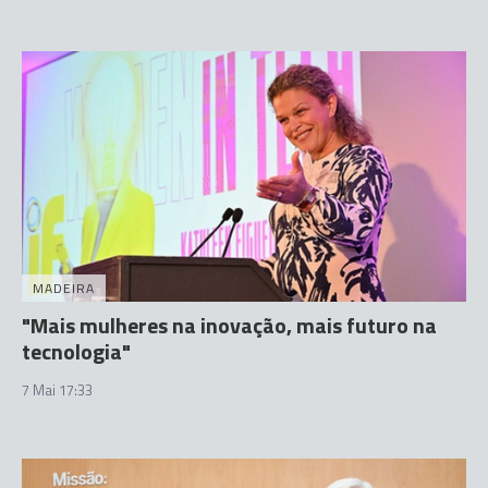
MADEIRA
"Mais mulheres na inovação, mais futuro na
tecnologia"
7 Mai 17:33