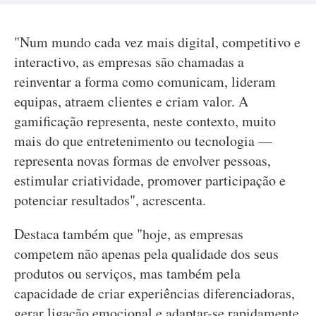
"Num mundo cada vez mais digital, competitivo e
interactivo, as empresas são chamadas a
reinventar a forma como comunicam, lideram
equipas, atraem clientes e criam valor. A
gamificação representa, neste contexto, muito
mais do que entretenimento ou tecnologia —
representa novas formas de envolver pessoas,
estimular criatividade, promover participação e
potenciar resultados", acrescenta.
Destaca também que "hoje, as empresas
competem não apenas pela qualidade dos seus
produtos ou serviços, mas também pela
capacidade de criar experiências diferenciadoras,
gerar ligação emocional e adaptar-se rapidamente