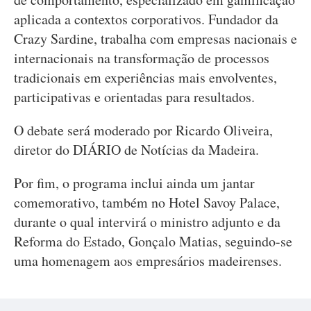
aplicada a contextos corporativos. Fundador da
Crazy Sardine, trabalha com empresas nacionais e
internacionais na transformação de processos
tradicionais em experiências mais envolventes,
participativas e orientadas para resultados.
O debate será moderado por Ricardo Oliveira,
diretor do DIÁRIO de Notícias da Madeira.
Por fim, o programa inclui ainda um jantar
comemorativo, também no Hotel Savoy Palace,
durante o qual intervirá o ministro adjunto e da
Reforma do Estado, Gonçalo Matias, seguindo-se
uma homenagem aos empresários madeirenses.