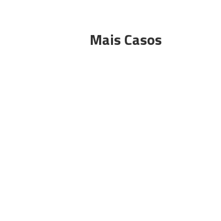
Mais Casos