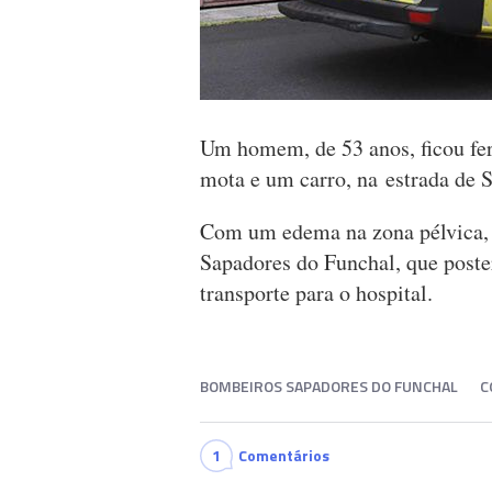
Um homem, de 53 anos, ficou fer
mota e um carro, na estrada de 
Com um edema na zona pélvica, 
Sapadores do Funchal, que post
transporte para o hospital.
BOMBEIROS SAPADORES DO FUNCHAL
C
1
Comentários