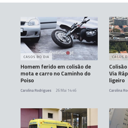
CASOS DO DIA
CASOS D
Homem ferido em colisão de
Colisão
mota e carro no Caminho do
Via Ráp
Poiso
ligeiro
Carolina Rodrigues
26 Mai 14:46
Carolina Ro