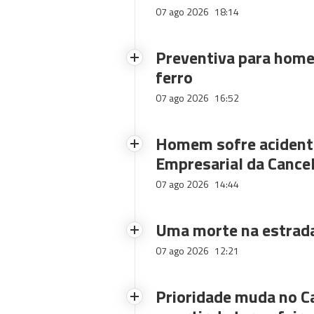
07 ago 2026
18:14
Preventiva para home
ferro
07 ago 2026
16:52
Homem sofre acidente
Empresarial da Cance
07 ago 2026
14:44
Uma morte na estrad
07 ago 2026
12:21
Prioridade muda no C