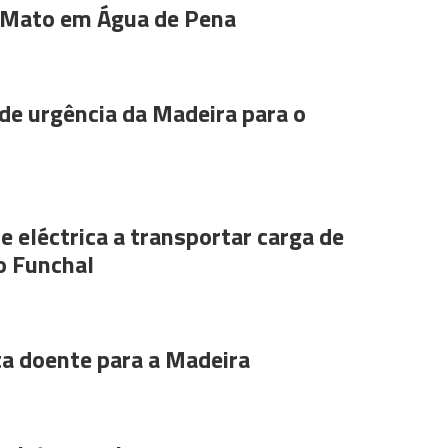
 Mato em Água de Pena
de urgência da Madeira para o
e eléctrica a transportar carga de
o Funchal
ta doente para a Madeira