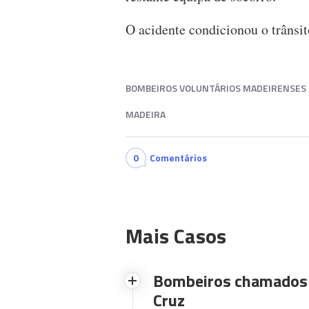
O acidente condicionou o trânsi
BOMBEIROS VOLUNTÁRIOS MADEIRENSES
MADEIRA
0
Comentários
Mais Casos
Bombeiros chamados 
Cruz