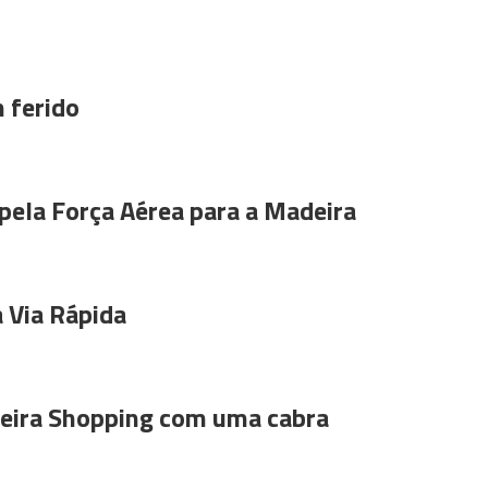
 ferido
pela Força Aérea para a Madeira
 Via Rápida
ira Shopping com uma cabra