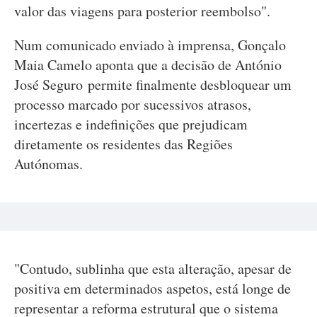
valor das viagens para posterior reembolso".
Num comunicado enviado à imprensa, Gonçalo
Maia Camelo aponta que a decisão de António
José Seguro permite finalmente desbloquear um
processo marcado por sucessivos atrasos,
incertezas e indefinições que prejudicam
diretamente os residentes das Regiões
Autónomas.
"Contudo, sublinha que esta alteração, apesar de
positiva em determinados aspetos, está longe de
representar a reforma estrutural que o sistema