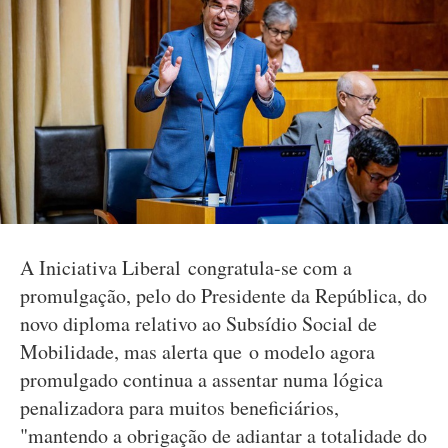
A Iniciativa Liberal congratula-se com a
promulgação, pelo do Presidente da República, do
novo diploma relativo ao Subsídio Social de
Mobilidade, mas alerta que o modelo agora
promulgado continua a assentar numa lógica
penalizadora para muitos beneficiários,
"mantendo a obrigação de adiantar a totalidade do