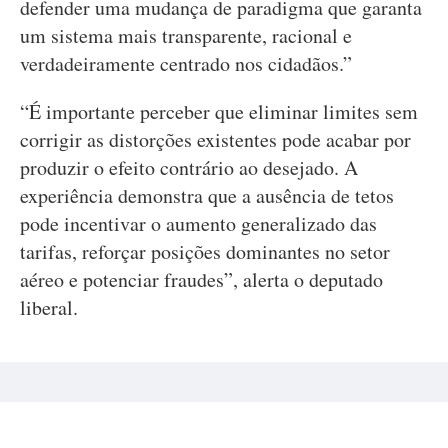
defender uma mudança de paradigma que garanta
um sistema mais transparente, racional e
verdadeiramente centrado nos cidadãos.”
“É importante perceber que eliminar limites sem
corrigir as distorções existentes pode acabar por
produzir o efeito contrário ao desejado. A
experiência demonstra que a ausência de tetos
pode incentivar o aumento generalizado das
tarifas, reforçar posições dominantes no setor
aéreo e potenciar fraudes”, alerta o deputado
liberal.