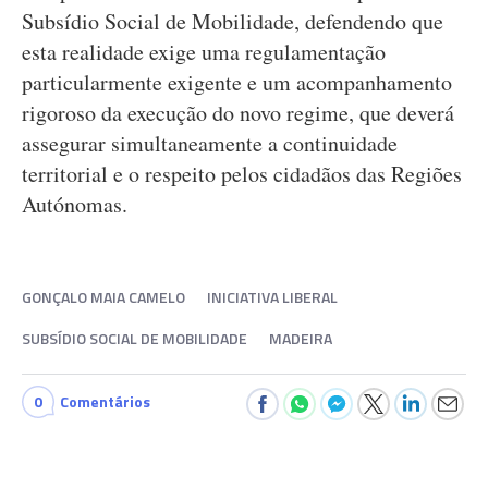
Subsídio Social de Mobilidade, defendendo que
esta realidade exige uma regulamentação
particularmente exigente e um acompanhamento
rigoroso da execução do novo regime, que deverá
assegurar simultaneamente a continuidade
territorial e o respeito pelos cidadãos das Regiões
Autónomas.
GONÇALO MAIA CAMELO
INICIATIVA LIBERAL
SUBSÍDIO SOCIAL DE MOBILIDADE
MADEIRA
0
Comentários