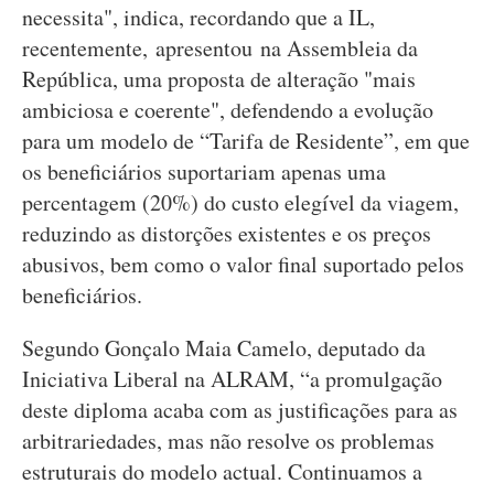
necessita", indica, recordando que a IL,
recentemente, apresentou na Assembleia da
República, uma proposta de alteração "mais
ambiciosa e coerente", defendendo a evolução
para um modelo de “Tarifa de Residente”, em que
os beneficiários suportariam apenas uma
percentagem (20%) do custo elegível da viagem,
reduzindo as distorções existentes e os preços
abusivos, bem como o valor final suportado pelos
beneficiários.
Segundo Gonçalo Maia Camelo, deputado da
Iniciativa Liberal na ALRAM, “a promulgação
deste diploma acaba com as justificações para as
arbitrariedades, mas não resolve os problemas
estruturais do modelo actual. Continuamos a