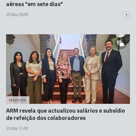
aéreas "em sete dias"
20 Mai 20:09
1
MADEIRA
ARM revela que actualizou salários e subsídio
de refeição dos colaboradores
25 Mai 17:09