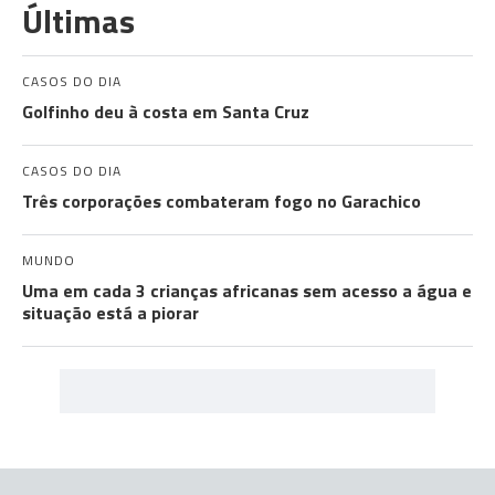
Últimas
CASOS DO DIA
Golfinho deu à costa em Santa Cruz
CASOS DO DIA
Três corporações combateram fogo no Garachico
MUNDO
Uma em cada 3 crianças africanas sem acesso a água e
situação está a piorar