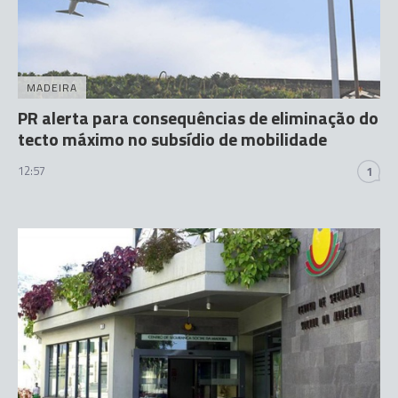
MADEIRA
PR alerta para consequências de eliminação do
tecto máximo no subsídio de mobilidade
12:57
1