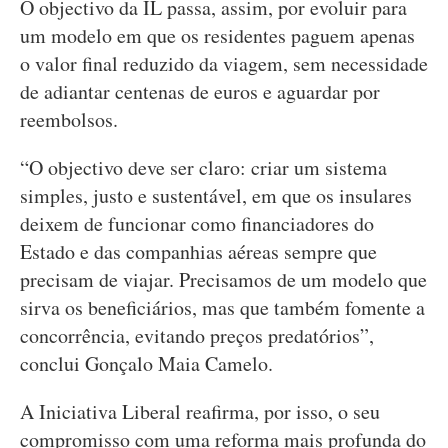
O objectivo da IL passa, assim, por evoluir para
um modelo em que os residentes paguem apenas
o valor final reduzido da viagem, sem necessidade
de adiantar centenas de euros e aguardar por
reembolsos.
“O objectivo deve ser claro: criar um sistema
simples, justo e sustentável, em que os insulares
deixem de funcionar como financiadores do
Estado e das companhias aéreas sempre que
precisam de viajar. Precisamos de um modelo que
sirva os beneficiários, mas que também fomente a
concorrência, evitando preços predatórios”,
conclui Gonçalo Maia Camelo.
A Iniciativa Liberal reafirma, por isso, o seu
compromisso com uma reforma mais profunda do