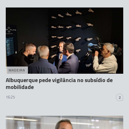
MADEIRA
Albuquerque pede vigilância no subsídio de
mobilidade
16:25
2