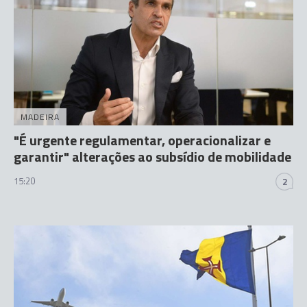
MADEIRA
"É urgente regulamentar, operacionalizar e
garantir" alterações ao subsídio de mobilidade
15:20
2