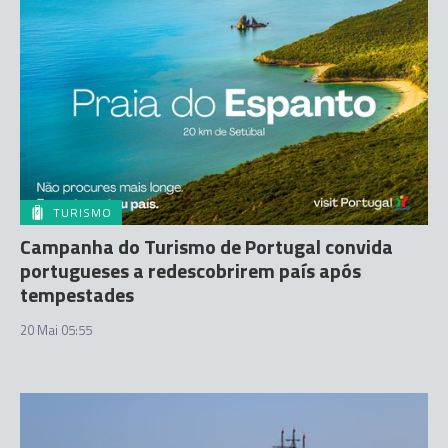
TURISMO
Campanha do Turismo de Portugal convida
portugueses a redescobrirem país após
tempestades
20 Mai 05:55