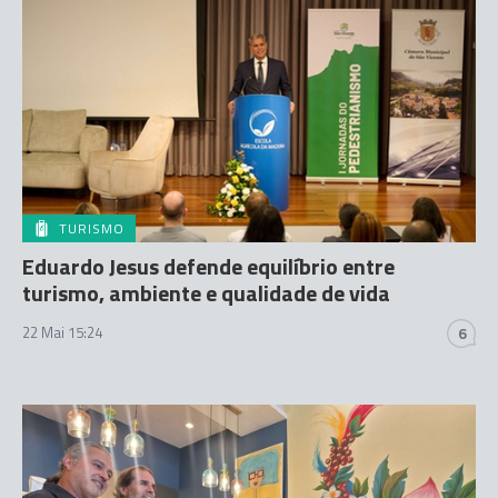
TURISMO
Eduardo Jesus defende equilíbrio entre
turismo, ambiente e qualidade de vida
22 Mai 15:24
6