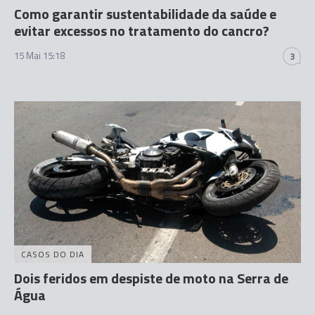
Como garantir sustentabilidade da saúde e
evitar excessos no tratamento do cancro?
15 Mai 15:18
3
CASOS DO DIA
Dois feridos em despiste de moto na Serra de
Água