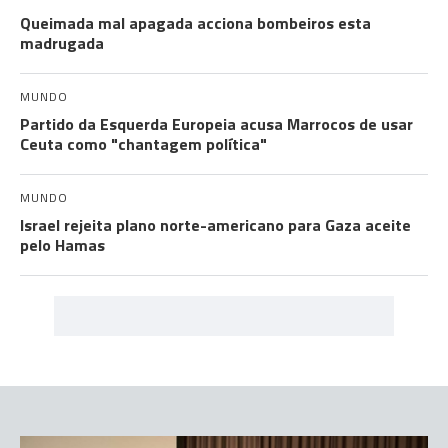
Queimada mal apagada acciona bombeiros esta
madrugada
MUNDO
Partido da Esquerda Europeia acusa Marrocos de usar
Ceuta como "chantagem política"
MUNDO
Israel rejeita plano norte-americano para Gaza aceite
pelo Hamas