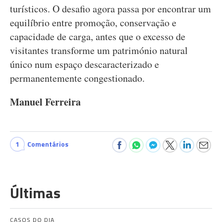
turísticos. O desafio agora passa por encontrar um
equilíbrio entre promoção, conservação e
capacidade de carga, antes que o excesso de
visitantes transforme um património natural
único num espaço descaracterizado e
permanentemente congestionado.
Manuel Ferreira
1
Comentários
Últimas
CASOS DO DIA