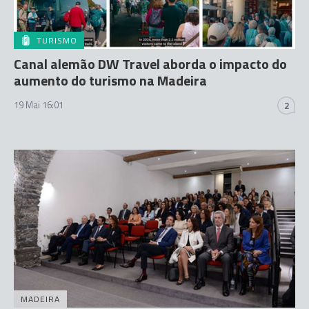
TURISMO
Canal alemão DW Travel aborda o impacto do
aumento do turismo na Madeira
19 Mai 16:01
2
MADEIRA