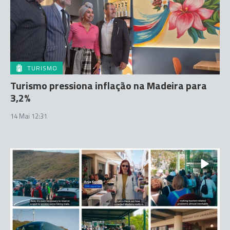
TURISMO
Turismo pressiona inflação na Madeira para
3,2%
14 Mai 12:31