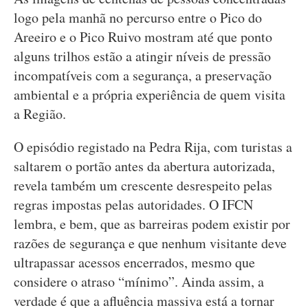
logo pela manhã no percurso entre o Pico do
Areeiro e o Pico Ruivo mostram até que ponto
alguns trilhos estão a atingir níveis de pressão
incompatíveis com a segurança, a preservação
ambiental e a própria experiência de quem visita
a Região.
O episódio registado na Pedra Rija, com turistas a
saltarem o portão antes da abertura autorizada,
revela também um crescente desrespeito pelas
regras impostas pelas autoridades. O IFCN
lembra, e bem, que as barreiras podem existir por
razões de segurança e que nenhum visitante deve
ultrapassar acessos encerrados, mesmo que
considere o atraso “mínimo”. Ainda assim, a
verdade é que a afluência massiva está a tornar