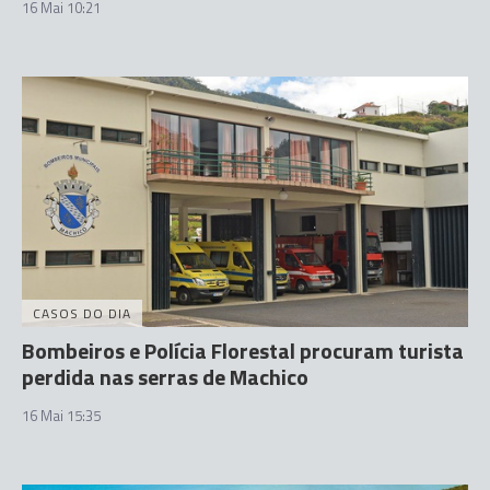
16 Mai 10:21
CASOS DO DIA
Bombeiros e Polícia Florestal procuram turista
perdida nas serras de Machico
16 Mai 15:35