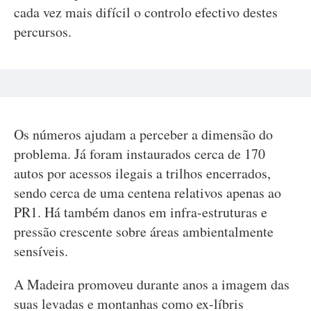
cada vez mais difícil o controlo efectivo destes
percursos.
Os números ajudam a perceber a dimensão do
problema. Já foram instaurados cerca de 170
autos por acessos ilegais a trilhos encerrados,
sendo cerca de uma centena relativos apenas ao
PR1. Há também danos em infra-estruturas e
pressão crescente sobre áreas ambientalmente
sensíveis.
A Madeira promoveu durante anos a imagem das
suas levadas e montanhas como ex-líbris