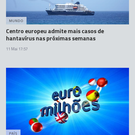
MUNDO
Centro europeu admite mais casos de
hantavírus nas próximas semanas
11 Mai 17:57
PAÍS