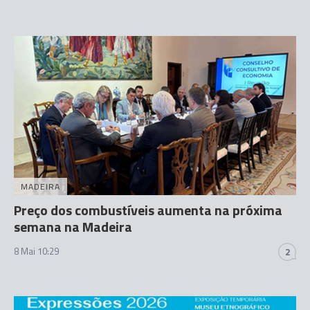
MADEIRA
Preço dos combustíveis aumenta na próxima
semana na Madeira
8 Mai 10:29
2