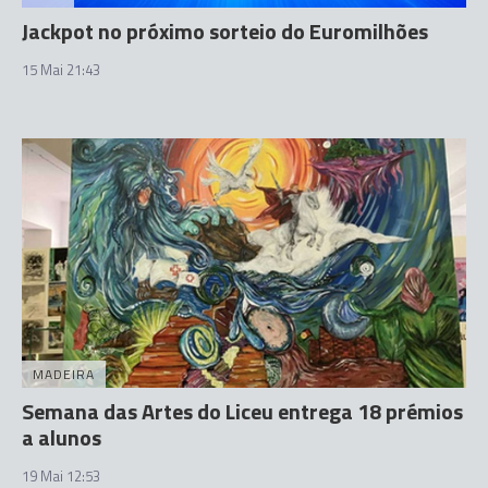
Jackpot no próximo sorteio do Euromilhões
15 Mai 21:43
MADEIRA
Semana das Artes do Liceu entrega 18 prémios
a alunos
19 Mai 12:53