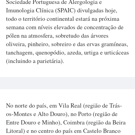
Sociedade Portuguesa de Alergologia e
Imunologia Clínica (SPAIC) divulgadas hoje,
todo o território continental estará na próxima
semana com níveis elevados de concentração de
pólen na atmosfera, sobretudo das árvores
oliveira, pinheiro, sobreiro e das ervas gramíneas,
tanchagem, quenopódio, azeda, urtiga e urticáceas
(incluindo a parietária).
No norte do país, em Vila Real (região de Trás-
os-Montes e Alto Douro), no Porto (região de
Entre Douro e Minho), Coimbra (região da Beira
Litoral) e no centro do país em Castelo Branco