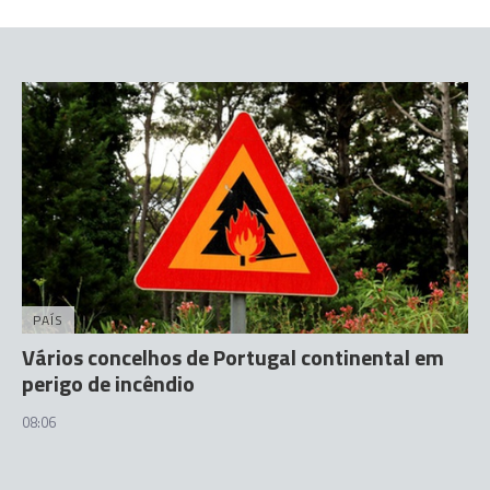
PAÍS
Vários concelhos de Portugal continental em
perigo de incêndio
08:06