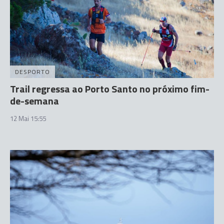
DESPORTO
Trail regressa ao Porto Santo no próximo fim-
de-semana
12 Mai 15:55