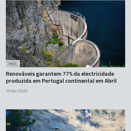
PAÍS
Renováveis garantem 77% da electricidade
produzida em Portugal continental em Abril
18 Mai 09:09