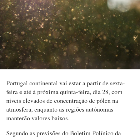
Portugal continental vai estar a partir de sexta-
feira e até à próxima quinta-feira, dia 28, com
níveis elevados de concentração de pólen na
atmosfera, enquanto as regiões autónomas
manterão valores baixos.
Segundo as previsões do Boletim Polínico da