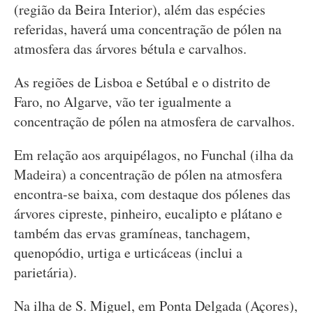
(região da Beira Interior), além das espécies
referidas, haverá uma concentração de pólen na
atmosfera das árvores bétula e carvalhos.
As regiões de Lisboa e Setúbal e o distrito de
Faro, no Algarve, vão ter igualmente a
concentração de pólen na atmosfera de carvalhos.
Em relação aos arquipélagos, no Funchal (ilha da
Madeira) a concentração de pólen na atmosfera
encontra-se baixa, com destaque dos pólenes das
árvores cipreste, pinheiro, eucalipto e plátano e
também das ervas gramíneas, tanchagem,
quenopódio, urtiga e urticáceas (inclui a
parietária).
Na ilha de S. Miguel, em Ponta Delgada (Açores),