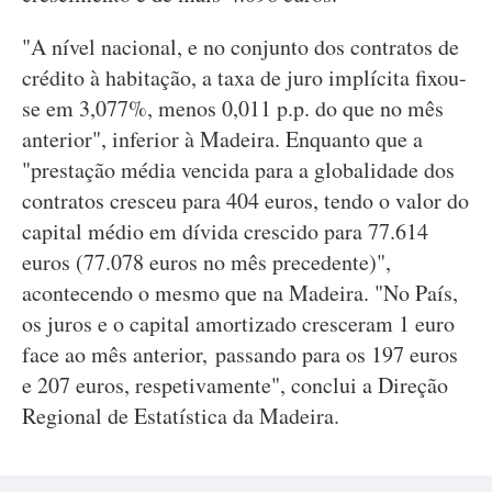
"A nível nacional, e no conjunto dos contratos de
crédito à habitação, a taxa de juro implícita fixou-
se em 3,077%, menos 0,011 p.p. do que no mês
anterior", inferior à Madeira. Enquanto que a
"prestação média vencida para a globalidade dos
contratos cresceu para 404 euros, tendo o valor do
capital médio em dívida crescido para 77.614
euros (77.078 euros no mês precedente)",
acontecendo o mesmo que na Madeira. "No País,
os juros e o capital amortizado cresceram 1 euro
face ao mês anterior, passando para os 197 euros
e 207 euros, respetivamente", conclui a Direção
Regional de Estatística da Madeira.