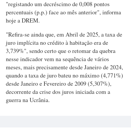
"registando um decréscimo de 0,008 pontos
percentuais (p.p.) face ao mês anterior", informa
hoje a DREM.
"Refira-se ainda que, em Abril de 2025, a taxa de
juro implícita no crédito à habitação era de
3,739%", sendo certo que o retomar da quebra
nesse indicador vem na sequência de vários
meses, mais precisamente desde Janeiro de 2024,
quando a taxa de juro bateu no máximo (4,771%)
desde Janeiro e Fevereiro de 2009 (5,307%),
decorrente da crise dos juros iniciada com a
guerra na Ucrânia.