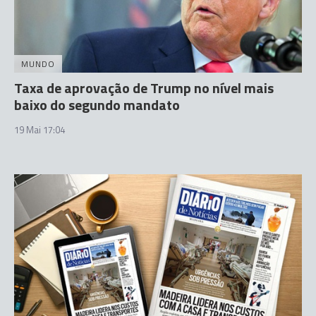
MUNDO
Taxa de aprovação de Trump no nível mais
baixo do segundo mandato
19 Mai 17:04