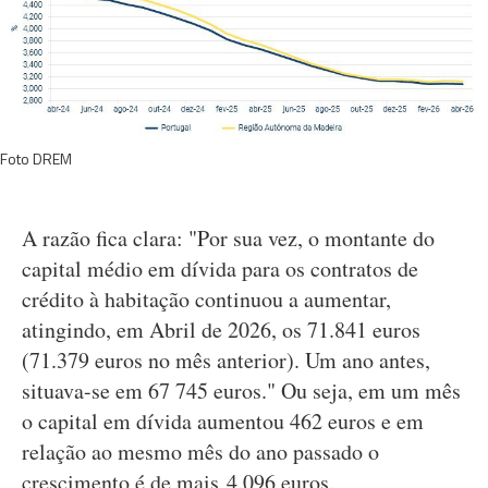
Foto DREM
A razão fica clara: "Por sua vez, o montante do
capital médio em dívida para os contratos de
crédito à habitação continuou a aumentar,
atingindo, em Abril de 2026, os 71.841 euros
(71.379 euros no mês anterior). Um ano antes,
situava-se em 67 745 euros." Ou seja, em um mês
o capital em dívida aumentou 462 euros e em
relação ao mesmo mês do ano passado o
crescimento é de mais 4.096 euros.