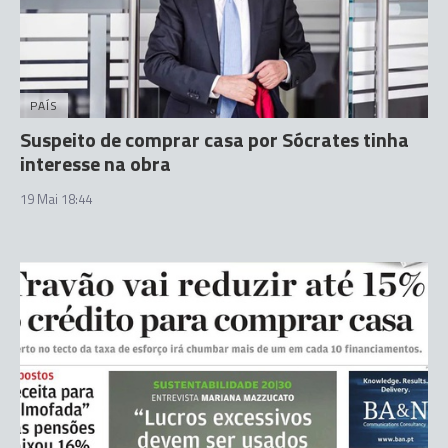
PAÍS
Suspeito de comprar casa por Sócrates tinha
interesse na obra
19 Mai 18:44