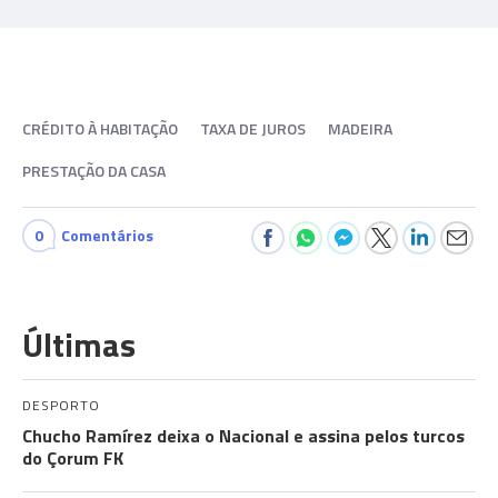
CRÉDITO À HABITAÇÃO
TAXA DE JUROS
MADEIRA
PRESTAÇÃO DA CASA
0
Comentários
Últimas
DESPORTO
Chucho Ramírez deixa o Nacional e assina pelos turcos
do Çorum FK