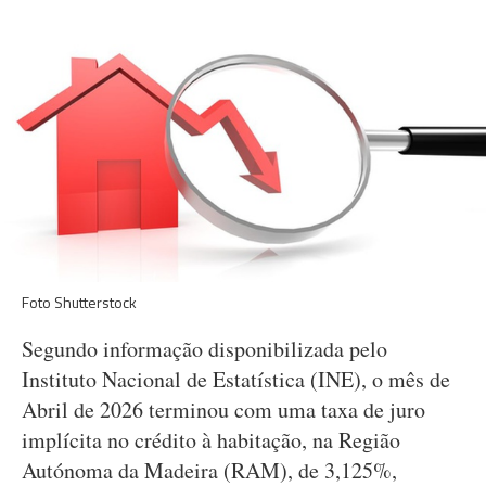
Foto Shutterstock
Segundo informação disponibilizada pelo
Instituto Nacional de Estatística (INE), o mês de
Abril de 2026 terminou com uma taxa de juro
implícita no crédito à habitação, na Região
Autónoma da Madeira (RAM), de 3,125%,