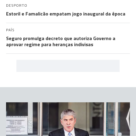
DESPORTO
Estoril e Famalicão empatam jogo inaugural da época
PAÍS
Seguro promulga decreto que autoriza Governo a
aprovar regime para heranças indivisas