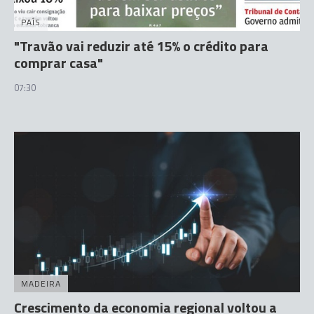
PAÍS
"Travão vai reduzir até 15% o crédito para
comprar casa"
07:30
MADEIRA
Crescimento da economia regional voltou a