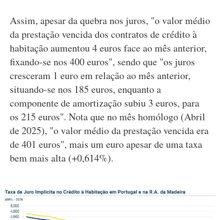
Assim, apesar da quebra nos juros, "o valor médio
da prestação vencida dos contratos de crédito à
habitação aumentou 4 euros face ao mês anterior,
fixando-se nos 400 euros", sendo que "os juros
cresceram 1 euro em relação ao mês anterior,
situando-se nos 185 euros, enquanto a
componente de amortização subiu 3 euros, para
os 215 euros". Nota que no mês homólogo (Abril
de 2025), "o valor médio da prestação vencida era
de 401 euros", mais um euro apesar de uma taxa
bem mais alta (+0,614%).