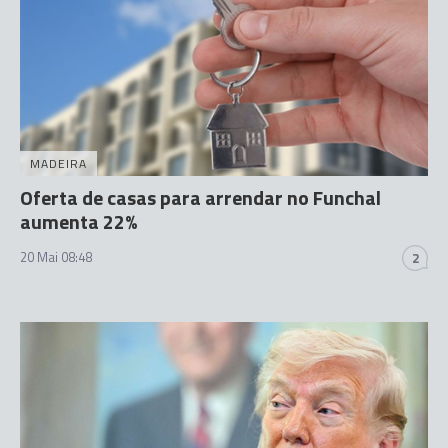
MADEIRA
Oferta de casas para arrendar no Funchal
aumenta 22%
20 Mai 08:48
2