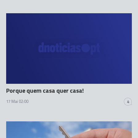
Porque quem casa quer casa!
17 Mai 02:00
4