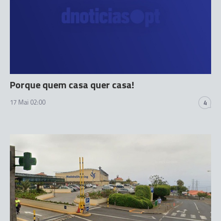
Porque quem casa quer casa!
17 Mai 02:00
4