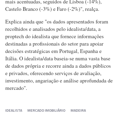
mais acentuadas, seguidos de Lisboa (-14%),
Castelo Branco (-3%) e Faro (-2%)", realça.
Explica ainda que "os dados apresentados foram
recolhidos e analisados pelo idealista/data, a
proptech do idealista que fornece informações
destinadas a profissionais do setor para apoiar
decisões estratégicas em Portugal, Espanha e
Itália. O idealista/data baseia-se numa vasta base
de dados própria e recorre ainda a dados públicos
e privados, oferecendo serviços de avaliação,
investimento, angariação e análise aprofundada de
mercado".
IDEALISTA
MERCADO IMOBILIÁRIO
MADEIRA