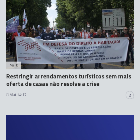
PAÍS
Restringir arrendamentos turísticos sem mais
oferta de casas não resolve a crise
8 Mai 14:17
2