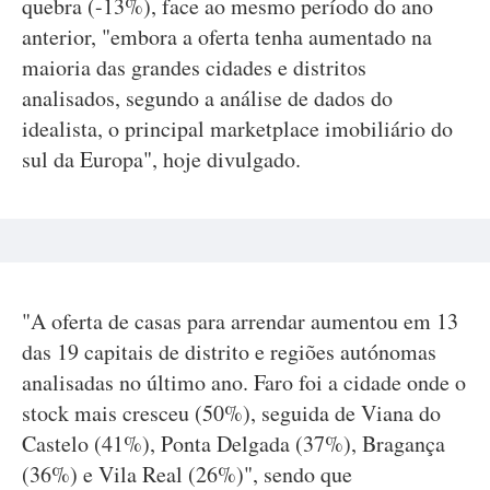
quebra (-13%), face ao mesmo período do ano
anterior, "embora a oferta tenha aumentado na
maioria das grandes cidades e distritos
analisados, segundo a análise de dados do
idealista, o principal marketplace imobiliário do
sul da Europa", hoje divulgado.
"A oferta de casas para arrendar aumentou em 13
das 19 capitais de distrito e regiões autónomas
analisadas no último ano. Faro foi a cidade onde o
stock mais cresceu (50%), seguida de Viana do
Castelo (41%), Ponta Delgada (37%), Bragança
(36%) e Vila Real (26%)", sendo que