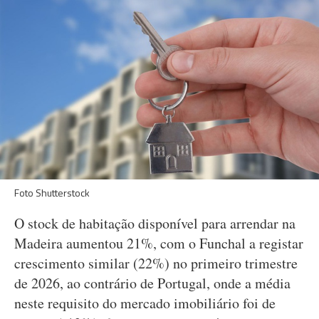
Foto Shutterstock
O stock de habitação disponível para arrendar na
Madeira aumentou 21%, com o Funchal a registar
crescimento similar (22%) no primeiro trimestre
de 2026, ao contrário de Portugal, onde a média
neste requisito do mercado imobiliário foi de