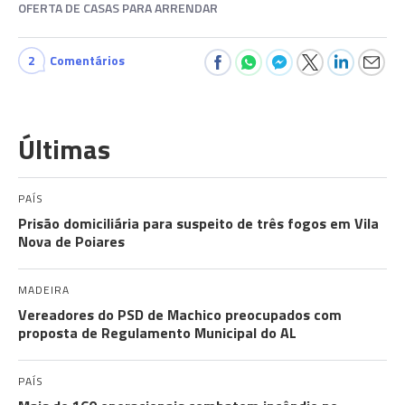
OFERTA DE CASAS PARA ARRENDAR
2
Comentários
Últimas
PAÍS
Prisão domiciliária para suspeito de três fogos em Vila
Nova de Poiares
MADEIRA
Vereadores do PSD de Machico preocupados com
proposta de Regulamento Municipal do AL
PAÍS