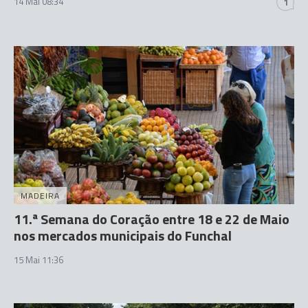
14 Mai 08:34
1
MADEIRA
11.ª Semana do Coração entre 18 e 22 de Maio
nos mercados municipais do Funchal
15 Mai 11:36