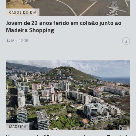
CASOS DO DIA
Jovem de 22 anos ferido em colisão junto ao
Madeira Shopping
14 Mai 12:36
2
MADEIRA