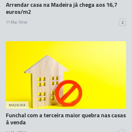
Arrendar casa na Madeira já chega aos 16,7
euros/m2
11 Mai 10:44
2
MADEIRA
Funchal com a terceira maior quebra nas casas
à venda