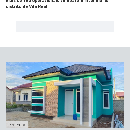
Mais de 160 operacionais combatem incêndio no
distrito de Vila Real
MADEIRA