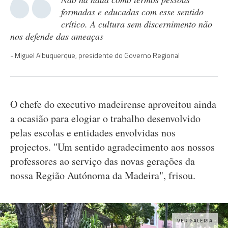
formadas e educadas com esse sentido
crítico. A cultura sem discernimento não
nos defende das ameaças
Miguel Albuquerque, presidente do Governo Regional
O chefe do executivo madeirense aproveitou ainda
a ocasião para elogiar o trabalho desenvolvido
pelas escolas e entidades envolvidas nos
projectos. "Um sentido agradecimento aos nossos
professores ao serviço das novas gerações da
nossa Região Autónoma da Madeira", frisou.
VER GALERIA