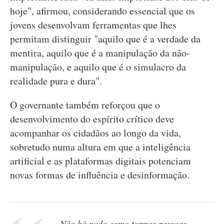
hoje", afirmou, considerando essencial que os
jovens desenvolvam ferramentas que lhes
permitam distinguir "aquilo que é a verdade da
mentira, aquilo que é a manipulação da não-
manipulação, e aquilo que é o simulacro da
realidade pura e dura".
O governante também reforçou que o
desenvolvimento do espírito crítico deve
acompanhar os cidadãos ao longo da vida,
sobretudo numa altura em que a inteligência
artificial e as plataformas digitais potenciam
novas formas de influência e desinformação.
Não há nada como termos pessoas