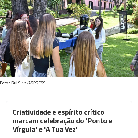
Fotos Rui Silva/ASPRESS
Criatividade e espírito crítico
marcam celebração do 'Ponto e
Vírgula' e 'A Tua Vez'