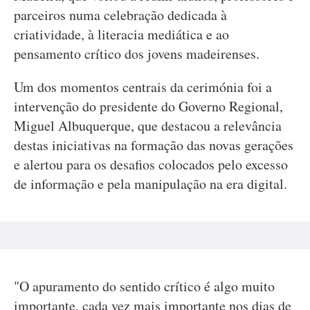
parceiros numa celebração dedicada à
criatividade, à literacia mediática e ao
pensamento crítico dos jovens madeirenses.
Um dos momentos centrais da cerimónia foi a
intervenção do presidente do Governo Regional,
Miguel Albuquerque, que destacou a relevância
destas iniciativas na formação das novas gerações
e alertou para os desafios colocados pelo excesso
de informação e pela manipulação na era digital.
"O apuramento do sentido crítico é algo muito
importante, cada vez mais importante nos dias de