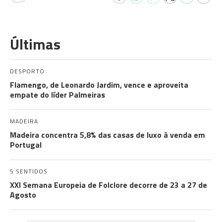
Últimas
DESPORTO
Flamengo, de Leonardo Jardim, vence e aproveita
empate do líder Palmeiras
MADEIRA
Madeira concentra 5,8% das casas de luxo à venda em
Portugal
5 SENTIDOS
XXI Semana Europeia de Folclore decorre de 23 a 27 de
Agosto