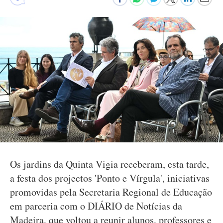
Os jardins da Quinta Vigia receberam, esta tarde,
a festa dos projectos 'Ponto e Vírgula', iniciativas
promovidas pela Secretaria Regional de Educação
em parceria com o DIÁRIO de Notícias da
Madeira, que voltou a reunir alunos, professores e