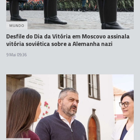
MUNDO
Desfile do Dia da Vitória em Moscovo assinala
vitória soviética sobre a Alemanha nazi
9 Mai 09:36