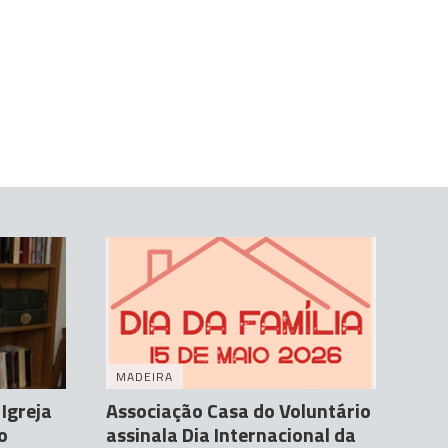
MADEIRA
Igreja
Associação Casa do Voluntário
o
assinala Dia Internacional da