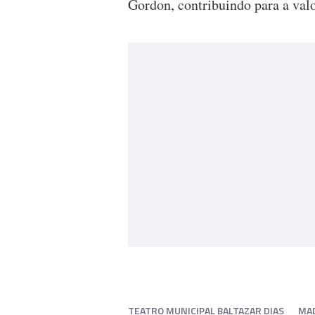
Gordon, contribuindo para a val
TEATRO MUNICIPAL BALTAZAR DIAS
MA