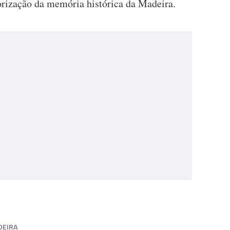
orização da memória histórica da Madeira.
DEIRA