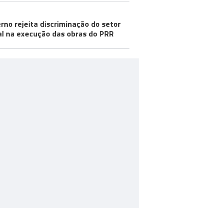
rno rejeita discriminação do setor
al na execução das obras do PRR