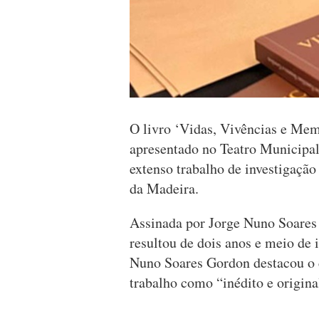
O livro ‘Vidas, Vivências e Mem
apresentado no Teatro Municipal
extenso trabalho de investigação 
da Madeira.
Assinada por Jorge Nuno Soares 
resultou de dois anos e meio de 
Nuno Soares Gordon destacou o c
trabalho como “inédito e origina