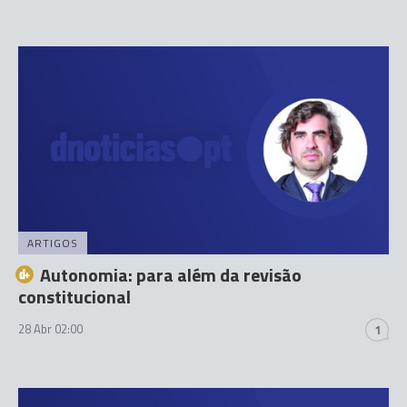
ARTIGOS
Autonomia: para além da revisão
constitucional
28 Abr 02:00
1