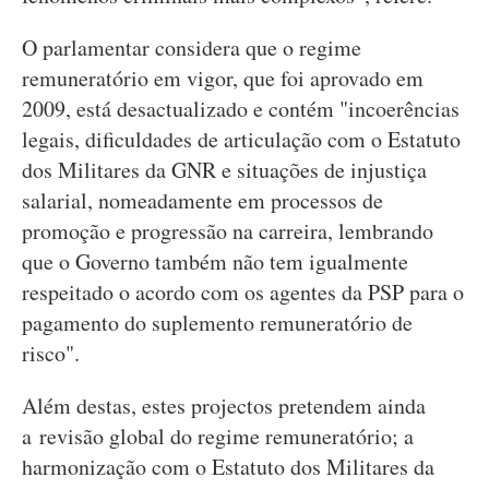
O parlamentar considera que o regime
remuneratório em vigor, que foi aprovado em
2009, está desactualizado e contém "incoerências
legais, dificuldades de articulação com o Estatuto
dos Militares da GNR e situações de injustiça
salarial, nomeadamente em processos de
promoção e progressão na carreira, lembrando
que o Governo também não tem igualmente
respeitado o acordo com os agentes da PSP para o
pagamento do suplemento remuneratório de
risco".
Além destas, estes projectos pretendem ainda
a revisão global do regime remuneratório; a
harmonização com o Estatuto dos Militares da