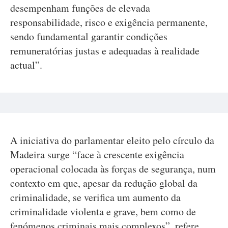
desempenham funções de elevada
responsabilidade, risco e exigência permanente,
sendo fundamental garantir condições
remuneratórias justas e adequadas à realidade
actual”.
A iniciativa do parlamentar eleito pelo círculo da
Madeira surge “face à crescente exigência
operacional colocada às forças de segurança, num
contexto em que, apesar da redução global da
criminalidade, se verifica um aumento da
criminalidade violenta e grave, bem como de
fenómenos criminais mais complexos”, refere.