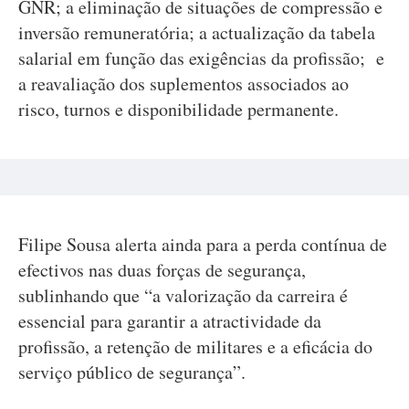
GNR; a eliminação de situações de compressão e
inversão remuneratória; a actualização da tabela
salarial em função das exigências da profissão; e
a reavaliação dos suplementos associados ao
risco, turnos e disponibilidade permanente.
Filipe Sousa alerta ainda para a perda contínua de
efectivos nas duas forças de segurança,
sublinhando que “a valorização da carreira é
essencial para garantir a atractividade da
profissão, a retenção de militares e a eficácia do
serviço público de segurança”.