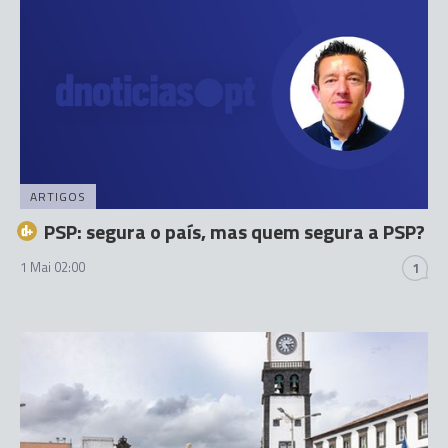
ARTIGOS
PSP: segura o país, mas quem segura a PSP?
1 Mai 02:00
1