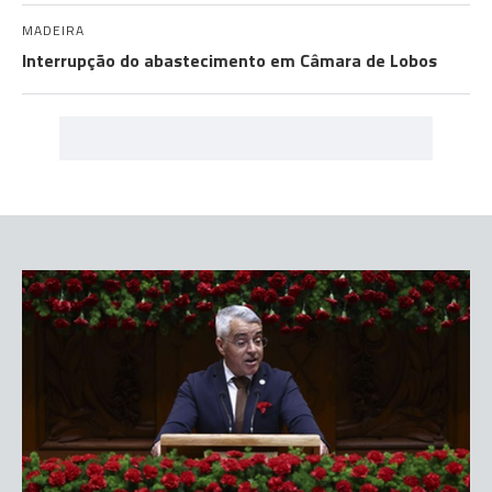
MADEIRA
Interrupção do abastecimento em Câmara de Lobos