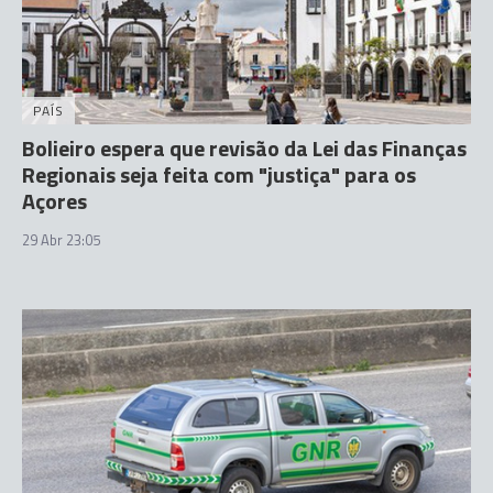
PAÍS
Bolieiro espera que revisão da Lei das Finanças
Regionais seja feita com "justiça" para os
Açores
29 Abr 23:05