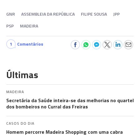
GNR
ASSEMBLEIA DA REPÚBLICA
FILIPE SOUSA
JPP
PSP
MADEIRA
1
Comentários
Últimas
MADEIRA
Secretária da Saúde inteira-se das melhorias no quartel
dos bombeiros no Curral das Freiras
CASOS DO DIA
Homem percorre Madeira Shopping com uma cabra