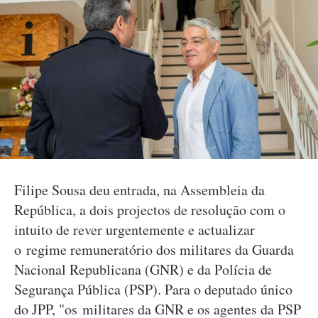
Filipe Sousa deu entrada, na Assembleia da
República, a dois projectos de resolução com o
intuito de rever urgentemente e actualizar
o regime remuneratório dos militares da Guarda
Nacional Republicana (GNR) e da Polícia de
Segurança Pública (PSP). Para o deputado único
do JPP, "os militares da GNR e os agentes da PSP