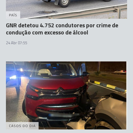
PAÍS
GNR detetou 4.752 condutores por crime de
condução com excesso de álcool
24 Abr 07:55
CASOS DO DIA