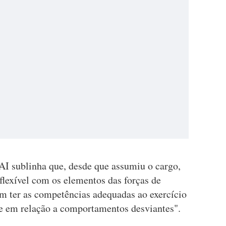
AI sublinha que, desde que assumiu o cargo,
flexível com os elementos das forças de
m ter as competências adequadas ao exercício
me em relação a comportamentos desviantes".