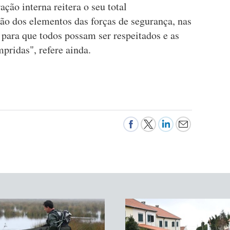
ção interna reitera o seu total
 dos elementos das forças de segurança, nas
, para que todos possam ser respeitados e as
ridas", refere ainda.