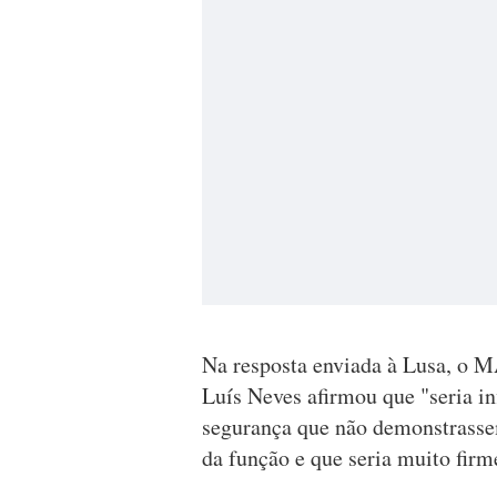
Na resposta enviada à Lusa, o M
Luís Neves afirmou que "seria in
segurança que não demonstrasse
da função e que seria muito fir