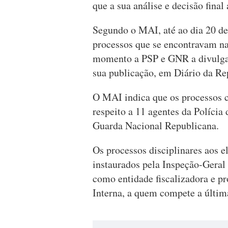
que a sua análise e decisão final
Segundo o MAI, até ao dia 20 de
processos que se encontravam naq
momento a PSP e GNR a divulgar 
sua publicação, em Diário da Re
O MAI indica que os processos 
respeito a 11 agentes da Polícia
Guarda Nacional Republicana.
Os processos disciplinares aos e
instaurados pela Inspeção-Geral
como entidade fiscalizadora e p
Interna, a quem compete a últim