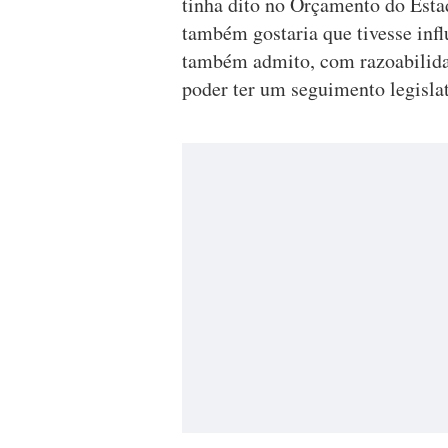
tinha dito no Orçamento do Esta
também gostaria que tivesse inf
também admito, com razoabilidad
poder ter um seguimento legislat