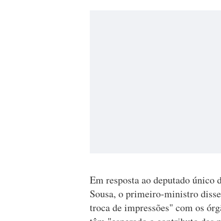
Em resposta ao deputado único d
Sousa, o primeiro-ministro disse
troca de impressões" com os órg