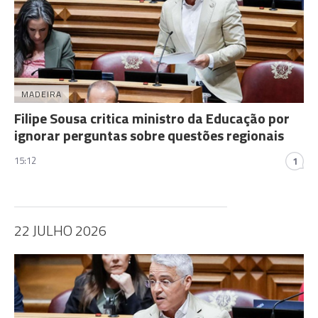
MADEIRA
Filipe Sousa critica ministro da Educação por
ignorar perguntas sobre questões regionais
15:12
1
22 JULHO 2026