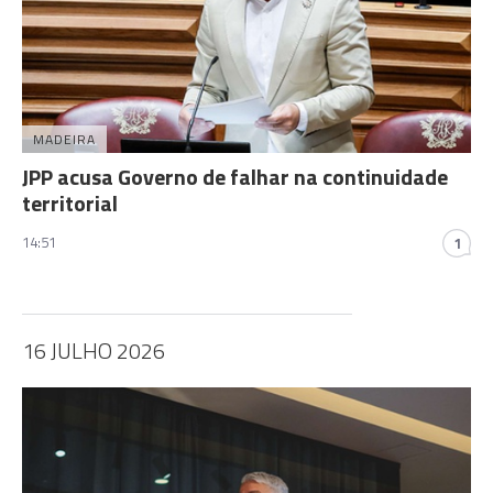
MADEIRA
JPP acusa Governo de falhar na continuidade
territorial
14:51
1
16 JULHO 2026