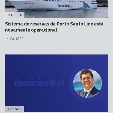
MADEIRA
Sistema de reservas da Porto Santo Line está
novamente operacional
14 Mai 12:20
ARTIGOS