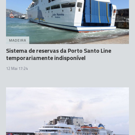
MADEIRA
Sistema de reservas da Porto Santo Line
temporariamente indisponível
12 Mai 17:24