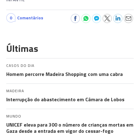
0
Comentários
Últimas
CASOS DO DIA
Homem percorre Madeira Shopping com uma cabra
MADEIRA
Interrupção do abastecimento em Câmara de Lobos
MUNDO
UNICEF eleva para 300 o número de crianças mortas em
Gaza desde a entrada em vigor do cessar-fogo