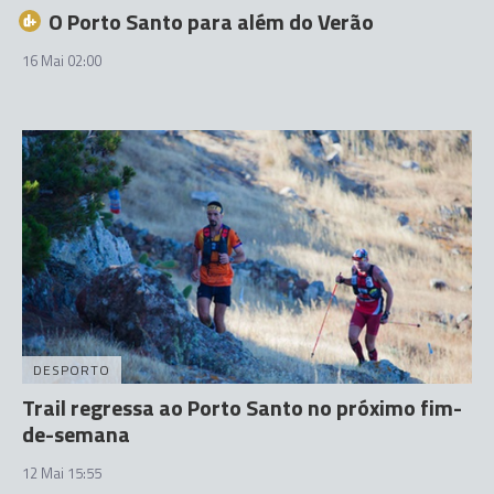
O Porto Santo para além do Verão
16 Mai 02:00
DESPORTO
Trail regressa ao Porto Santo no próximo fim-
de-semana
12 Mai 15:55