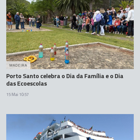
MADEIRA
Porto Santo celebra o Dia da Família e o Dia
das Ecoescolas
15 Mai 10:57