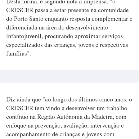
Desta forma, e segundo nota à imprensa, "o
CRESCER passa a estar presente na comunidade
do Porto Santo enquanto resposta complementar e
diferenciada na área do desenvolvimento
infantojuvenil, procurando aproximar serviços
especializados das crianças, jovens e respectivas
famílias".
Diz ainda que "ao longo dos últimos cinco anos, o
CRESCER tem vindo a desenvolver um trabalho
contínuo na Região Autónoma da Madeira, com
enfoque na prevenção, avaliação, intervenção e
acompanhamento de crianças e jovens com