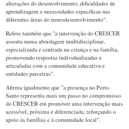
alterações do desenvolvimento, dificuldades de
aprendizagem e necessidades específicas nas
diferentes áreas do neurodesenvolvimento".
Refere também que "a intervenção do CRESCER
assenta numa abordagem multidisciplinar,
especializada e centrada na criança e na família,
promovendo respostas individualizadas e
articuladas com a comunidade educativa e
entidades parceiras".
Afirma igualmente que "a presença no Porto
Santo representa mais um passo no compromisso
do CRESCER em promover uma intervenção mais
acessível, próxima e diferenciada, reforçando o
apoio às famílias e à comunidade local".