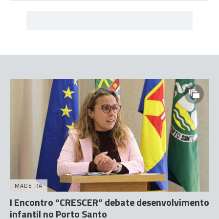
MADEIRA
I Encontro “CRESCER” debate desenvolvimento
infantil no Porto Santo