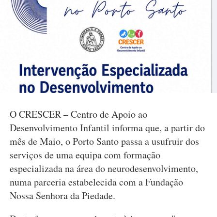
O CRESCER – Centro de Apoio ao
Desenvolvimento Infantil informa que, a partir do
mês de Maio, o Porto Santo passa a usufruir dos
serviços de uma equipa com formação
especializada na área do neurodesenvolvimento,
numa parceria estabelecida com a Fundação
Nossa Senhora da Piedade.