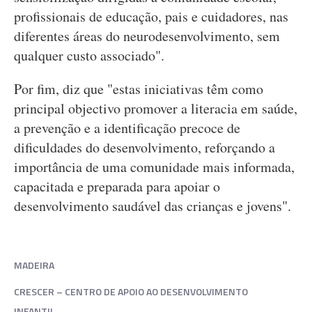
profissionais de educação, pais e cuidadores, nas
diferentes áreas do neurodesenvolvimento, sem
qualquer custo associado".
Por fim, diz que "estas iniciativas têm como
principal objectivo promover a literacia em saúde,
a prevenção e a identificação precoce de
dificuldades do desenvolvimento, reforçando a
importância de uma comunidade mais informada,
capacitada e preparada para apoiar o
desenvolvimento saudável das crianças e jovens".
MADEIRA
CRESCER – CENTRO DE APOIO AO DESENVOLVIMENTO
INFANTIL