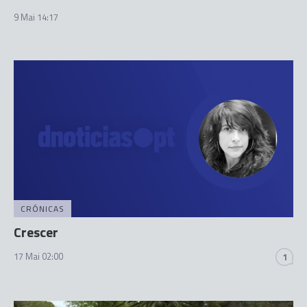
9 Mai 14:17
CRÓNICAS
Crescer
17 Mai 02:00
1