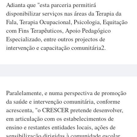
Adianta que "esta parceria permitirá
disponibilizar serviços nas áreas da Terapia da
Fala, Terapia Ocupacional, Psicologia, Equitação
com Fins Terapêuticos, Apoio Pedagógico
Especializado, entre outros projectos de
intervenção e capacitação comunitária2.
Paralelamente, e numa perspectiva de promoção
da saúde e intervenção comunitária, conforme
acrescenta, "o CRESCER pretende desenvolver,
em articulação com os estabelecimentos de
ensino e restantes entidades locais, ações de
sensibilização dirigidas à comunidade escolar,