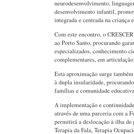
neurodesenvolvimento, linguag
desenvolvimento infantil, promo
integrada e centrada na criança e
Com este encontro, o CRESCER r
ao Porto Santo, procurando gara
especializados, conhecimento cie
complementares, em articulação c
Esta aproximação surge também 
à dupla insularidade, procurando
famílias e comunidade educativa
A implementação e continuidade 
através de uma parceria com a 
permitirá a deslocação à ilha de 
Terapia da Fala, Terapia Ocupaci