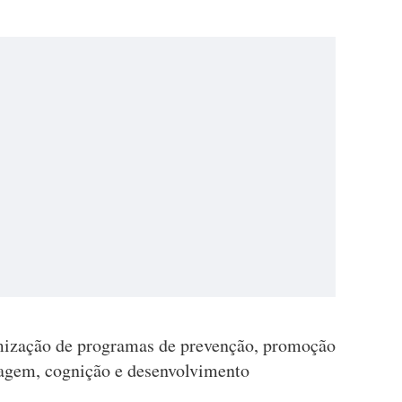
amização de programas de prevenção, promoção
uagem, cognição e desenvolvimento