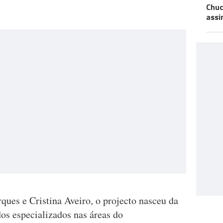
Chuc
assi
ques e Cristina Aveiro, o projecto nasceu da
os especializados nas áreas do