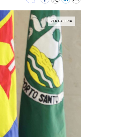
VER GALERIA