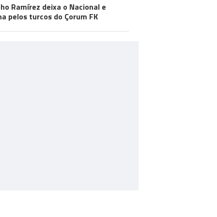
ho Ramírez deixa o Nacional e
na pelos turcos do Çorum FK