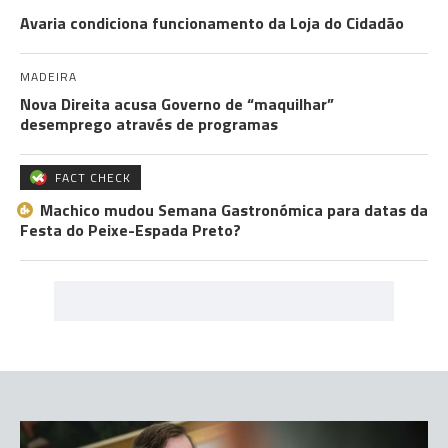
Avaria condiciona funcionamento da Loja do Cidadão
MADEIRA
Nova Direita acusa Governo de “maquilhar”
desemprego através de programas
FACT CHECK
Machico mudou Semana Gastronómica para datas da
Festa do Peixe-Espada Preto?