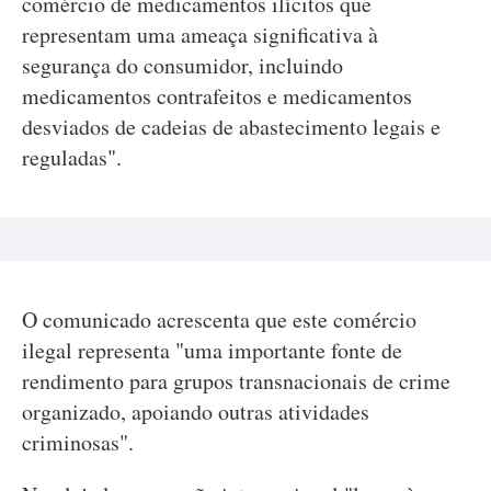
comércio de medicamentos ilícitos que
representam uma ameaça significativa à
segurança do consumidor, incluindo
medicamentos contrafeitos e medicamentos
desviados de cadeias de abastecimento legais e
reguladas".
O comunicado acrescenta que este comércio
ilegal representa "uma importante fonte de
rendimento para grupos transnacionais de crime
organizado, apoiando outras atividades
criminosas".