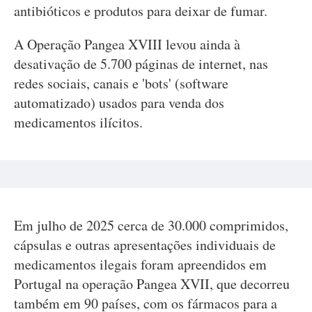
antibióticos e produtos para deixar de fumar.
A Operação Pangea XVIII levou ainda à
desativação de 5.700 páginas de internet, nas
redes sociais, canais e 'bots' (software
automatizado) usados para venda dos
medicamentos ilícitos.
Em julho de 2025 cerca de 30.000 comprimidos,
cápsulas e outras apresentações individuais de
medicamentos ilegais foram apreendidos em
Portugal na operação Pangea XVII, que decorreu
também em 90 países, com os fármacos para a