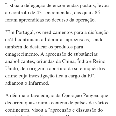
Lisboa a delegação de encomendas postais, levou
ao controlo de 431 encomendas, das quais 85
foram apreendidas no decurso da operação.
"Em Portugal, os medicamentos para a disfunção
erétil continuam a liderar as apreensões, sendo
também de destacar os produtos para
emagrecimento. A apreensão de substâncias
anabolizantes, oriundas da China, Índia e Reino
Unido, deu origem à abertura de sete inquéritos
crime cuja investigação fica a cargo da PJ",
adiantou o Infarmed.
A décima oitava edição da Operação Pangea, que
decorreu quase numa centena de países de vários
continentes, visou a "apreensão e dissuasão do