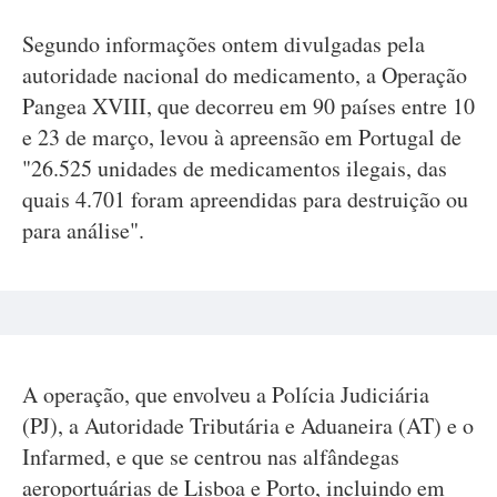
Segundo informações ontem divulgadas pela
autoridade nacional do medicamento, a Operação
Pangea XVIII, que decorreu em 90 países entre 10
e 23 de março, levou à apreensão em Portugal de
"26.525 unidades de medicamentos ilegais, das
quais 4.701 foram apreendidas para destruição ou
para análise".
A operação, que envolveu a Polícia Judiciária
(PJ), a Autoridade Tributária e Aduaneira (AT) e o
Infarmed, e que se centrou nas alfândegas
aeroportuárias de Lisboa e Porto, incluindo em