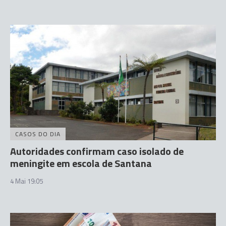
CASOS DO DIA
Autoridades confirmam caso isolado de
meningite em escola de Santana
4 Mai 19:05