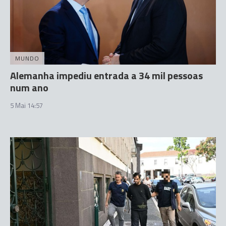
MUNDO
Alemanha impediu entrada a 34 mil pessoas
num ano
5 Mai 14:57