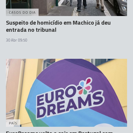
CASOS DO DIA
Suspeito de homicídio em Machico já deu
entrada no tribunal
30 Abr 09:50
PAÍS