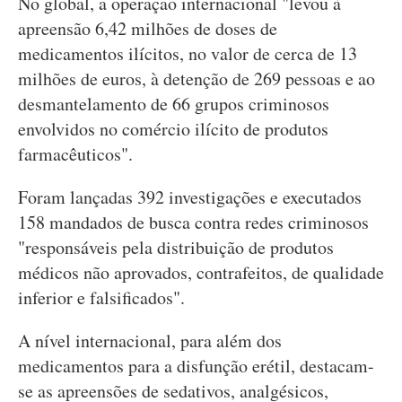
No global, a operação internacional "levou à
apreensão 6,42 milhões de doses de
medicamentos ilícitos, no valor de cerca de 13
milhões de euros, à detenção de 269 pessoas e ao
desmantelamento de 66 grupos criminosos
envolvidos no comércio ilícito de produtos
farmacêuticos".
Foram lançadas 392 investigações e executados
158 mandados de busca contra redes criminosos
"responsáveis pela distribuição de produtos
médicos não aprovados, contrafeitos, de qualidade
inferior e falsificados".
A nível internacional, para além dos
medicamentos para a disfunção erétil, destacam-
se as apreensões de sedativos, analgésicos,