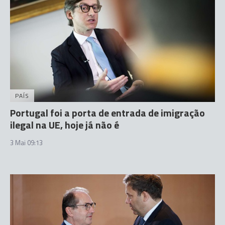
PAÍS
Portugal foi a porta de entrada de imigração
ilegal na UE, hoje já não é
3 Mai 09:13