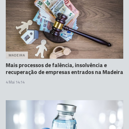
MADEIRA
Mais processos de falência, insolvência e
recuperação de empresas entrados na Madeira
4 Mai 14:14