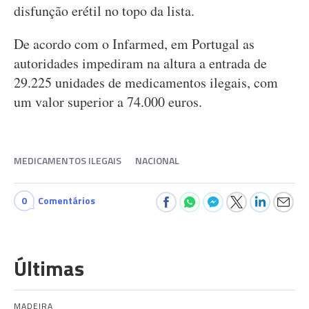
disfunção erétil no topo da lista.
De acordo com o Infarmed, em Portugal as
autoridades impediram na altura a entrada de
29.225 unidades de medicamentos ilegais, com
um valor superior a 74.000 euros.
MEDICAMENTOS ILEGAIS
NACIONAL
0
Comentários
Últimas
MADEIRA