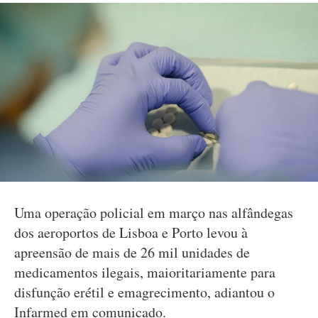
Uma operação policial em março nas alfândegas
dos aeroportos de Lisboa e Porto levou à
apreensão de mais de 26 mil unidades de
medicamentos ilegais, maioritariamente para
disfunção erétil e emagrecimento, adiantou o
Infarmed em comunicado.