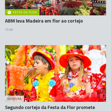
FESTA DA FLOR
ABM leva Madeira em flor ao cortejo
17:45
MADEIRA
Segundo cortejo da Festa da Flor promete