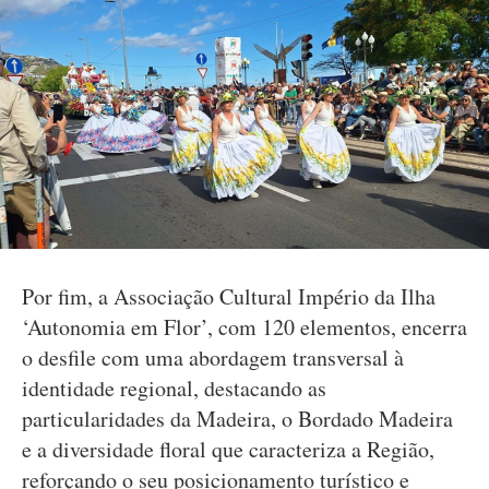
Por fim, a Associação Cultural Império da Ilha
‘Autonomia em Flor’, com 120 elementos, encerra
o desfile com uma abordagem transversal à
identidade regional, destacando as
particularidades da Madeira, o Bordado Madeira
e a diversidade floral que caracteriza a Região,
reforçando o seu posicionamento turístico e