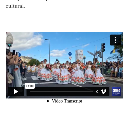
cultural.