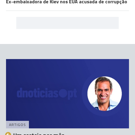
Ex-embaixadora de Kiev nos EUA acusada de corrupção
ARTIGOS