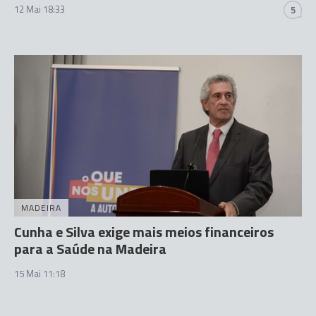
12 Mai 18:33
5
MADEIRA
Cunha e Silva exige mais meios financeiros
para a Saúde na Madeira
15 Mai 11:18