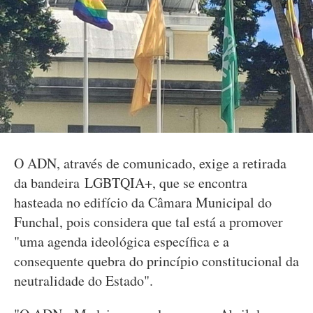
O ADN, através de comunicado, exige a retirada
da bandeira LGBTQIA+, que se encontra
hasteada no edifício da Câmara Municipal do
Funchal, pois considera que tal está a promover
"uma agenda ideológica específica e a
consequente quebra do princípio constitucional da
neutralidade do Estado".