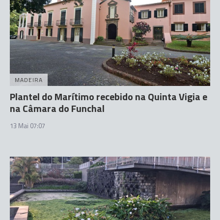
MADEIRA
Plantel do Marítimo recebido na Quinta Vigia e
na Câmara do Funchal
13 Mai 07:07