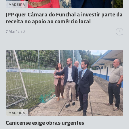
MADEIRA
JPP quer Câmara do Funchal a investir parte da
receita no apoio ao comércio local
7 Mai 12:20
1
MADEIRA
Canicense exige obras urgentes