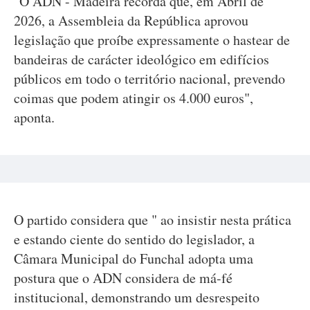
"O ADN - Madeira recorda que, em Abril de
2026, a Assembleia da República aprovou
legislação que proíbe expressamente o hastear de
bandeiras de carácter ideológico em edifícios
públicos em todo o território nacional, prevendo
coimas que podem atingir os 4.000 euros",
aponta.
O partido considera que " ao insistir nesta prática
e estando ciente do sentido do legislador, a
Câmara Municipal do Funchal adopta uma
postura que o ADN considera de má-fé
institucional, demonstrando um desrespeito