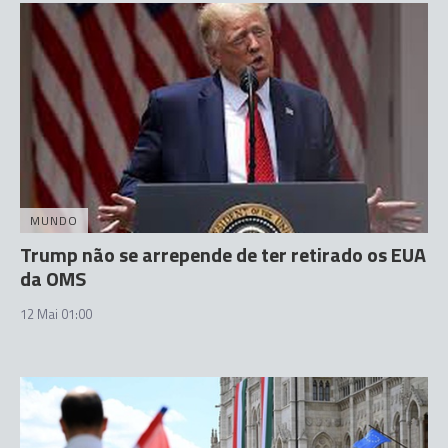
MUNDO
Trump não se arrepende de ter retirado os EUA
da OMS
12 Mai 01:00