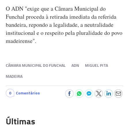
O ADN "exige que a Câmara Municipal do
Funchal proceda à retirada imediata da referida
bandeira, repondo a legalidade, a neutralidade
institucional e o respeito pela pluralidade do povo
madeirense".
CÂMARA MUNICIPAL DO FUNCHAL
ADN
MIGUEL PITA
MADEIRA
0
Comentários
Últimas