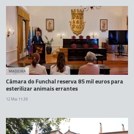
MADEIRA
Câmara do Funchal reserva 85 mil euros para
esterilizar animais errantes
12 Mai 11:39