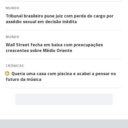
MUNDO
Tribunal brasileiro pune juiz com perda do cargo por
assédio sexual em decisão inédita
MUNDO
Wall Street fecha em baixa com preocupações
crescentes sobre Médio Oriente
CRÓNICAS
Queria uma casa com piscina e acabei a pensar no
futuro da música