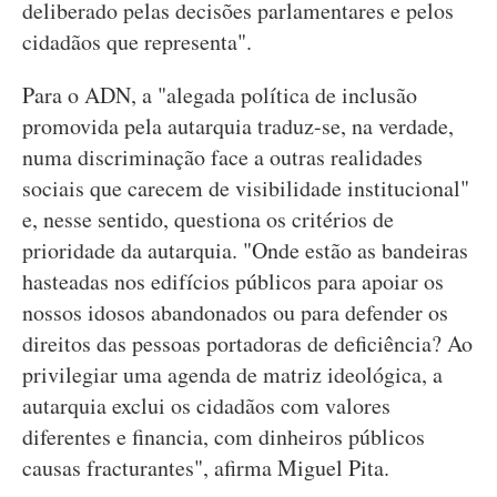
deliberado pelas decisões parlamentares e pelos
cidadãos que representa".
Para o ADN, a "alegada política de inclusão
promovida pela autarquia traduz-se, na verdade,
numa discriminação face a outras realidades
sociais que carecem de visibilidade institucional"
e, nesse sentido, questiona os critérios de
prioridade da autarquia. "Onde estão as bandeiras
hasteadas nos edifícios públicos para apoiar os
nossos idosos abandonados ou para defender os
direitos das pessoas portadoras de deficiência? Ao
privilegiar uma agenda de matriz ideológica, a
autarquia exclui os cidadãos com valores
diferentes e financia, com dinheiros públicos
causas fracturantes", afirma Miguel Pita.