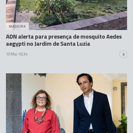
MADEIRA
ADN alerta para presença de mosquito Aedes
aegypti no Jardim de Santa Luzia
10 Mai 10:34
3