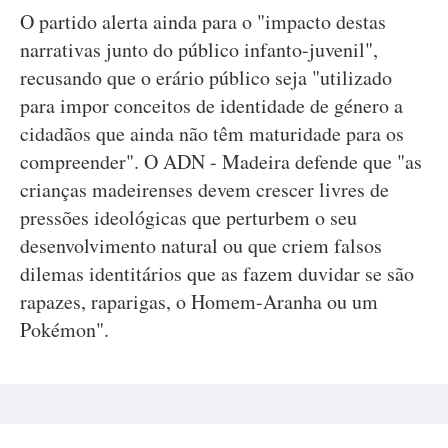
O partido alerta ainda para o "impacto destas
narrativas junto do público infanto-juvenil",
recusando que o erário público seja "utilizado
para impor conceitos de identidade de género a
cidadãos que ainda não têm maturidade para os
compreender". O ADN - Madeira defende que "as
crianças madeirenses devem crescer livres de
pressões ideológicas que perturbem o seu
desenvolvimento natural ou que criem falsos
dilemas identitários que as fazem duvidar se são
rapazes, raparigas, o Homem-Aranha ou um
Pokémon".