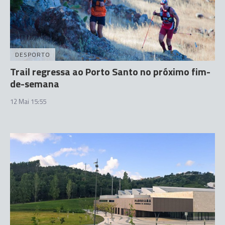
DESPORTO
Trail regressa ao Porto Santo no próximo fim-
de-semana
12 Mai 15:55