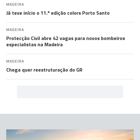
MADEIRA
Já teve início o 11.ª edição colors Porto Santo
MADEIRA
Protecção Civil abre 42 vagas para novos bombeiros
especialistas na Madeira
MADEIRA
Chega quer reestruturação do GR