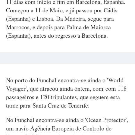
11 dias com início e fim em Barcelona, Espanha.
Começou a 11 de Maio, e já passou por Cádis
(Espanha) e Lisboa. Da Madeira, segue para
Marrocos, e depois para Palma de Maiorca
(Espanha), antes do regresso a Barcelona.
No porto do Funchal encontra-se ainda o 'World
Voyager', que atracou ainda ontem, com com 118
passageiros e 120 tripulantes, que seguem esta
tarde para Santa Cruz de Tenerife.
No Funchal encontra-se ainda o 'Ocean Protector',
um navio Agência Europeia de Controlo de