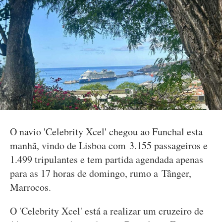
O navio 'Celebrity Xcel' chegou ao Funchal esta
manhã, vindo de Lisboa com 3.155 passageiros e
1.499 tripulantes e tem partida agendada apenas
para as 17 horas de domingo, rumo a Tânger,
Marrocos.
O 'Celebrity Xcel' está a realizar um cruzeiro de