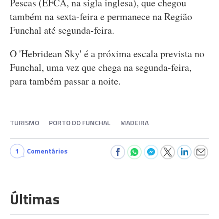
Pescas (EFCA, na sigla inglesa), que chegou
também na sexta-feira e permanece na Região
Funchal até segunda-feira.
O 'Hebridean Sky' é a próxima escala prevista no
Funchal, uma vez que chega na segunda-feira,
para também passar a noite.
TURISMO
PORTO DO FUNCHAL
MADEIRA
1
Comentários
Últimas