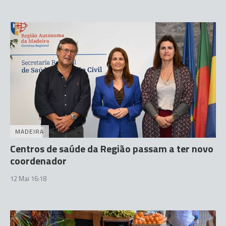
MADEIRA
Centros de saúde da Região passam a ter novo
coordenador
12 Mai 16:18