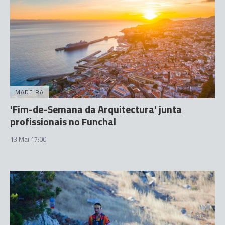
MADEIRA
'Fim-de-Semana da Arquitectura' junta
profissionais no Funchal
13 Mai 17:00