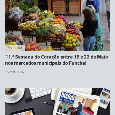
MADEIRA
11.ª Semana do Coração entre 18 e 22 de Maio
nos mercados municipais do Funchal
15 Mai 11:36