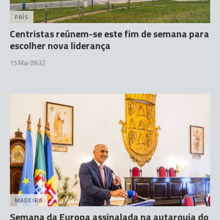
PAÍS
Centristas reúnem-se este fim de semana para
escolher nova liderança
15 Mai 09:32
MADEIRA
Semana da Europa assinalada na autarquia do