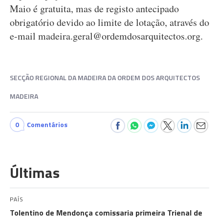
Maio é gratuita, mas de registo antecipado
obrigatório devido ao limite de lotação, através do
e-mail
madeira.geral@ordemdosarquitectos.org
.
SECÇÃO REGIONAL DA MADEIRA DA ORDEM DOS ARQUITECTOS
MADEIRA
0
Comentários
Últimas
PAÍS
Tolentino de Mendonça comissaria primeira Trienal de