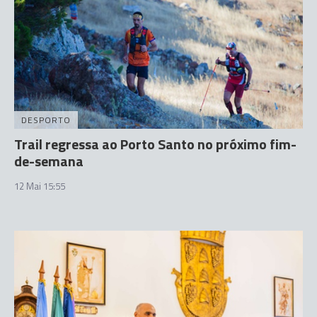
DESPORTO
Trail regressa ao Porto Santo no próximo fim-
de-semana
12 Mai 15:55