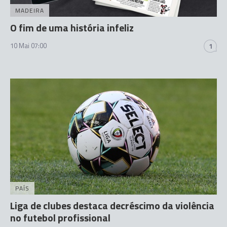
MADEIRA
O fim de uma história infeliz
10 Mai 07:00
1
PAÍS
Liga de clubes destaca decréscimo da violência
no futebol profissional