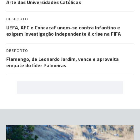
Arte das Universidades Católicas
DESPORTO
UEFA, AFC e Concacaf unem-se contra Infantino e
exigem investigação independente à crise na FIFA
DESPORTO
Flamengo, de Leonardo Jardim, vence e aproveita
empate do líder Palmeiras