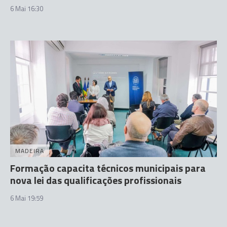
6 Mai 16:30
MADEIRA
Formação capacita técnicos municipais para
nova lei das qualificações profissionais
6 Mai 19:59