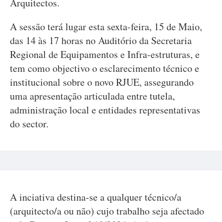
Arquitectos.
A sessão terá lugar esta sexta-feira, 15 de Maio,
das 14 às 17 horas no Auditório da Secretaria
Regional de Equipamentos e Infra-estruturas, e
tem como objectivo o esclarecimento técnico e
institucional sobre o novo RJUE, assegurando
uma apresentação articulada entre tutela,
administração local e entidades representativas
do sector.
A inciativa destina-se a qualquer técnico/a
(arquitecto/a ou não) cujo trabalho seja afectado