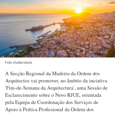
Foto shutterstock
A Secção Regional da Madeira da Ordem dos
Arquitectos vai promover, no âmbito da inciativa
'Fim-de-Semana da Arquitectura', uma Sessão de
Esclarecimento sobre o Novo RJUE, orientada
pela Equipa de Coordenação dos Serviços de
Apoio à Prática Profissional da Ordem dos