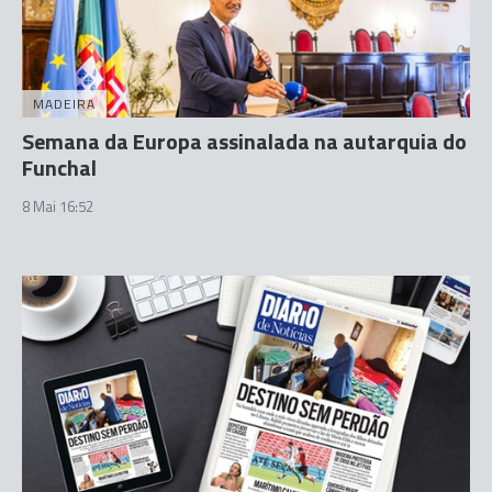
MADEIRA
Semana da Europa assinalada na autarquia do
Funchal
8 Mai 16:52