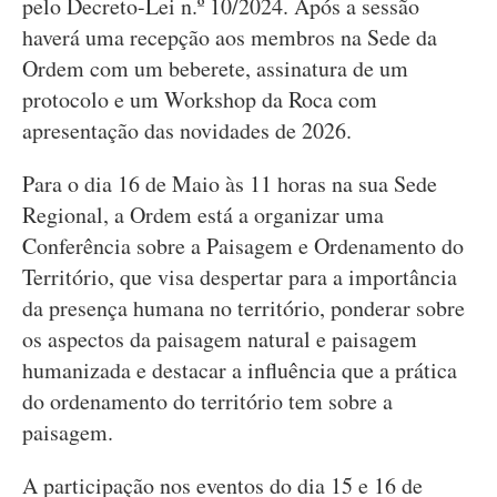
pelo Decreto-Lei n.º 10/2024. Após a sessão
haverá uma recepção aos membros na Sede da
Ordem com um beberete, assinatura de um
protocolo e um Workshop da Roca com
apresentação das novidades de 2026.
Para o dia 16 de Maio às 11 horas na sua Sede
Regional, a Ordem está a organizar uma
Conferência sobre a Paisagem e Ordenamento do
Território, que visa despertar para a importância
da presença humana no território, ponderar sobre
os aspectos da paisagem natural e paisagem
humanizada e destacar a influência que a prática
do ordenamento do território tem sobre a
paisagem.
A participação nos eventos do dia 15 e 16 de