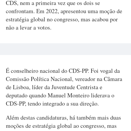
CDS, nem a primeira vez que os dois se
confrontam. Em 2022, apresentou uma moção de
estratégia global no congresso, mas acabou por
não a levar a votos.
É conselheiro nacional do CDS-PP. Foi vogal da
Comissão Política Nacional, vereador na Câmara
de Lisboa, líder da Juventude Centrista e
deputado quando Manuel Monteiro liderava o
CDS-PP, tendo integrado a sua direção.
Além destas candidaturas, há também mais duas
moções de estratégia global ao congresso, mas