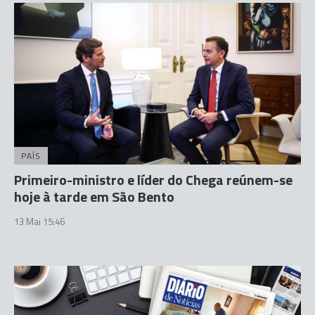
PAÍS
Primeiro-ministro e líder do Chega reúnem-se
hoje à tarde em São Bento
13 Mai 15:46