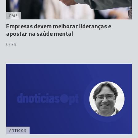
PAÍS
Empresas devem melhorar lideranças e
apostar na saúde mental
07:35
ARTIGOS