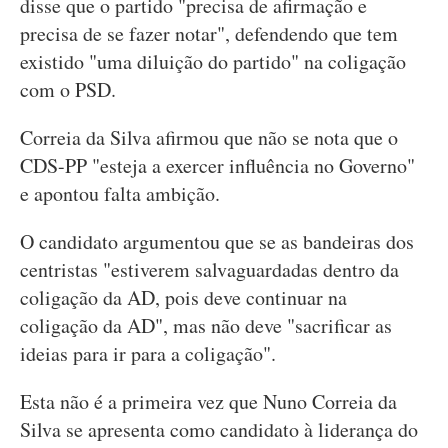
disse que o partido "precisa de afirmação e
precisa de se fazer notar", defendendo que tem
existido "uma diluição do partido" na coligação
com o PSD.
Correia da Silva afirmou que não se nota que o
CDS-PP "esteja a exercer influência no Governo"
e apontou falta ambição.
O candidato argumentou que se as bandeiras dos
centristas "estiverem salvaguardadas dentro da
coligação da AD, pois deve continuar na
coligação da AD", mas não deve "sacrificar as
ideias para ir para a coligação".
Esta não é a primeira vez que Nuno Correia da
Silva se apresenta como candidato à liderança do