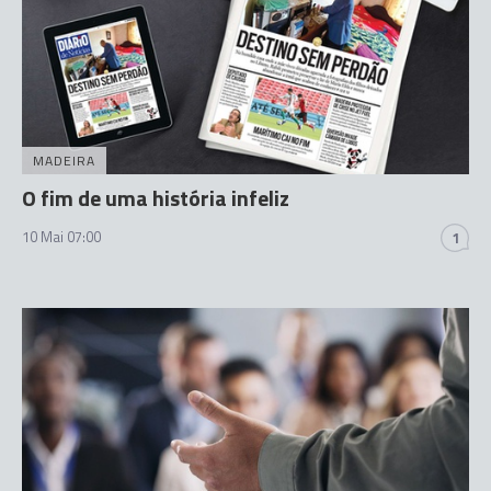
MADEIRA
O fim de uma história infeliz
10 Mai 07:00
1