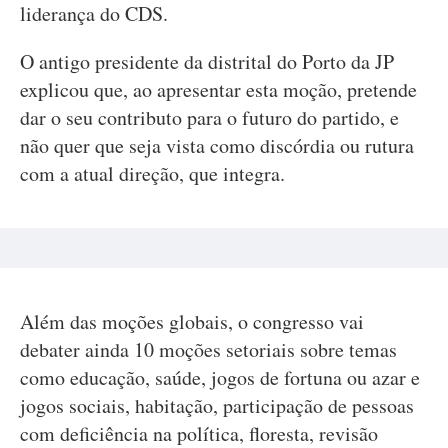
liderança do CDS.
O antigo presidente da distrital do Porto da JP
explicou que, ao apresentar esta moção, pretende
dar o seu contributo para o futuro do partido, e
não quer que seja vista como discórdia ou rutura
com a atual direção, que integra.
Além das moções globais, o congresso vai
debater ainda 10 moções setoriais sobre temas
como educação, saúde, jogos de fortuna ou azar e
jogos sociais, habitação, participação de pessoas
com deficiência na política, floresta, revisão