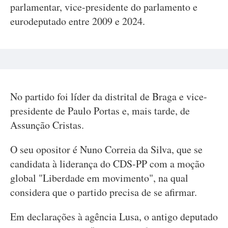
parlamentar, vice-presidente do parlamento e
eurodeputado entre 2009 e 2024.
No partido foi líder da distrital de Braga e vice-
presidente de Paulo Portas e, mais tarde, de
Assunção Cristas.
O seu opositor é Nuno Correia da Silva, que se
candidata à liderança do CDS-PP com a moção
global "Liberdade em movimento", na qual
considera que o partido precisa de se afirmar.
Em declarações à agência Lusa, o antigo deputado