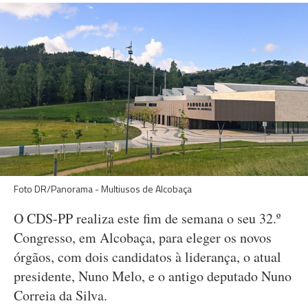
Foto DR/Panorama - Multiusos de Alcobaça
O CDS-PP realiza este fim de semana o seu 32.º
Congresso, em Alcobaça, para eleger os novos
órgãos, com dois candidatos à liderança, o atual
presidente, Nuno Melo, e o antigo deputado Nuno
Correia da Silva.