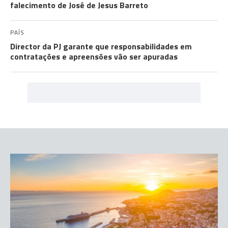
falecimento de José de Jesus Barreto
PAÍS
Director da PJ garante que responsabilidades em
contratações e apreensões vão ser apuradas