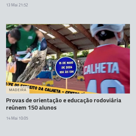
13 Mai 21:52
MADEIRA
Provas de orientação e educação rodoviária
reúnem 150 alunos
14 Mai 10:05