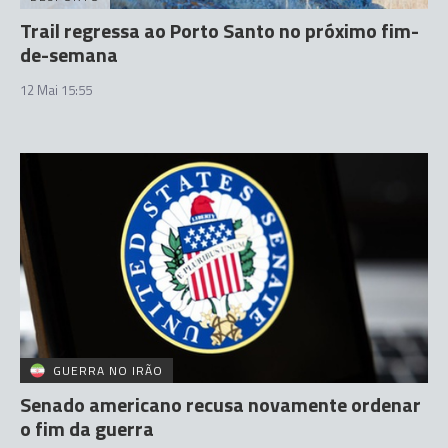
Trail regressa ao Porto Santo no próximo fim-
de-semana
12 Mai 15:55
GUERRA NO IRÃO
Senado americano recusa novamente ordenar
o fim da guerra