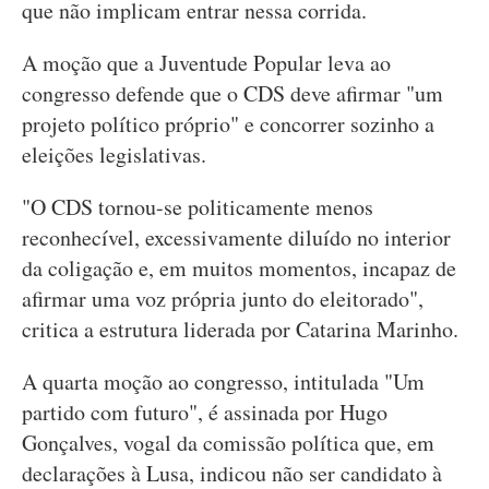
que não implicam entrar nessa corrida.
A moção que a Juventude Popular leva ao
congresso defende que o CDS deve afirmar "um
projeto político próprio" e concorrer sozinho a
eleições legislativas.
"O CDS tornou-se politicamente menos
reconhecível, excessivamente diluído no interior
da coligação e, em muitos momentos, incapaz de
afirmar uma voz própria junto do eleitorado",
critica a estrutura liderada por Catarina Marinho.
A quarta moção ao congresso, intitulada "Um
partido com futuro", é assinada por Hugo
Gonçalves, vogal da comissão política que, em
declarações à Lusa, indicou não ser candidato à