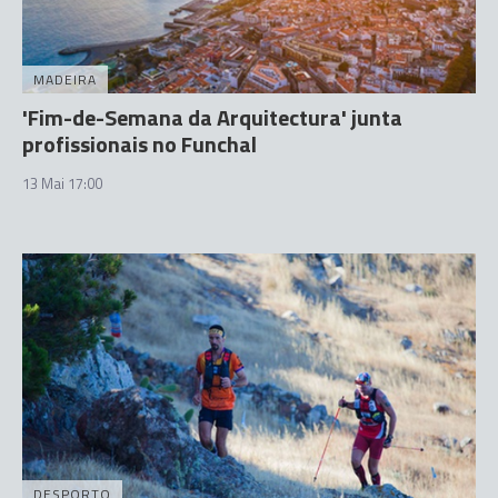
MADEIRA
'Fim-de-Semana da Arquitectura' junta
profissionais no Funchal
13 Mai 17:00
DESPORTO