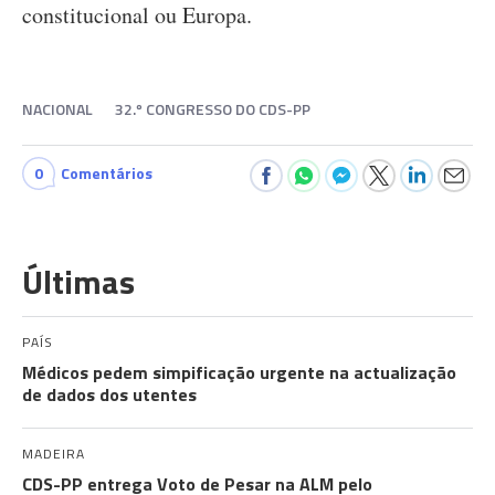
constitucional ou Europa.
NACIONAL
32.º CONGRESSO DO CDS-PP
0
Comentários
Últimas
PAÍS
Médicos pedem simpificação urgente na actualização
de dados dos utentes
MADEIRA
CDS-PP entrega Voto de Pesar na ALM pelo