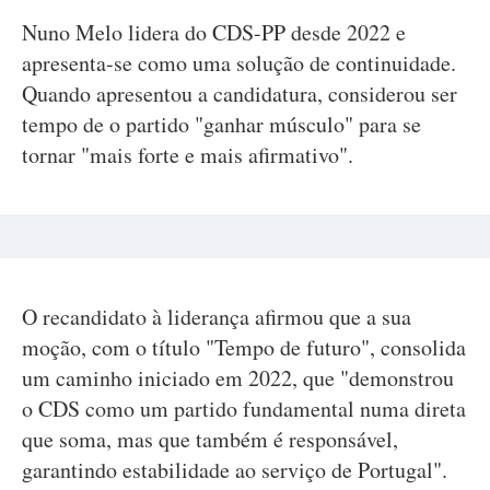
Nuno Melo lidera do CDS-PP desde 2022 e
apresenta-se como uma solução de continuidade.
Quando apresentou a candidatura, considerou ser
tempo de o partido "ganhar músculo" para se
tornar "mais forte e mais afirmativo".
O recandidato à liderança afirmou que a sua
moção, com o título "Tempo de futuro", consolida
um caminho iniciado em 2022, que "demonstrou
o CDS como um partido fundamental numa direta
que soma, mas que também é responsável,
garantindo estabilidade ao serviço de Portugal".