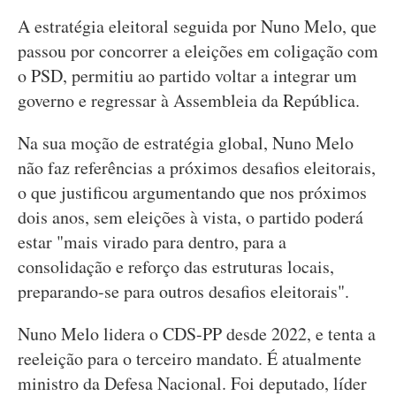
A estratégia eleitoral seguida por Nuno Melo, que
passou por concorrer a eleições em coligação com
o PSD, permitiu ao partido voltar a integrar um
governo e regressar à Assembleia da República.
Na sua moção de estratégia global, Nuno Melo
não faz referências a próximos desafios eleitorais,
o que justificou argumentando que nos próximos
dois anos, sem eleições à vista, o partido poderá
estar "mais virado para dentro, para a
consolidação e reforço das estruturas locais,
preparando-se para outros desafios eleitorais".
Nuno Melo lidera o CDS-PP desde 2022, e tenta a
reeleição para o terceiro mandato. É atualmente
ministro da Defesa Nacional. Foi deputado, líder