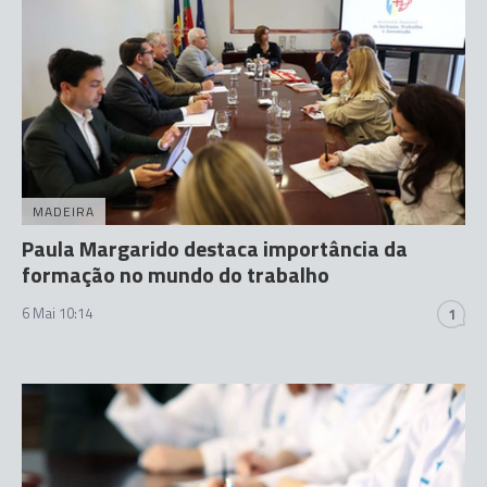
MADEIRA
Paula Margarido destaca importância da
formação no mundo do trabalho
6 Mai 10:14
1