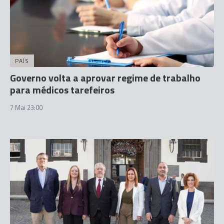
PAÍS
Governo volta a aprovar regime de trabalho
para médicos tarefeiros
7 Mai 23:00