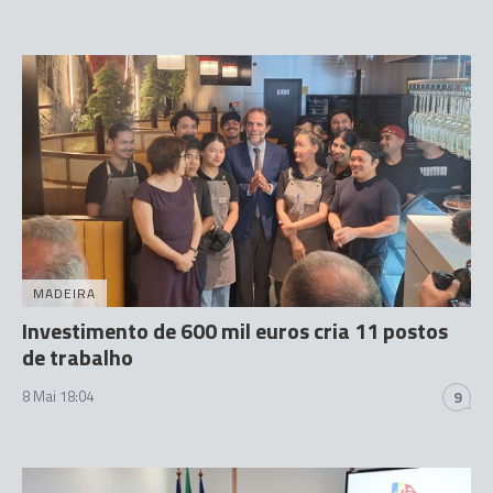
MADEIRA
Investimento de 600 mil euros cria 11 postos
de trabalho
8 Mai 18:04
9