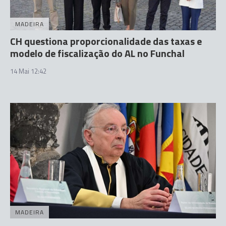
MADEIRA
CH questiona proporcionalidade das taxas e
modelo de fiscalização do AL no Funchal
14 Mai 12:42
MADEIRA