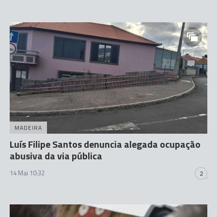
MADEIRA
Luís Filipe Santos denuncia alegada ocupação
abusiva da via pública
14 Mai 10:32
2