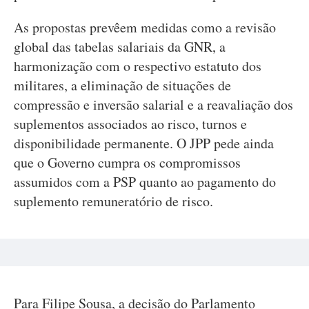
As propostas prevêem medidas como a revisão
global das tabelas salariais da GNR, a
harmonização com o respectivo estatuto dos
militares, a eliminação de situações de
compressão e inversão salarial e a reavaliação dos
suplementos associados ao risco, turnos e
disponibilidade permanente. O JPP pede ainda
que o Governo cumpra os compromissos
assumidos com a PSP quanto ao pagamento do
suplemento remuneratório de risco.
Para Filipe Sousa, a decisão do Parlamento