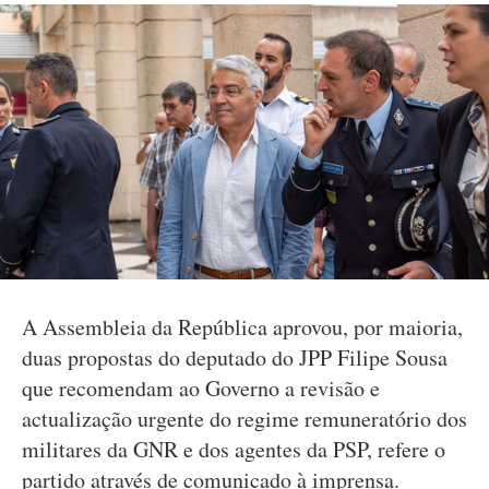
A Assembleia da República aprovou, por maioria,
duas propostas do deputado do JPP Filipe Sousa
que recomendam ao Governo a revisão e
actualização urgente do regime remuneratório dos
militares da GNR e dos agentes da PSP, refere o
partido através de comunicado à imprensa.