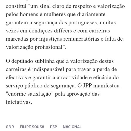
constitui "um sinal claro de respeito e valorização
pelos homens e mulheres que diariamente
garantem a segurança dos portugueses, muitas
vezes em condições difíceis e com carreiras
marcadas por injustiças remuneratórias e falta de
valorização profissional".
O deputado sublinha que a valorização destas
carreiras é indispensável para travar a perda de
efectivos e garantir a atractividade e eficácia do
serviço público de segurança. O JPP manifestou
"enorme satisfação" pela aprovação das
iniciativas.
GNR
FILIPE SOUSA
PSP
NACIONAL