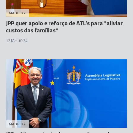
MADEIRA
JPP quer apoio e reforço de ATL’s para "aliviar
custos das famílias"
12 Mai 10:24
MADEIRA