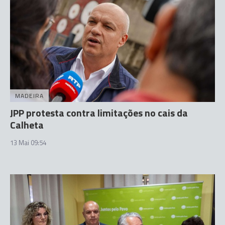
MADEIRA
JPP protesta contra limitações no cais da
Calheta
13 Mai 09:54