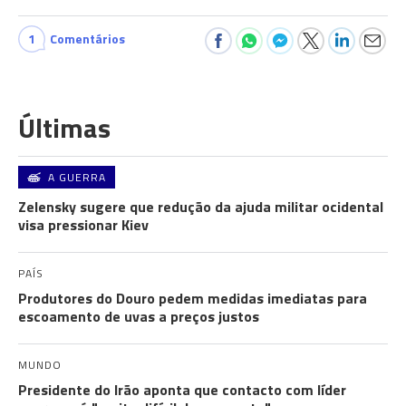
1
Comentários
Últimas
A GUERRA
Zelensky sugere que redução da ajuda militar ocidental
visa pressionar Kiev
PAÍS
Produtores do Douro pedem medidas imediatas para
escoamento de uvas a preços justos
MUNDO
Presidente do Irão aponta que contacto com líder