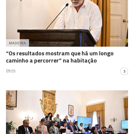
MADEIRA
“Os resultados mostram que há um longo
caminho a percorrer” na habitação
09:55
3