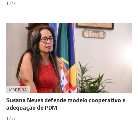
10:43
MADEIRA
Susana Neves defende modelo cooperativo e
adequação do PDM
10:27