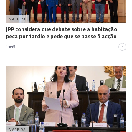
MADEIRA
JPP considera que debate sobre a habitação
peca por tardio e pede que se passe à acção
14:45
1
MADEIRA