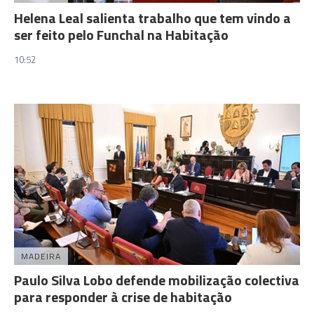
Helena Leal salienta trabalho que tem vindo a
ser feito pelo Funchal na Habitação
10:52
MADEIRA
Paulo Silva Lobo defende mobilização colectiva
para responder à crise de habitação