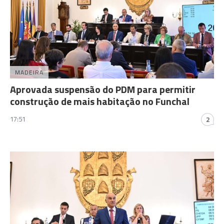
MADEIRA
Aprovada suspensão do PDM para permitir
construção de mais habitação no Funchal
17:51
2