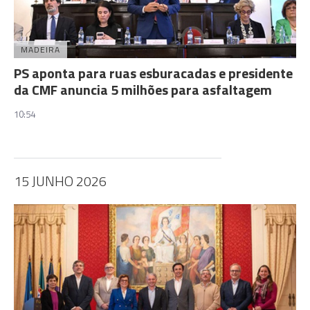
MADEIRA
PS aponta para ruas esburacadas e presidente
da CMF anuncia 5 milhões para asfaltagem
10:54
15 JUNHO 2026