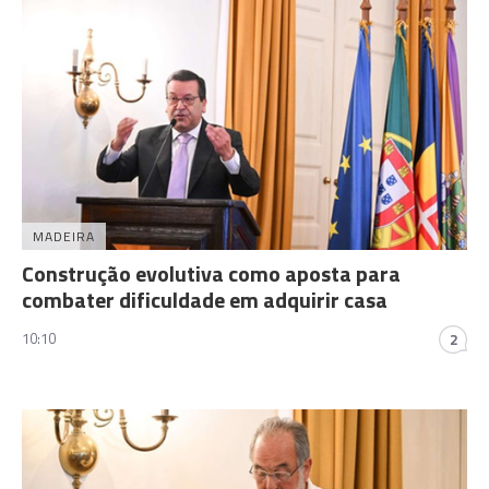
MADEIRA
Construção evolutiva como aposta para
combater dificuldade em adquirir casa
10:10
2