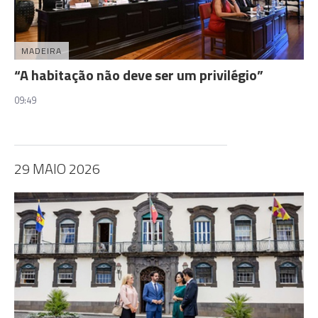
MADEIRA
“A habitação não deve ser um privilégio”
09:49
29 MAIO 2026